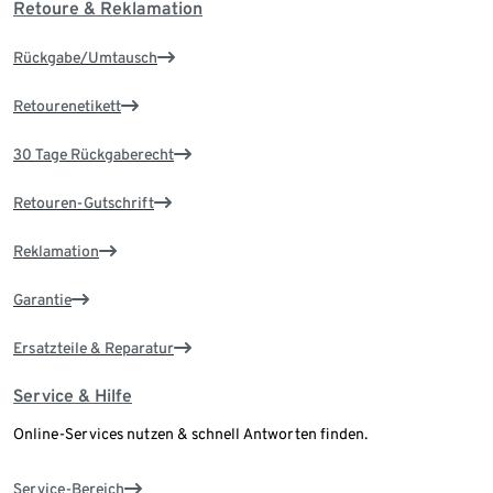
Retoure & Reklamation
Rückgabe/Umtausch
Retourenetikett
30 Tage Rückgaberecht
Retouren-Gutschrift
Reklamation
Garantie
Ersatzteile & Reparatur
Service & Hilfe
Online-Services nutzen & schnell Antworten finden.
Service-Bereich