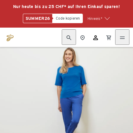
Nur heute bis zu 25 CHF* auf Ihren Einkauf sparen!
SUMMER26
Code kopieren
Hinweis*