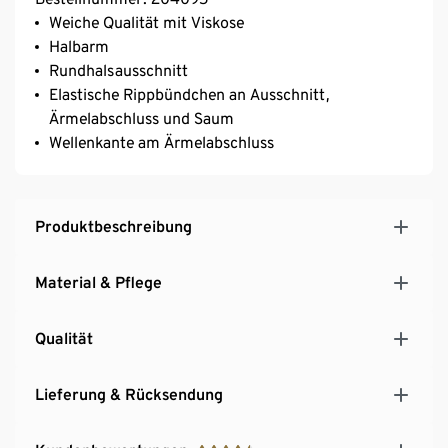
Weiche Qualität mit Viskose
Halbarm
Rundhalsausschnitt
Elastische Rippbündchen an Ausschnitt,
Ärmelabschluss und Saum
Wellenkante am Ärmelabschluss
Produktbeschreibung
Material & Pflege
Qualität
Lieferung & Rücksendung