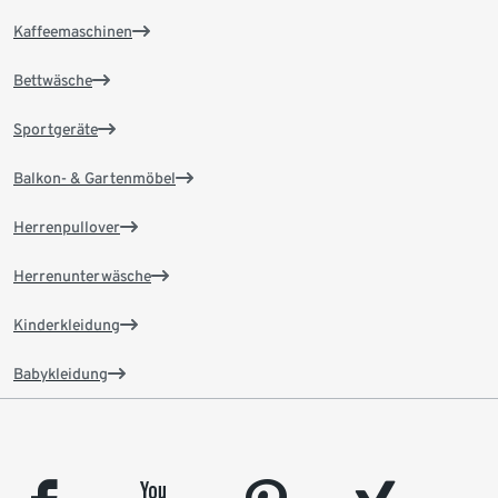
Kaffeemaschinen
Bettwäsche
Sportgeräte
Balkon- & Gartenmöbel
Herrenpullover
Herrenunterwäsche
Kinderkleidung
Babykleidung