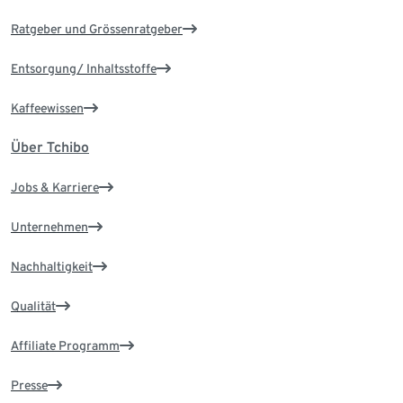
Ratgeber und Grössenratgeber
Entsorgung/ Inhaltsstoffe
Kaffeewissen
Über Tchibo
Jobs & Karriere
Unternehmen
Nachhaltigkeit
Qualität
Affiliate Programm
Presse