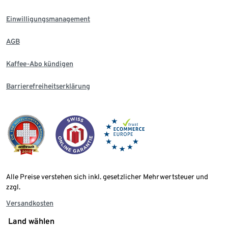
Einwilligungsmanagement
AGB
Kaffee-Abo kündigen
Barrierefreiheitserklärung
Alle Preise verstehen sich inkl. gesetzlicher Mehrwertsteuer und
zzgl.
Versandkosten
Land wählen