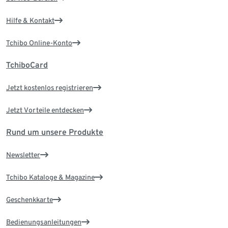
Hilfe & Kontakt
Tchibo Online-Konto
TchiboCard
Jetzt kostenlos registrieren
Jetzt Vorteile entdecken
Rund um unsere Produkte
Newsletter
Tchibo Kataloge & Magazine
Geschenkkarte
Bedienungsanleitungen