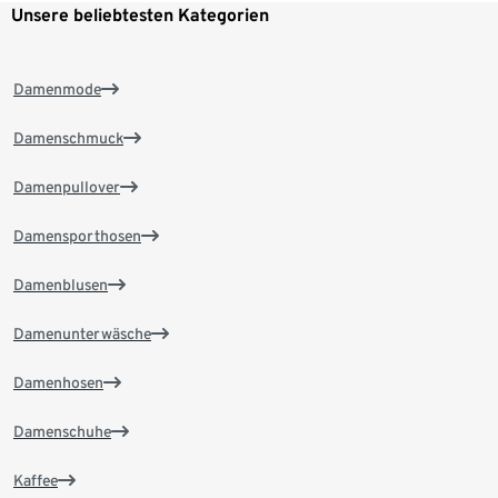
Unsere beliebtesten Kategorien
Damenmode
Damenschmuck
Damenpullover
Damensporthosen
Damenblusen
Damenunterwäsche
Damenhosen
Damenschuhe
Kaffee