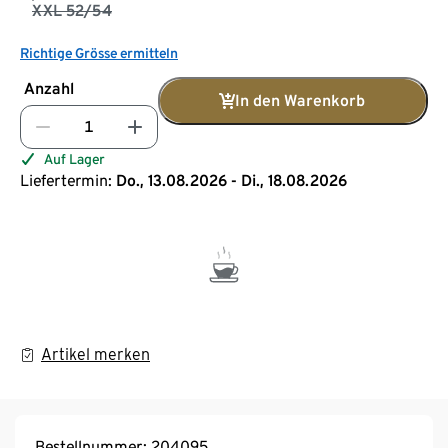
XXL 52/54
Richtige Grösse ermitteln
Anzahl
In den Warenkorb
Auf Lager
Liefertermin:
Do., 13.08.2026 - Di., 18.08.2026
Artikel merken
Bestellnummer: 204095