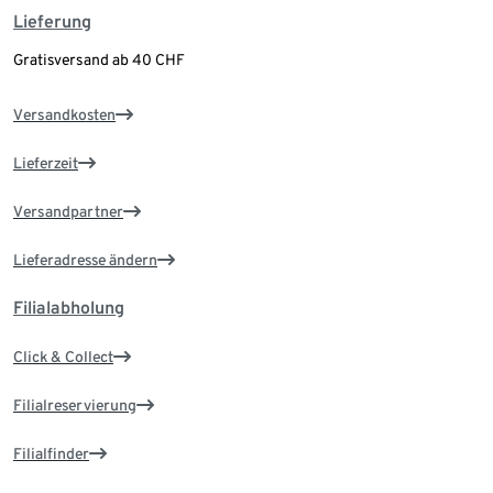
Lieferung
Gratisversand ab 40 CHF
Versandkosten
Lieferzeit
Versandpartner
Lieferadresse ändern
Filialabholung
Click & Collect
Filialreservierung
Filialfinder