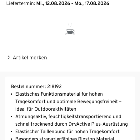
Liefertermin:
Mi., 12.08.2026 - Mo., 17.08.2026
Artikel merken
Bestellnummer: 218192
Elastisches Funktionsmaterial für hohen
Tragekomfort und optimale Bewegungsfreiheit –
ideal für Outdooraktivitäten
Atmungsaktiv, feuchtigkeitstransportierend und
schnelltrocknend durch DryActive Plus-Ausrüstung
Elastischer Taillenbund für hohen Tragekomfort
Besonders strapazierfähiges Ripstop Material