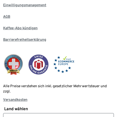
Einwilligungsmanagement
AGB
Kaffee-Abo kündigen
Barrierefreiheitserklärung
Alle Preise verstehen sich inkl. gesetzlicher Mehrwertsteuer und
zzgl.
Versandkosten
Land wählen