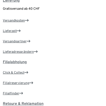
Lieferung
Gratisversand ab 40 CHF
Versandkosten
Lieferzeit
Versandpartner
Lieferadresse ändern
Filialabholung
Click & Collect
Filialreservierung
Filialfinder
Retoure & Reklamation