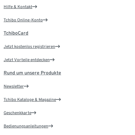
Hilfe & Kontakt
Tchibo Online-Konto
TchiboCard
Jetzt kostenlos registrieren
Jetzt Vorteile entdecken
Rund um unsere Produkte
Newsletter
Tchibo Kataloge & Magazine
Geschenkkarte
Bedienungsanleitungen