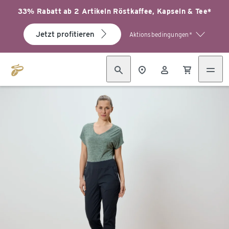
33% Rabatt ab 2 Artikeln Röstkaffee, Kapseln & Tee*
Jetzt profitieren
Aktionsbedingungen*