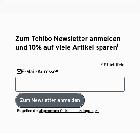
Zum Tchibo Newsletter anmelden
und 10% auf viele Artikel sparen¹
* Pflichtfeld
E-Mail-Adresse*
Zum Newsletter anmelden
¹ Es gelten die
allgemeinen Gutscheinbedingungen