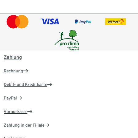
Zahlung
Rechnung
Debit- und Kreditkarte
PayPal
Vorauskasse
Zahlung in der Filiale