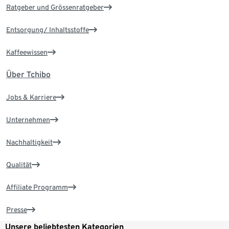
Ratgeber und Grössenratgeber
Entsorgung/ Inhaltsstoffe
Kaffeewissen
Über Tchibo
Jobs & Karriere
Unternehmen
Nachhaltigkeit
Qualität
Affiliate Programm
Presse
Unsere beliebtesten Kategorien