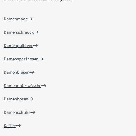
Damenmode
Damenschmuck
Damenpullover
Damensporthosen
Damenblusen
Damenunterwäsche
Damenhosen
Damenschuhe
Kaffee