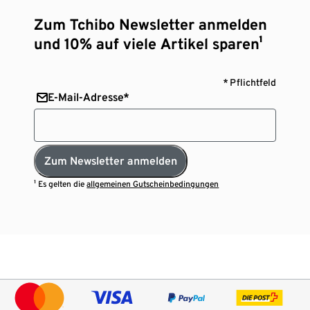
Zum Tchibo Newsletter anmelden
und 10% auf viele Artikel sparen¹
* Pflichtfeld
E-Mail-Adresse*
Zum Newsletter anmelden
¹ Es gelten die
allgemeinen Gutscheinbedingungen