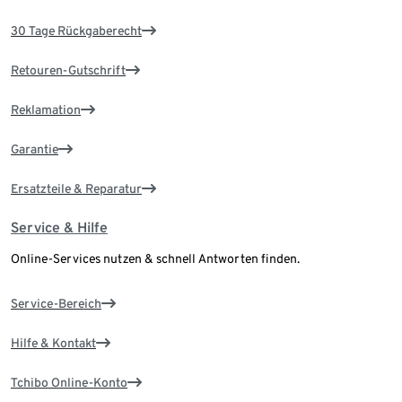
30 Tage Rückgaberecht
Retouren-Gutschrift
Reklamation
Garantie
Ersatzteile & Reparatur
Service & Hilfe
Online-Services nutzen & schnell Antworten finden.
Service-Bereich
Hilfe & Kontakt
Tchibo Online-Konto