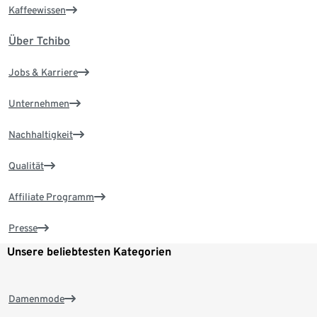
Kaffeewissen
Über Tchibo
Jobs & Karriere
Unternehmen
Nachhaltigkeit
Qualität
Affiliate Programm
Presse
Unsere beliebtesten Kategorien
Damenmode