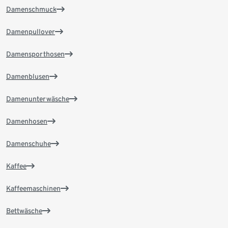
Damenschmuck
Damenpullover
Damensporthosen
Damenblusen
Damenunterwäsche
Damenhosen
Damenschuhe
Kaffee
Kaffeemaschinen
Bettwäsche