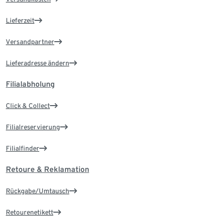
Lieferzeit
Versandpartner
Lieferadresse ändern
Filialabholung
Click & Collect
Filialreservierung
Filialfinder
Retoure & Reklamation
Rückgabe/Umtausch
Retourenetikett