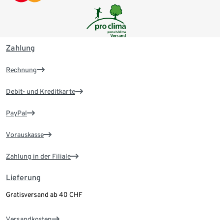
Zahlung
Rechnung
Debit- und Kreditkarte
PayPal
Vorauskasse
Zahlung in der Filiale
Lieferung
Gratisversand ab 40 CHF
Versandkosten