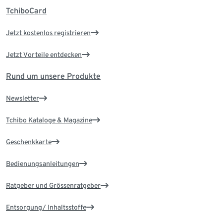
TchiboCard
Jetzt kostenlos registrieren
Jetzt Vorteile entdecken
Rund um unsere Produkte
Newsletter
Tchibo Kataloge & Magazine
Geschenkkarte
Bedienungsanleitungen
Ratgeber und Grössenratgeber
Entsorgung/ Inhaltsstoffe