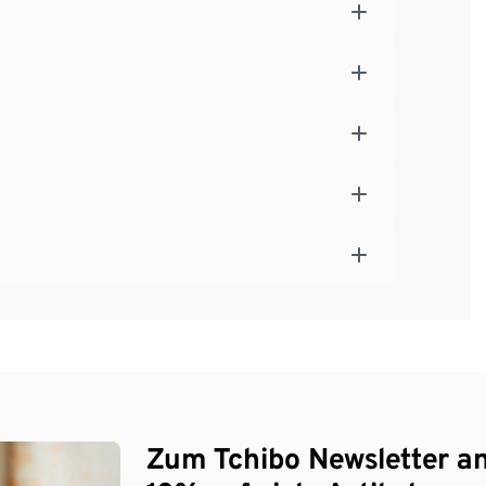
Zum Tchibo Newsletter a