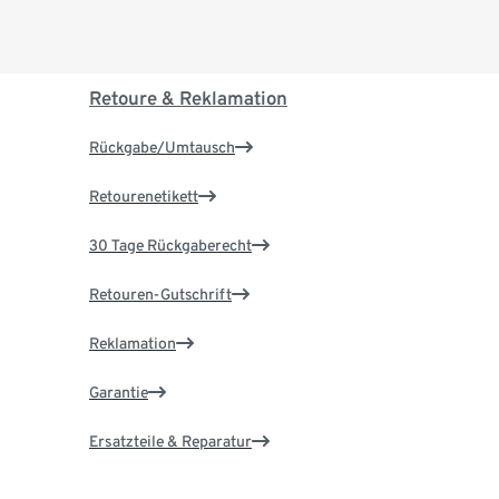
Retoure & Reklamation
Rückgabe/Umtausch
Retourenetikett
30 Tage Rückgaberecht
Retouren-Gutschrift
Reklamation
Garantie
Ersatzteile & Reparatur