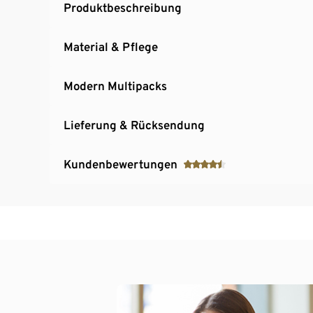
Produktbeschreibung
Material & Pflege
Modern Multipacks
Lieferung & Rücksendung
Kundenbewertungen