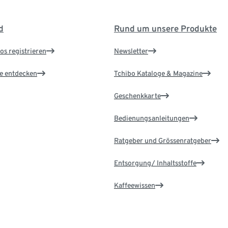
d
Rund um unsere Produkte
os registrieren
Newsletter
le entdecken
Tchibo Kataloge & Magazine
Geschenkkarte
Bedienungsanleitungen
Ratgeber und Grössenratgeber
Entsorgung/ Inhaltsstoffe
Kaffeewissen