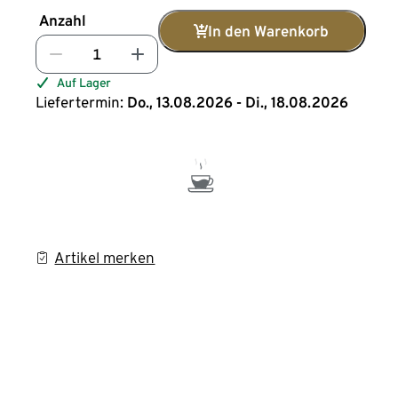
Anzahl
In den Warenkorb
Auf Lager
Liefertermin:
Do., 13.08.2026 - Di., 18.08.2026
Artikel merken