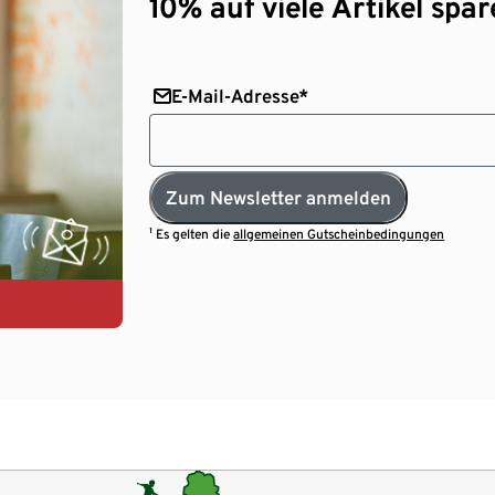
10% auf viele Artikel spar
E-Mail-Adresse*
Zum Newsletter anmelden
¹ Es gelten die
allgemeinen Gutscheinbedingungen