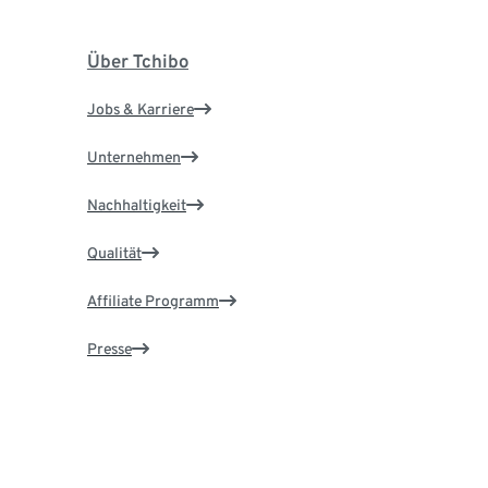
Über Tchibo
Jobs & Karriere
Unternehmen
Nachhaltigkeit
Qualität
Affiliate Programm
Presse