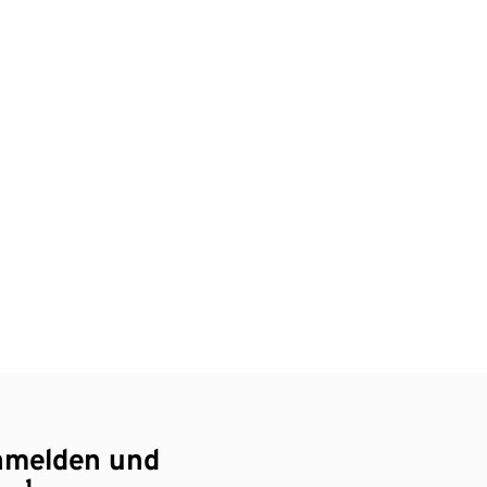
nmelden und