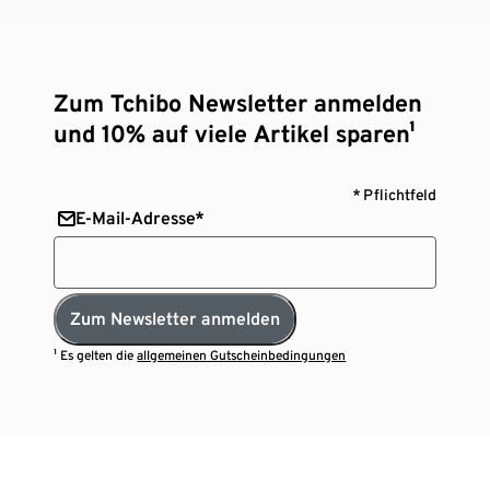
Zum Tchibo Newsletter anmelden
und 10% auf viele Artikel sparen¹
* Pflichtfeld
E-Mail-Adresse*
Zum Newsletter anmelden
¹ Es gelten die
allgemeinen Gutscheinbedingungen