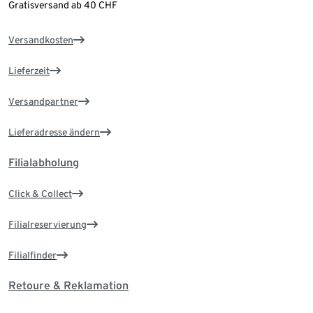
Gratisversand ab 40 CHF
Versandkosten
Lieferzeit
Versandpartner
Lieferadresse ändern
Filialabholung
Click & Collect
Filialreservierung
Filialfinder
Retoure & Reklamation