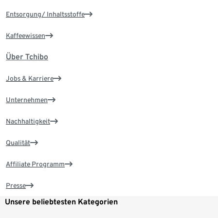
Entsorgung/ Inhaltsstoffe
Kaffeewissen
Über Tchibo
Jobs & Karriere
Unternehmen
Nachhaltigkeit
Qualität
Affiliate Programm
Presse
Unsere beliebtesten Kategorien