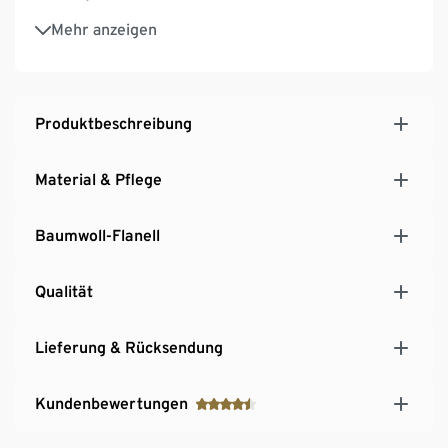
Saugfähig und hautsympathisch
Mehr anzeigen
Produktbeschreibung
Material & Pflege
Baumwoll-Flanell
Qualität
Lieferung & Rücksendung
Kundenbewertungen