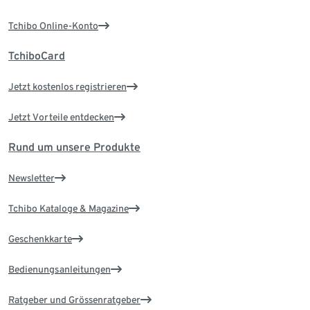
Tchibo Online-Konto
TchiboCard
Jetzt kostenlos registrieren
Jetzt Vorteile entdecken
Rund um unsere Produkte
Newsletter
Tchibo Kataloge & Magazine
Geschenkkarte
Bedienungsanleitungen
Ratgeber und Grössenratgeber