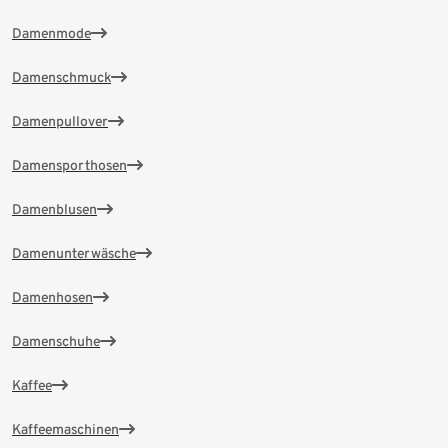
Damenmode
Damenschmuck
Damenpullover
Damensporthosen
Damenblusen
Damenunterwäsche
Damenhosen
Damenschuhe
Kaffee
Kaffeemaschinen