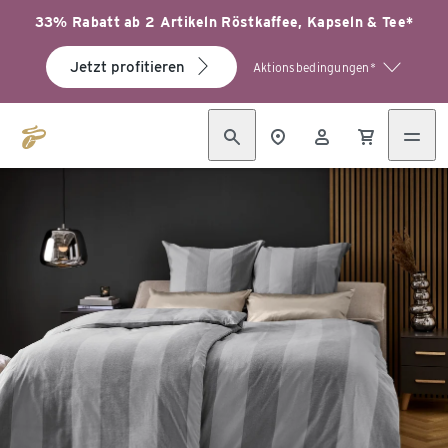
33% Rabatt ab 2 Artikeln Röstkaffee, Kapseln & Tee*
Jetzt profitieren
Aktionsbedingungen*