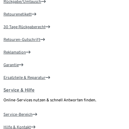
Rückgabe/Umtausch
Retourenetikett
30 Tage Rückgaberecht
Retouren-Gutschrift
Reklamation
Garantie
Ersatzteile & Reparatur
Service & Hilfe
Online-Services nutzen & schnell Antworten finden.
Service-Bereich
Hilfe & Kontakt