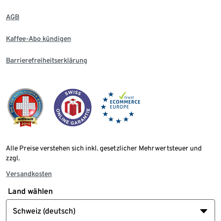
AGB
Kaffee-Abo kündigen
Barrierefreiheitserklärung
Alle Preise verstehen sich inkl. gesetzlicher Mehrwertsteuer und
zzgl.
Versandkosten
Land wählen
Schweiz (deutsch)