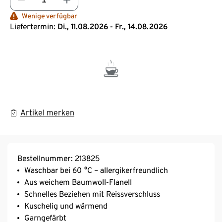
Wenige verfügbar
Liefertermin:
Di., 11.08.2026 - Fr., 14.08.2026
Artikel merken
Bestellnummer: 213825
Waschbar bei 60 °C – allergikerfreundlich
Aus weichem Baumwoll-Flanell
Schnelles Beziehen mit Reissverschluss
Kuschelig und wärmend
Garngefärbt