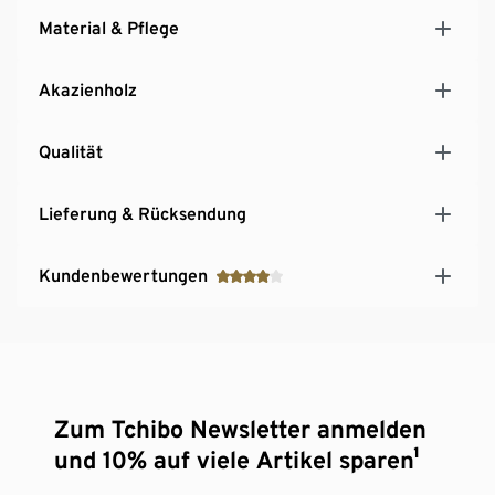
Material & Pflege
Akazienholz
Qualität
Lieferung & Rücksendung
Kundenbewertungen
Zum Tchibo Newsletter anmelden
und 10% auf viele Artikel sparen¹