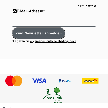
* Pflichtfeld
E-Mail-Adresse*
Zum Newsletter anmelden
¹ Es gelten die
allgemeinen Gutscheinbedingungen