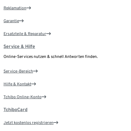
Reklamation
Garantie
Ersatzteile & Reparatur
Service & Hilfe
Online-Services nutzen & schnell Antworten finden.
Service-Bereich
Hilfe & Kontakt
Tchibo Online-Konto
TchiboCard
Jetzt kostenlos registrieren