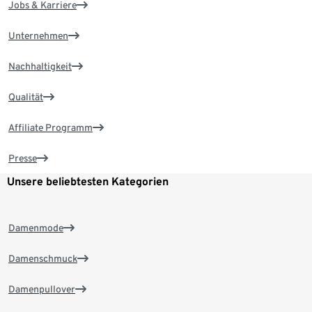
Jobs & Karriere
Unternehmen
Nachhaltigkeit
Qualität
Affiliate Programm
Presse
Unsere beliebtesten Kategorien
Damenmode
Damenschmuck
Damenpullover