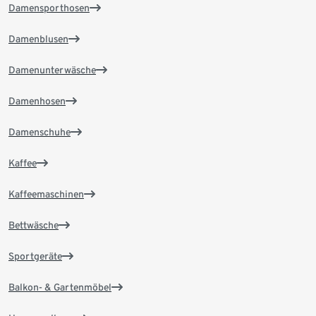
Damensporthosen
Damenblusen
Damenunterwäsche
Damenhosen
Damenschuhe
Kaffee
Kaffeemaschinen
Bettwäsche
Sportgeräte
Balkon- & Gartenmöbel