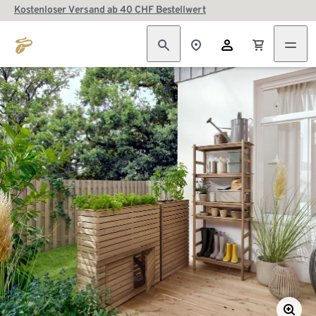
Kostenloser Versand ab 40 CHF Bestellwert