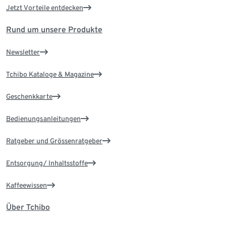
Jetzt Vorteile entdecken
Rund um unsere Produkte
Newsletter
Tchibo Kataloge & Magazine
Geschenkkarte
Bedienungsanleitungen
Ratgeber und Grössenratgeber
Entsorgung/ Inhaltsstoffe
Kaffeewissen
Über Tchibo