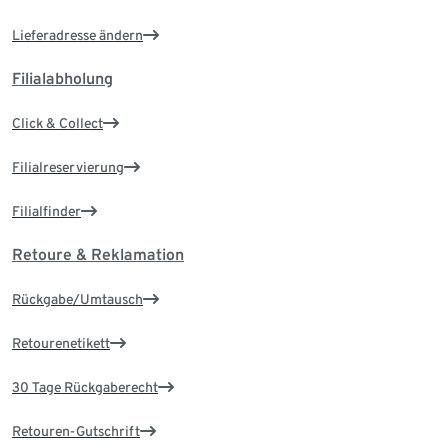
Lieferadresse ändern
Filialabholung
Click & Collect
Filialreservierung
Filialfinder
Retoure & Reklamation
Rückgabe/Umtausch
Retourenetikett
30 Tage Rückgaberecht
Retouren-Gutschrift