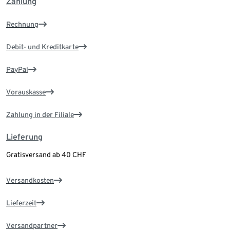
Zahlung
Rechnung
Debit- und Kreditkarte
PayPal
Vorauskasse
Zahlung in der Filiale
Lieferung
Gratisversand ab 40 CHF
Versandkosten
Lieferzeit
Versandpartner