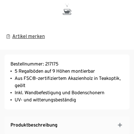
Artikel merken
Bestellnummer: 217175
5 Regalböden auf 9 Höhen montierbar
Aus FSC®-zertifiziertem Akazienholz in Teakoptik,
geölt
Inkl. Wandbefestigung und Bodenschonern
UV- und witterungsbeständig
Produktbeschreibung