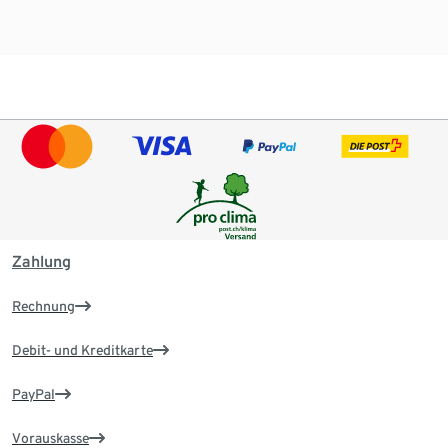
Zahlung
Rechnung
Debit- und Kreditkarte
PayPal
Vorauskasse