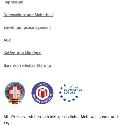
Impressum
Datenschutz und Sicherheit
Einwilligungsmanagement
AGB
Kaffee-Abo kündigen
Barrierefreiheitserklärung
Alle Preise verstehen sich inkl. gesetzlicher Mehrwertsteuer und
zzgl.