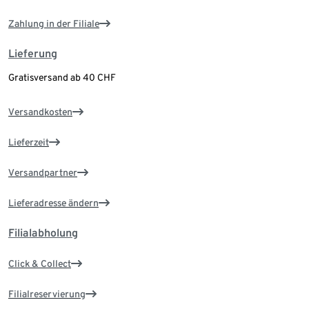
Zahlung in der Filiale
Lieferung
Gratisversand ab 40 CHF
Versandkosten
Lieferzeit
Versandpartner
Lieferadresse ändern
Filialabholung
Click & Collect
Filialreservierung