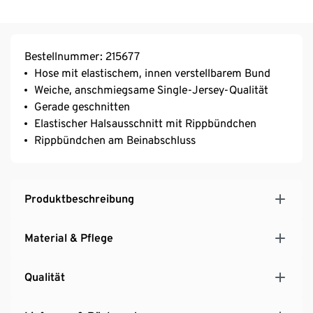
Bestellnummer: 215677
Hose mit elastischem, innen verstellbarem Bund
Weiche, anschmiegsame Single-Jersey-Qualität
Gerade geschnitten
Elastischer Halsausschnitt mit Rippbündchen
Rippbündchen am Beinabschluss
Produktbeschreibung
Material & Pflege
Qualität