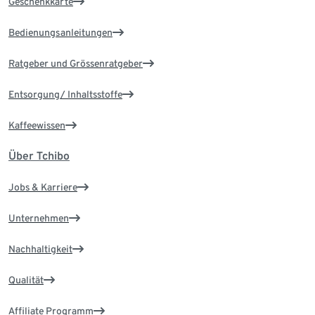
Geschenkkarte
Bedienungsanleitungen
Ratgeber und Grössenratgeber
Entsorgung/ Inhaltsstoffe
Kaffeewissen
Über Tchibo
Jobs & Karriere
Unternehmen
Nachhaltigkeit
Qualität
Affiliate Programm