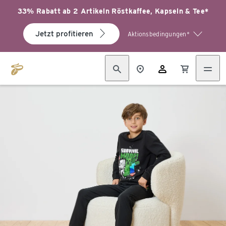
33% Rabatt ab 2 Artikeln Röstkaffee, Kapseln & Tee*
Jetzt profitieren
Aktionsbedingungen*