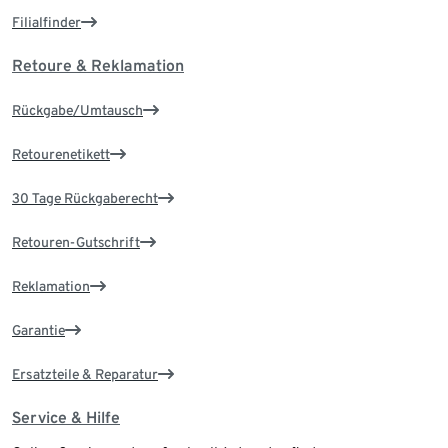
Filialfinder
Retoure & Reklamation
Rückgabe/Umtausch
Retourenetikett
30 Tage Rückgaberecht
Retouren-Gutschrift
Reklamation
Garantie
Ersatzteile & Reparatur
Service & Hilfe