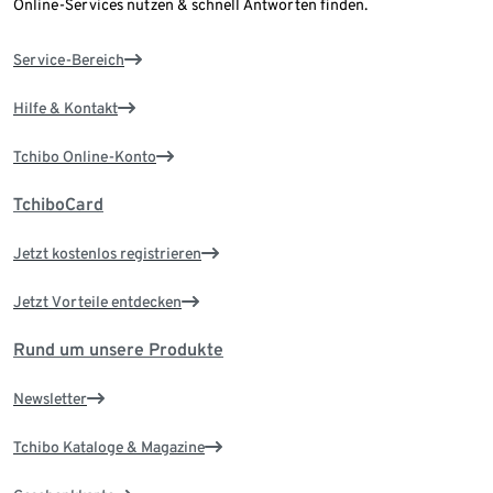
Online-Services nutzen & schnell Antworten finden.
Service-Bereich
Hilfe & Kontakt
Tchibo Online-Konto
TchiboCard
Jetzt kostenlos registrieren
Jetzt Vorteile entdecken
Rund um unsere Produkte
Newsletter
Tchibo Kataloge & Magazine