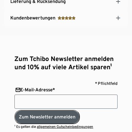
Lieferung & Rücksendung
Kundenbewertungen
Zum Tchibo Newsletter anmelden
und 10% auf viele Artikel sparen¹
* Pflichtfeld
E-Mail-Adresse*
Zum Newsletter anmelden
¹ Es gelten die
allgemeinen Gutscheinbedingungen