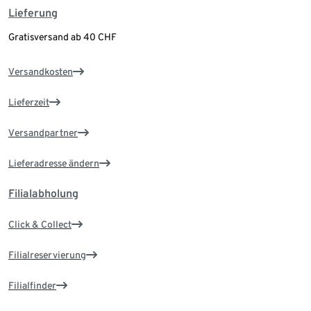
Lieferung
Gratisversand ab 40 CHF
Versandkosten
Lieferzeit
Versandpartner
Lieferadresse ändern
Filialabholung
Click & Collect
Filialreservierung
Filialfinder