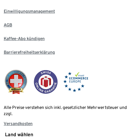
Einwilligungsmanagement
AGB
Kaffee-Abo kündigen
Barrierefreiheitserklärung
Alle Preise verstehen sich inkl. gesetzlicher Mehrwertsteuer und
zzgl.
Versandkosten
Land wählen