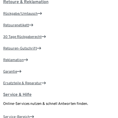
Retoure & Reklamation
Rückgabe/Umtausch
Retourenetikett
30 Tage Rückgaberecht
Retouren-Gutschrift
Reklamation
Garantie
Ersatzteile & Reparatur
Service & Hilfe
Online-Services nutzen & schnell Antworten finden.
Service-Bereich