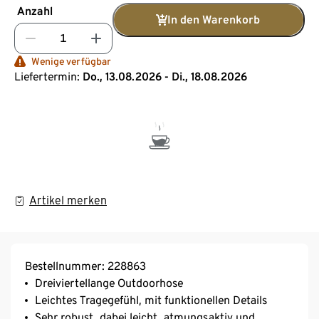
Anzahl
In den Warenkorb
Wenige verfügbar
Liefertermin:
Do., 13.08.2026 - Di., 18.08.2026
Artikel merken
Bestellnummer: 228863
Dreiviertellange Outdoorhose
Leichtes Tragegefühl, mit funktionellen Details
Sehr robust, dabei leicht, atmungsaktiv und