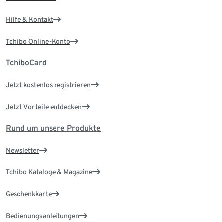
Hilfe & Kontakt
Tchibo Online-Konto
TchiboCard
Jetzt kostenlos registrieren
Jetzt Vorteile entdecken
Rund um unsere Produkte
Newsletter
Tchibo Kataloge & Magazine
Geschenkkarte
Bedienungsanleitungen