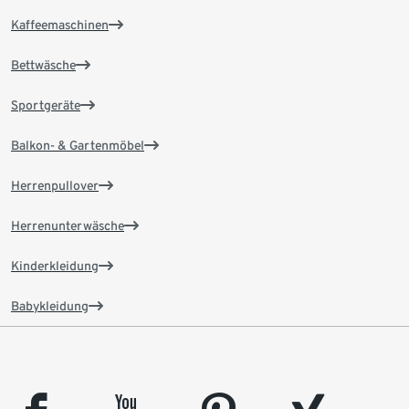
Kaffeemaschinen
Bettwäsche
Sportgeräte
Balkon- & Gartenmöbel
Herrenpullover
Herrenunterwäsche
Kinderkleidung
Babykleidung