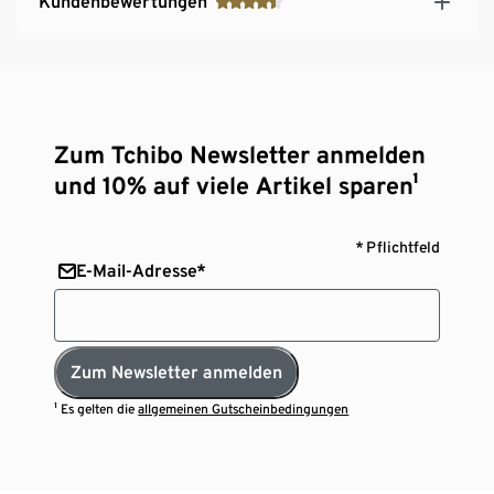
Kundenbewertungen
Zum Tchibo Newsletter anmelden
und 10% auf viele Artikel sparen¹
* Pflichtfeld
E-Mail-Adresse*
Zum Newsletter anmelden
¹ Es gelten die
allgemeinen Gutscheinbedingungen