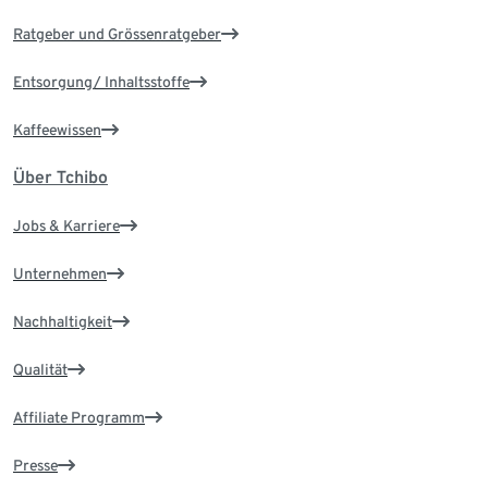
Ratgeber und Grössenratgeber
Entsorgung/ Inhaltsstoffe
Kaffeewissen
Über Tchibo
Jobs & Karriere
Unternehmen
Nachhaltigkeit
Qualität
Affiliate Programm
Presse