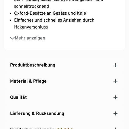
schnelltrocknend
Oxford-Besätze an Gesäss und Knie
Einfaches und schnelles Anziehen durch
Hakenverschluss
Viele Taschen zum Verstauen
Mehr anzeigen
Weitenverstellbarer Bund
Produktbeschreibung
Material & Pflege
Qualität
Lieferung & Rücksendung