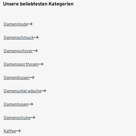
Unsere beliebtesten Kategorien
Damenmode
Damenschmuck
Damenpullover
Damensporthosen
Damenblusen
Damenunterwäsche
Damenhosen
Damenschuhe
Kaffee