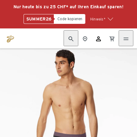
Nur heute bis zu 25 CHF* auf Ihren Einkauf sparen!
SUMMER26
Code kopieren
Hinweis*