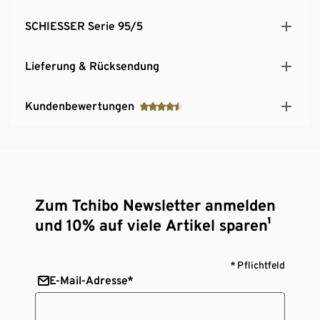
SCHIESSER Serie 95/5
Lieferung & Rücksendung
Kundenbewertungen
Zum Tchibo Newsletter anmelden
und 10% auf viele Artikel sparen¹
* Pflichtfeld
E-Mail-Adresse*