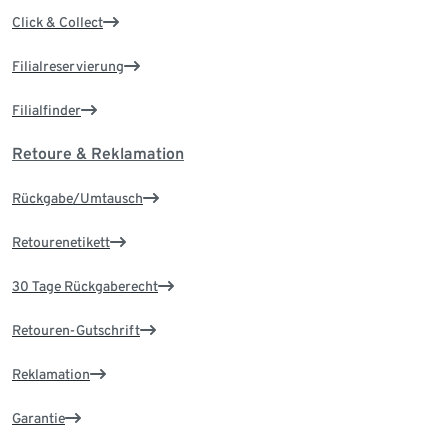
Click & Collect
Filialreservierung
Filialfinder
Retoure & Reklamation
Rückgabe/Umtausch
Retourenetikett
30 Tage Rückgaberecht
Retouren-Gutschrift
Reklamation
Garantie