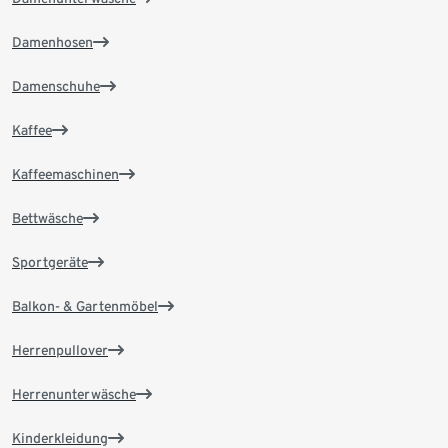
Damenhosen
Damenschuhe
Kaffee
Kaffeemaschinen
Bettwäsche
Sportgeräte
Balkon- & Gartenmöbel
Herrenpullover
Herrenunterwäsche
Kinderkleidung