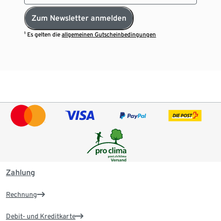
Zum Newsletter anmelden
¹ Es gelten die
allgemeinen Gutscheinbedingungen
Zahlung
Rechnung
Debit- und Kreditkarte