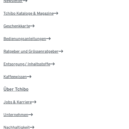
Newsletter
Tchibo Kataloge & Magazine
Geschenkkarte
Bedienungsanleitungen
Ratgeber und Grössenratgeber
Entsorgung/ Inhaltsstoffe
Kaffeewissen
Über Tchibo
Jobs & Karriere
Unternehmen
Nachhaltigkeit