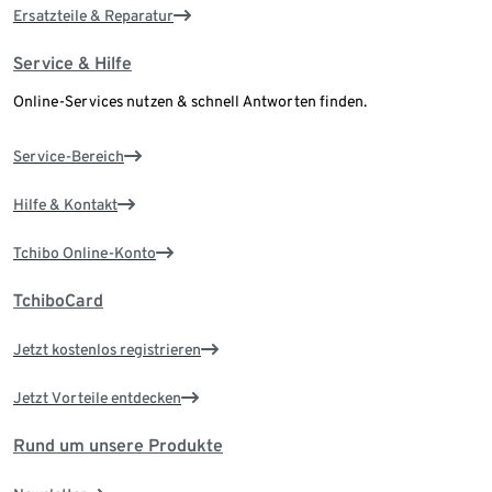
Ersatzteile & Reparatur
Service & Hilfe
Online-Services nutzen & schnell Antworten finden.
Service-Bereich
Hilfe & Kontakt
Tchibo Online-Konto
TchiboCard
Jetzt kostenlos registrieren
Jetzt Vorteile entdecken
Rund um unsere Produkte