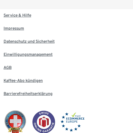
Service & Hilfe
Impressum
Datenschutz und Sicherheit
Einwilligungsmanagement
AGB
Kaffee-Abo kündigen
Barrierefreiheitserklärung