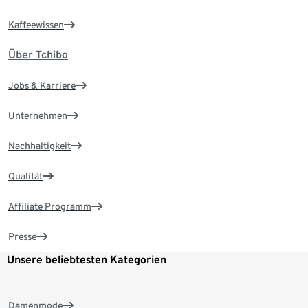
Kaffeewissen
Über Tchibo
Jobs & Karriere
Unternehmen
Nachhaltigkeit
Qualität
Affiliate Programm
Presse
Unsere beliebtesten Kategorien
Damenmode