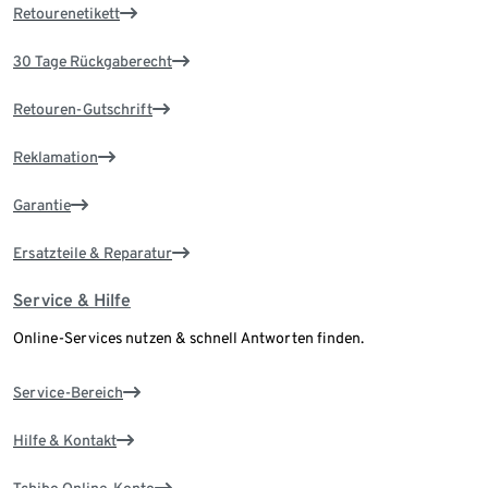
Retourenetikett
30 Tage Rückgaberecht
Retouren-Gutschrift
Reklamation
Garantie
Ersatzteile & Reparatur
Service & Hilfe
Online-Services nutzen & schnell Antworten finden.
Service-Bereich
Hilfe & Kontakt
Tchibo Online-Konto