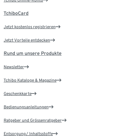
TchiboCard
Jetzt kostenlos registrieren
Jetzt Vorteile entdecken
Rund um unsere Produkte
Newsletter
Tchibo Kataloge & Magazine
Geschenkkarte
Bedienungsanleitungen
Ratgeber und Grössenratgeber
Entsorgung/ Inhaltsstoffe