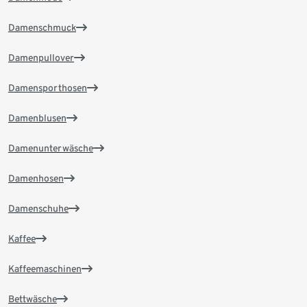
Damenschmuck
Damenpullover
Damensporthosen
Damenblusen
Damenunterwäsche
Damenhosen
Damenschuhe
Kaffee
Kaffeemaschinen
Bettwäsche