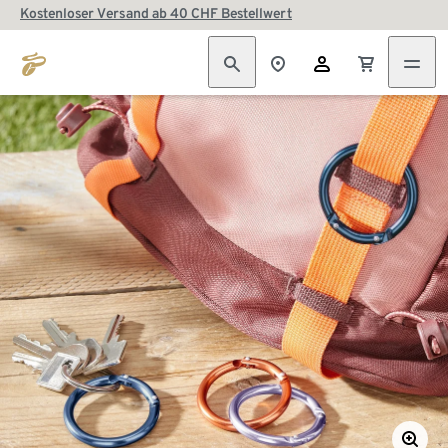
Kostenloser Versand ab 40 CHF Bestellwert