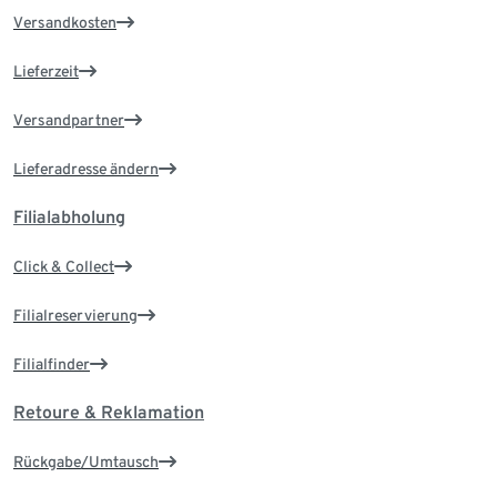
Versandkosten
Lieferzeit
Versandpartner
Lieferadresse ändern
Filialabholung
Click & Collect
Filialreservierung
Filialfinder
Retoure & Reklamation
Rückgabe/Umtausch