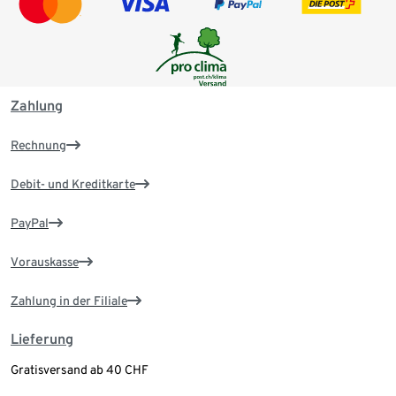
Zahlung
Rechnung
Debit- und Kreditkarte
PayPal
Vorauskasse
Zahlung in der Filiale
Lieferung
Gratisversand ab 40 CHF