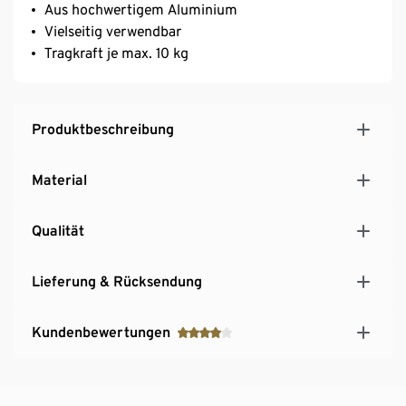
Aus hochwertigem Aluminium
Vielseitig verwendbar
Tragkraft je max. 10 kg
Produktbeschreibung
Material
Qualität
Lieferung & Rücksendung
Kundenbewertungen