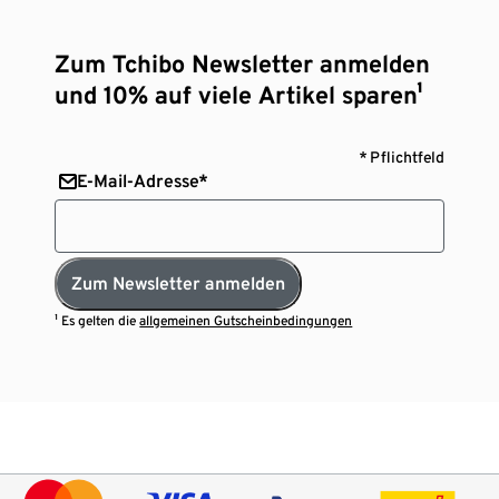
Zum Tchibo Newsletter anmelden
und 10% auf viele Artikel sparen¹
* Pflichtfeld
E-Mail-Adresse*
Zum Newsletter anmelden
¹ Es gelten die
allgemeinen Gutscheinbedingungen