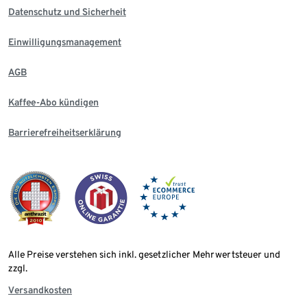
Datenschutz und Sicherheit
Einwilligungsmanagement
AGB
Kaffee-Abo kündigen
Barrierefreiheitserklärung
Alle Preise verstehen sich inkl. gesetzlicher Mehrwertsteuer und
zzgl.
Versandkosten