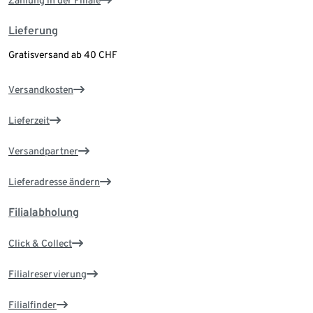
Lieferung
Gratisversand ab 40 CHF
Versandkosten
Lieferzeit
Versandpartner
Lieferadresse ändern
Filialabholung
Click & Collect
Filialreservierung
Filialfinder