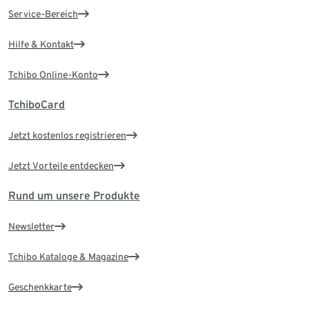
Service-Bereich
Hilfe & Kontakt
Tchibo Online-Konto
TchiboCard
Jetzt kostenlos registrieren
Jetzt Vorteile entdecken
Rund um unsere Produkte
Newsletter
Tchibo Kataloge & Magazine
Geschenkkarte