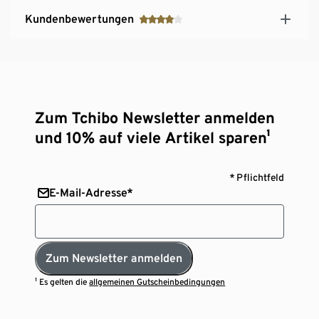
Kundenbewertungen
Zum Tchibo Newsletter anmelden
und 10% auf viele Artikel sparen¹
* Pflichtfeld
E-Mail-Adresse*
Zum Newsletter anmelden
¹ Es gelten die
allgemeinen Gutscheinbedingungen