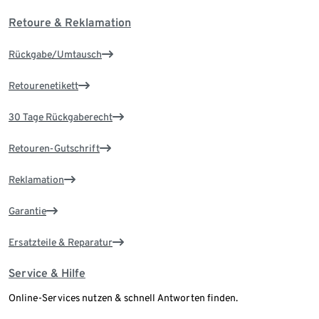
Retoure & Reklamation
Rückgabe/Umtausch
Retourenetikett
30 Tage Rückgaberecht
Retouren-Gutschrift
Reklamation
Garantie
Ersatzteile & Reparatur
Service & Hilfe
Online-Services nutzen & schnell Antworten finden.