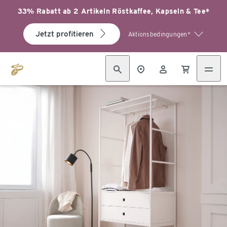
33% Rabatt ab 2 Artikeln Röstkaffee, Kapseln & Tee*
Jetzt profitieren
Aktionsbedingungen*