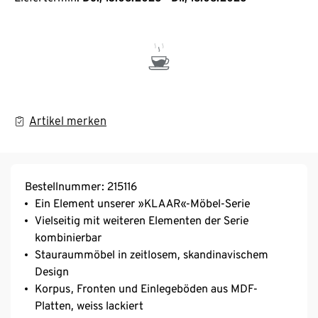
Artikel merken
Bestellnummer: 215116
Ein Element unserer »KLAAR«-Möbel-Serie
Vielseitig mit weiteren Elementen der Serie
kombinierbar
Stauraummöbel in zeitlosem, skandinavischem
Design
Korpus, Fronten und Einlegeböden aus MDF-
Platten, weiss lackiert