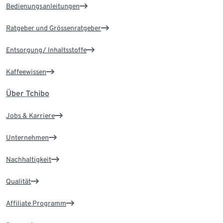
Bedienungsanleitungen
Ratgeber und Grössenratgeber
Entsorgung/ Inhaltsstoffe
Kaffeewissen
Über Tchibo
Jobs & Karriere
Unternehmen
Nachhaltigkeit
Qualität
Affiliate Programm