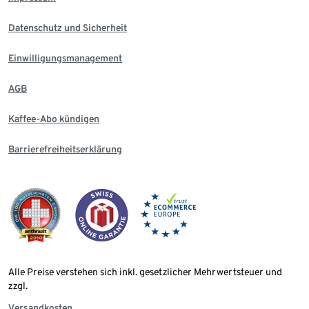
Datenschutz und Sicherheit
Einwilligungsmanagement
AGB
Kaffee-Abo kündigen
Barrierefreiheitserklärung
Alle Preise verstehen sich inkl. gesetzlicher Mehrwertsteuer und
zzgl.
Versandkosten