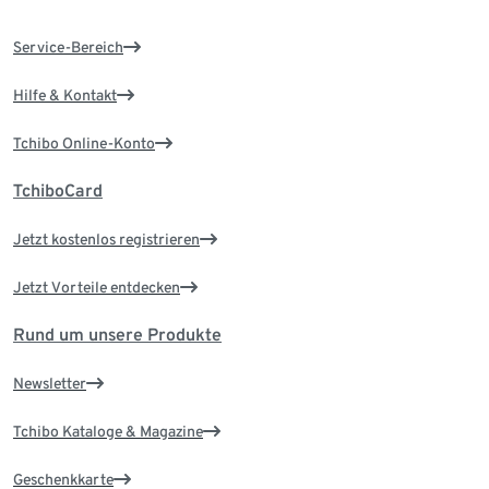
Service-Bereich
Hilfe & Kontakt
Tchibo Online-Konto
TchiboCard
Jetzt kostenlos registrieren
Jetzt Vorteile entdecken
Rund um unsere Produkte
Newsletter
Tchibo Kataloge & Magazine
Geschenkkarte