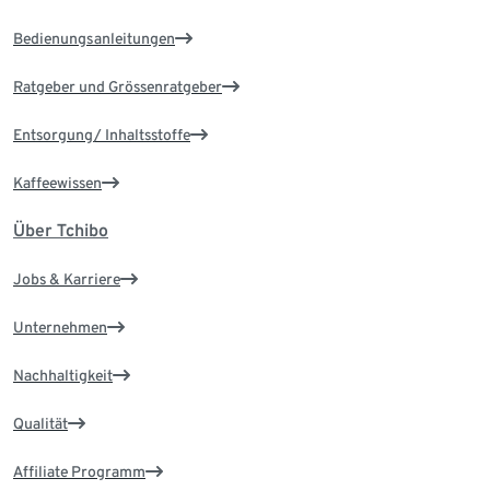
Bedienungsanleitungen
Ratgeber und Grössenratgeber
Entsorgung/ Inhaltsstoffe
Kaffeewissen
Über Tchibo
Jobs & Karriere
Unternehmen
Nachhaltigkeit
Qualität
Affiliate Programm