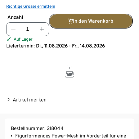
Richtige Grösse ermitteln
Anzahl
In den Warenkorb
Auf Lager
Liefertermin:
Di., 11.08.2026 - Fr., 14.08.2026
Artikel merken
Bestellnummer: 218044
Figurformendes Power-Mesh im Vorderteil für eine