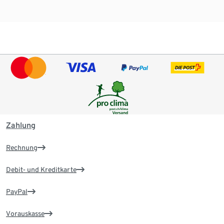
Zahlung
Rechnung
Debit- und Kreditkarte
PayPal
Vorauskasse