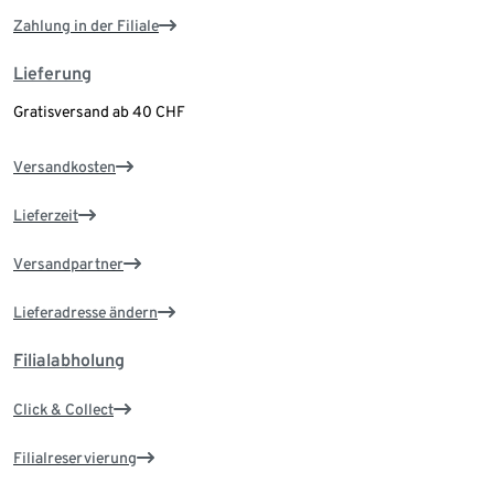
Zahlung in der Filiale
Lieferung
Gratisversand ab 40 CHF
Versandkosten
Lieferzeit
Versandpartner
Lieferadresse ändern
Filialabholung
Click & Collect
Filialreservierung