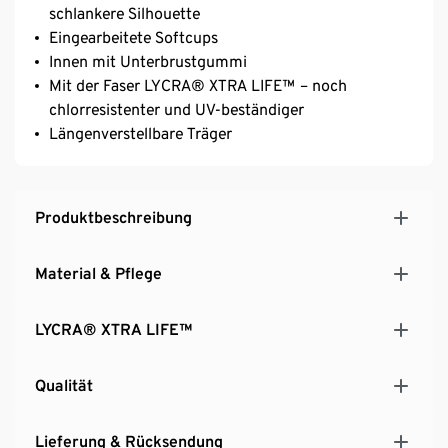
schlankere Silhouette
Eingearbeitete Softcups
Innen mit Unterbrustgummi
Mit der Faser LYCRA® XTRA LIFE™ – noch
chlorresistenter und UV-beständiger
Längenverstellbare Träger
Produktbeschreibung
Material & Pflege
LYCRA® XTRA LIFE™
Qualität
Lieferung & Rücksendung