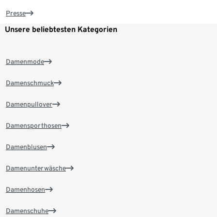
Presse
Unsere beliebtesten Kategorien
Damenmode
Damenschmuck
Damenpullover
Damensporthosen
Damenblusen
Damenunterwäsche
Damenhosen
Damenschuhe