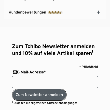
Kundenbewertungen
Zum Tchibo Newsletter anmelden
und 10% auf viele Artikel sparen¹
* Pflichtfeld
E-Mail-Adresse*
Zum Newsletter anmelden
¹ Es gelten die
allgemeinen Gutscheinbedingungen