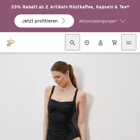
33% Rabatt ab 2 Artikeln Röstkaffee, Kapseln & Tee*
Jetzt profitieren
Aktionsbedingungen*