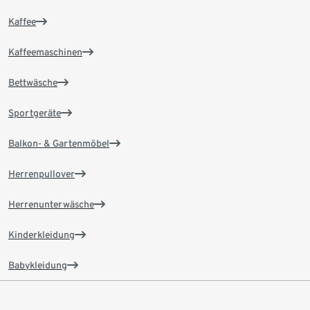
Kaffee
Kaffeemaschinen
Bettwäsche
Sportgeräte
Balkon- & Gartenmöbel
Herrenpullover
Herrenunterwäsche
Kinderkleidung
Babykleidung