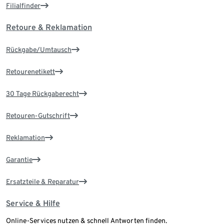
Filialfinder
Retoure & Reklamation
Rückgabe/Umtausch
Retourenetikett
30 Tage Rückgaberecht
Retouren-Gutschrift
Reklamation
Garantie
Ersatzteile & Reparatur
Service & Hilfe
Online-Services nutzen & schnell Antworten finden.