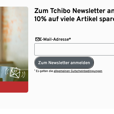
Zum Tchibo Newsletter a
10% auf viele Artikel spar
E-Mail-Adresse*
Zum Newsletter anmelden
¹ Es gelten die
allgemeinen Gutscheinbedingungen