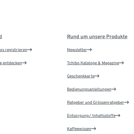
d
Rund um unsere Produkte
os registrieren
Newsletter
le entdecken
Tchibo Kataloge & Magazine
Geschenkkarte
Bedienungsanleitungen
Ratgeber und Grössenratgeber
Entsorgung/ Inhaltsstoffe
Kaffeewissen