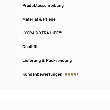
Produktbeschreibung
Material & Pflege
LYCRA® XTRA LIFE™
Qualität
Lieferung & Rücksendung
Kundenbewertungen