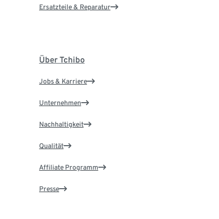
Ersatzteile & Reparatur
Über Tchibo
Jobs & Karriere
Unternehmen
Nachhaltigkeit
Qualität
Affiliate Programm
Presse