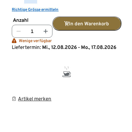
Richtige Grösse ermitteln
Anzahl
In den Warenkorb
Wenige verfügbar
Liefertermin:
Mi., 12.08.2026 - Mo., 17.08.2026
Artikel merken