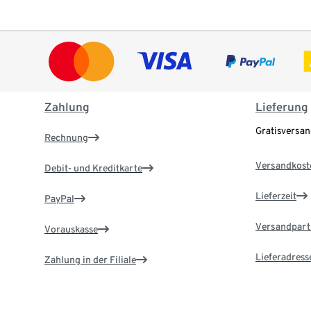
Zahlung
Lieferung
Gratisversa
Rechnung
Versandkost
Debit- und Kreditkarte
Lieferzeit
PayPal
Versandpart
Vorauskasse
Lieferadress
Zahlung in der Filiale