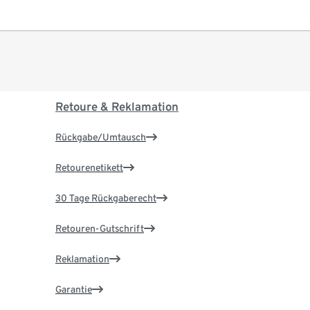
Retoure & Reklamation
Rückgabe/Umtausch
Retourenetikett
30 Tage Rückgaberecht
Retouren-Gutschrift
Reklamation
Garantie