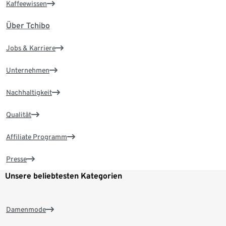
Kaffeewissen
Über Tchibo
Jobs & Karriere
Unternehmen
Nachhaltigkeit
Qualität
Affiliate Programm
Presse
Unsere beliebtesten Kategorien
Damenmode