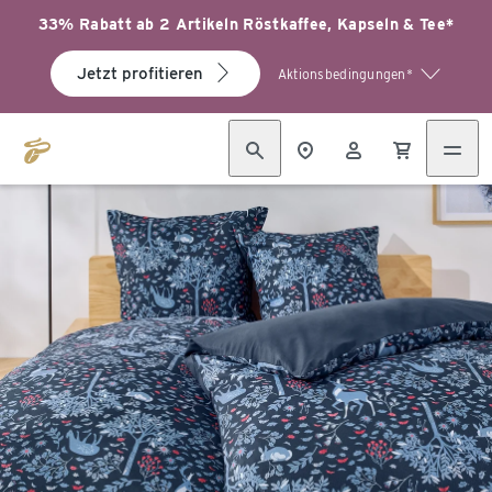
33% Rabatt ab 2 Artikeln Röstkaffee, Kapseln & Tee*
Jetzt profitieren
Aktionsbedingungen*