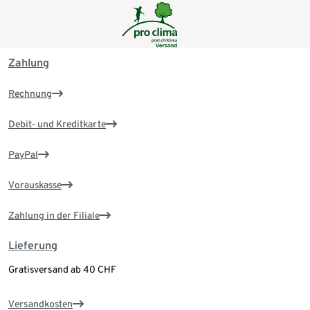
Zahlung
Rechnung
Debit- und Kreditkarte
PayPal
Vorauskasse
Zahlung in der Filiale
Lieferung
Gratisversand ab 40 CHF
Versandkosten