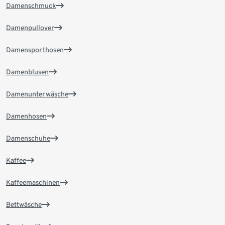
Damenschmuck
Damenpullover
Damensporthosen
Damenblusen
Damenunterwäsche
Damenhosen
Damenschuhe
Kaffee
Kaffeemaschinen
Bettwäsche