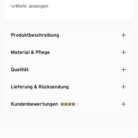
Schnelltrocknend und bügelfrei
Mehr anzeigen
Produktbeschreibung
Material & Pflege
Qualität
Lieferung & Rücksendung
Kundenbewertungen