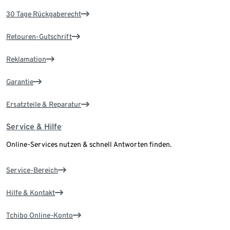
30 Tage Rückgaberecht
Retouren-Gutschrift
Reklamation
Garantie
Ersatzteile & Reparatur
Service & Hilfe
Online-Services nutzen & schnell Antworten finden.
Service-Bereich
Hilfe & Kontakt
Tchibo Online-Konto