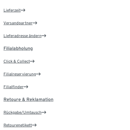
Lieferzeit
Versandpartner
Lieferadresse ändern
Filialabholung
Click & Collect
Filialreservierung
Filialfinder
Retoure & Reklamation
Rückgabe/Umtausch
Retourenetikett