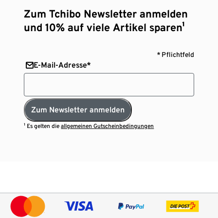
Zum Tchibo Newsletter anmelden
und 10% auf viele Artikel sparen¹
* Pflichtfeld
E-Mail-Adresse*
Zum Newsletter anmelden
¹ Es gelten die
allgemeinen Gutscheinbedingungen