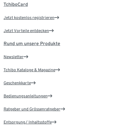
TchiboCard
Jetzt kostenlos registrieren
Jetzt Vorteile entdecken
Rund um unsere Produkte
Newsletter
Tchibo Kataloge & Magazine
Geschenkkarte
Bedienungsanleitungen
Ratgeber und Grössenratgeber
Entsorgung/ Inhaltsstoffe