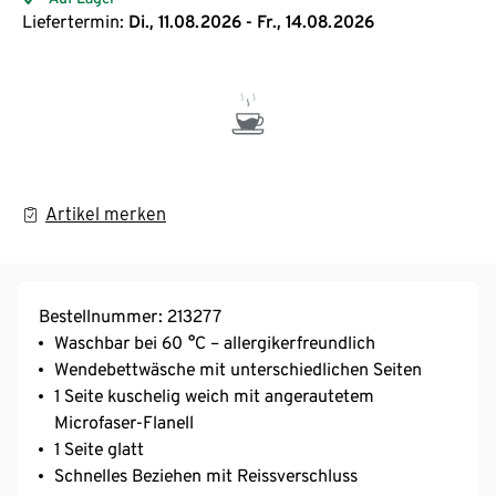
Liefertermin:
Di., 11.08.2026 - Fr., 14.08.2026
Artikel merken
Bestellnummer: 213277
Waschbar bei 60 °C – allergikerfreundlich
Wendebettwäsche mit unterschiedlichen Seiten
1 Seite kuschelig weich mit angerautetem
Microfaser-Flanell
1 Seite glatt
Schnelles Beziehen mit Reissverschluss