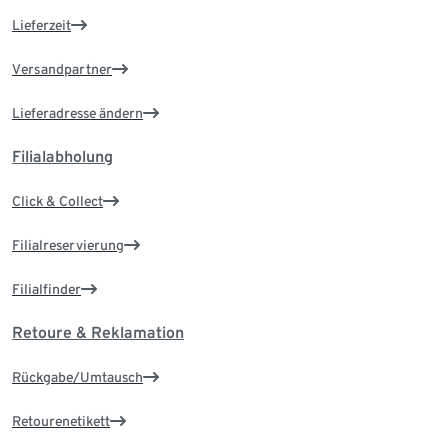
Lieferzeit
Versandpartner
Lieferadresse ändern
Filialabholung
Click & Collect
Filialreservierung
Filialfinder
Retoure & Reklamation
Rückgabe/Umtausch
Retourenetikett