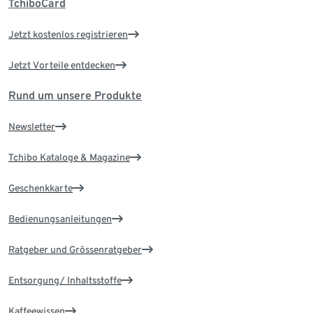
TchiboCard
Jetzt kostenlos registrieren
Jetzt Vorteile entdecken
Rund um unsere Produkte
Newsletter
Tchibo Kataloge & Magazine
Geschenkkarte
Bedienungsanleitungen
Ratgeber und Grössenratgeber
Entsorgung/ Inhaltsstoffe
Kaffeewissen