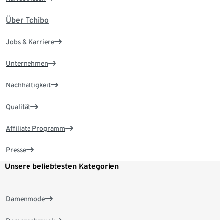
Über Tchibo
Jobs & Karriere
Unternehmen
Nachhaltigkeit
Qualität
Affiliate Programm
Presse
Unsere beliebtesten Kategorien
Damenmode