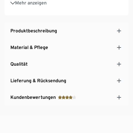
Mehr anzeigen
Produktbeschreibung
Material & Pflege
Qualität
Lieferung & Rücksendung
Kundenbewertungen