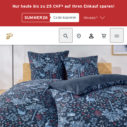
Nur heute bis zu 25 CHF* auf Ihren Einkauf sparen!
SUMMER26
Code kopieren
Hinweis*