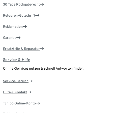
30 Tage Rückgaberecht
Retouren-Gutschrift
Reklamation
Garantie
Ersatzteile & Reparatur
Service & Hilfe
Online-Services nutzen & schnell Antworten finden.
Service-Bereich
Hilfe & Kontakt
Tchibo Online-Konto