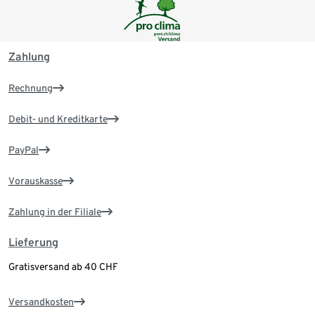
Zahlung
Rechnung
Debit- und Kreditkarte
PayPal
Vorauskasse
Zahlung in der Filiale
Lieferung
Gratisversand ab 40 CHF
Versandkosten