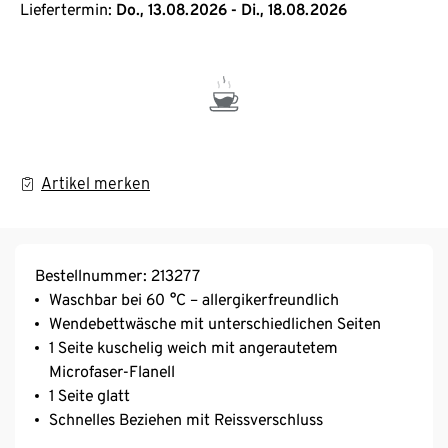
Liefertermin:
Do., 13.08.2026 - Di., 18.08.2026
Artikel merken
Bestellnummer: 213277
Waschbar bei 60 °C – allergikerfreundlich
Wendebettwäsche mit unterschiedlichen Seiten
1 Seite kuschelig weich mit angerautetem
Microfaser-Flanell
1 Seite glatt
Schnelles Beziehen mit Reissverschluss
Schnelltrocknend und bügelfrei