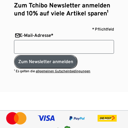
Zum Tchibo Newsletter anmelden
und 10% auf viele Artikel sparen¹
* Pflichtfeld
E-Mail-Adresse*
Zum Newsletter anmelden
¹ Es gelten die
allgemeinen Gutscheinbedingungen