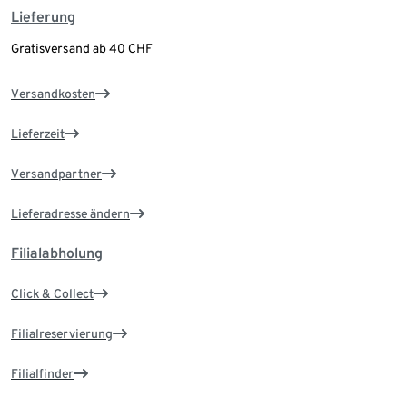
Lieferung
Gratisversand ab 40 CHF
Versandkosten
Lieferzeit
Versandpartner
Lieferadresse ändern
Filialabholung
Click & Collect
Filialreservierung
Filialfinder