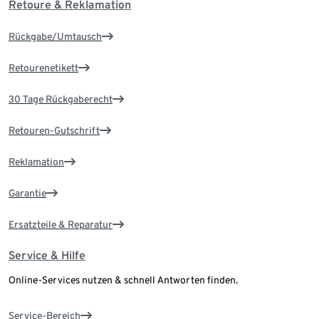
Retoure & Reklamation
Rückgabe/Umtausch
Retourenetikett
30 Tage Rückgaberecht
Retouren-Gutschrift
Reklamation
Garantie
Ersatzteile & Reparatur
Service & Hilfe
Online-Services nutzen & schnell Antworten finden.
Service-Bereich