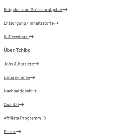
Ratgeber und Grössenratgeber
Entsorgung/ Inhaltsstoffe
Kaffeewissen
Über Tchibo
Jobs & Karriere
Unternehmen
Nachhaltigkeit
Qualität
Affiliate Programm
Presse