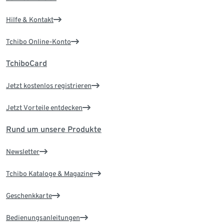
Hilfe & Kontakt
Tchibo Online-Konto
TchiboCard
Jetzt kostenlos registrieren
Jetzt Vorteile entdecken
Rund um unsere Produkte
Newsletter
Tchibo Kataloge & Magazine
Geschenkkarte
Bedienungsanleitungen