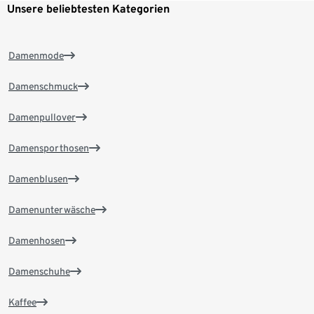
Unsere beliebtesten Kategorien
Damenmode
Damenschmuck
Damenpullover
Damensporthosen
Damenblusen
Damenunterwäsche
Damenhosen
Damenschuhe
Kaffee