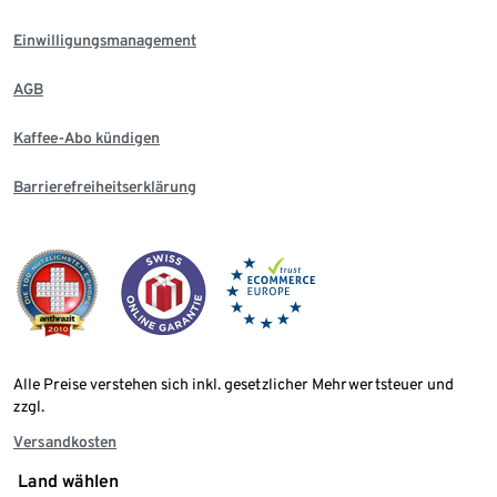
Einwilligungsmanagement
AGB
Kaffee-Abo kündigen
Barrierefreiheitserklärung
Alle Preise verstehen sich inkl. gesetzlicher Mehrwertsteuer und
zzgl.
Versandkosten
Land wählen