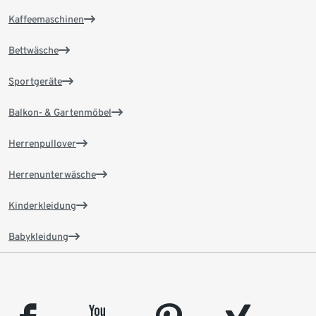
Kaffeemaschinen
Bettwäsche
Sportgeräte
Balkon- & Gartenmöbel
Herrenpullover
Herrenunterwäsche
Kinderkleidung
Babykleidung