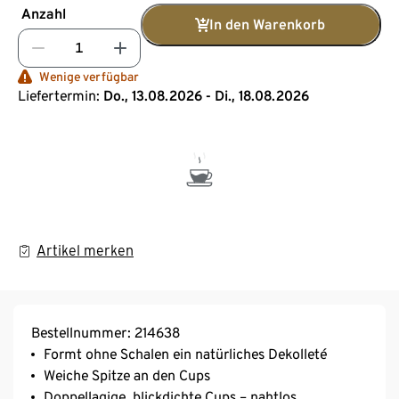
Anzahl
In den Warenkorb
Wenige verfügbar
Liefertermin:
Do., 13.08.2026 - Di., 18.08.2026
Artikel merken
Bestellnummer: 214638
Formt ohne Schalen ein natürliches Dekolleté
Weiche Spitze an den Cups
Doppellagige, blickdichte Cups – nahtlos