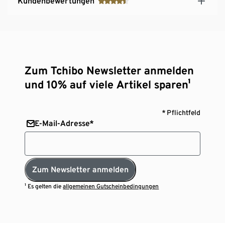
Kundenbewertungen
Zum Tchibo Newsletter anmelden
und 10% auf viele Artikel sparen¹
* Pflichtfeld
E-Mail-Adresse*
Zum Newsletter anmelden
¹ Es gelten die
allgemeinen Gutscheinbedingungen