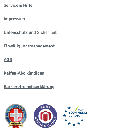
Service & Hilfe
Impressum
Datenschutz und Sicherheit
Einwilligungsmanagement
AGB
Kaffee-Abo kündigen
Barrierefreiheitserklärung