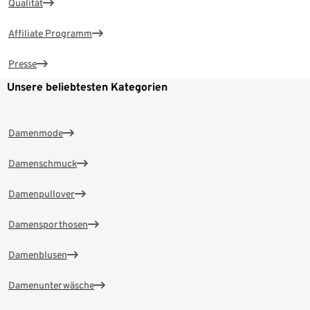
Qualität
Affiliate Programm
Presse
Unsere beliebtesten Kategorien
Damenmode
Damenschmuck
Damenpullover
Damensporthosen
Damenblusen
Damenunterwäsche