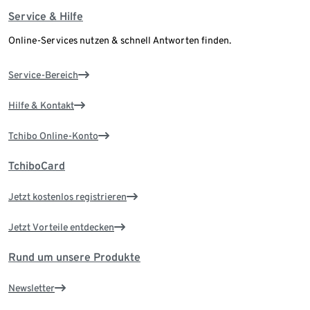
Service & Hilfe
Online-Services nutzen & schnell Antworten finden.
Service-Bereich
Hilfe & Kontakt
Tchibo Online-Konto
TchiboCard
Jetzt kostenlos registrieren
Jetzt Vorteile entdecken
Rund um unsere Produkte
Newsletter