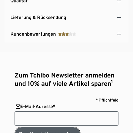
Qualität
Lieferung & Rücksendung
Kundenbewertungen
Zum Tchibo Newsletter anmelden
und 10% auf viele Artikel sparen¹
* Pflichtfeld
E-Mail-Adresse*