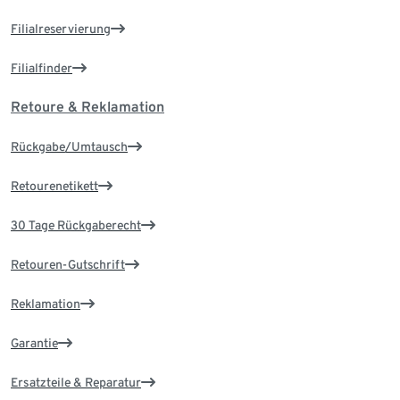
Filialreservierung
Filialfinder
Retoure & Reklamation
Rückgabe/Umtausch
Retourenetikett
30 Tage Rückgaberecht
Retouren-Gutschrift
Reklamation
Garantie
Ersatzteile & Reparatur