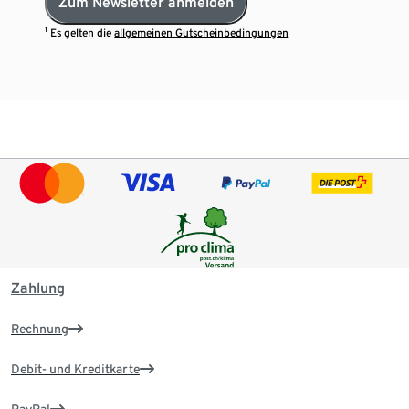
Zum Newsletter anmelden
¹ Es gelten die
allgemeinen Gutscheinbedingungen
Zahlung
Rechnung
Debit- und Kreditkarte
PayPal