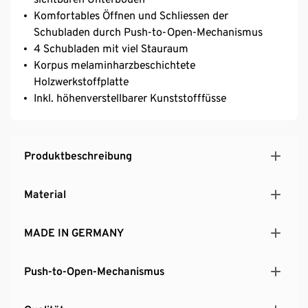
Komfortables Öffnen und Schliessen der
Schubladen durch Push-to-Open-Mechanismus
4 Schubladen mit viel Stauraum
Korpus melaminharzbeschichtete
Holzwerkstoffplatte
Inkl. höhenverstellbarer Kunststofffüsse
Produktbeschreibung
Material
MADE IN GERMANY
Push-to-Open-Mechanismus