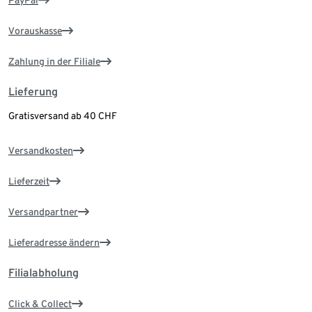
Vorauskasse
Zahlung in der Filiale
Lieferung
Gratisversand ab 40 CHF
Versandkosten
Lieferzeit
Versandpartner
Lieferadresse ändern
Filialabholung
Click & Collect