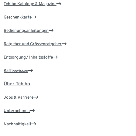
Tchibo Kataloge & Magazine
Geschenkkarte
Bedienungsanleitungen
Ratgeber und Grössenratgeber
Entsorgung/ Inhaltsstoffe
Kaffeewissen
Über Tchibo
Jobs & Karriere
Unternehmen
Nachhaltigkeit