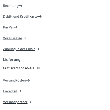
Rechnung
Debit- und Kreditkarte
PayPal
Vorauskasse
Zahlung in der Filiale
Lieferung
Gratisversand ab 40 CHF
Versandkosten
Lieferzeit
Versandpartner