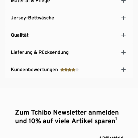
Material & Pflege
Jersey-Bettwäsche
Qualität
Lieferung & Rücksendung
Kundenbewertungen
Zum Tchibo Newsletter anmelden
und 10% auf viele Artikel sparen¹
* Pflichtfeld