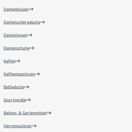
Damenblusen
Damenunterwäsche
Damenhosen
Damenschuhe
Kaffee
Kaffeemaschinen
Bettwäsche
Sportgeräte
Balkon- & Gartenmöbel
Herrenpullover