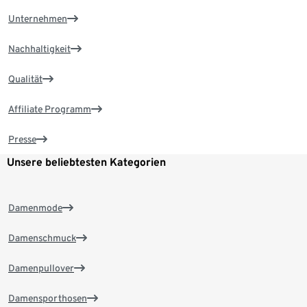
Unternehmen
Nachhaltigkeit
Qualität
Affiliate Programm
Presse
Unsere beliebtesten Kategorien
Damenmode
Damenschmuck
Damenpullover
Damensporthosen