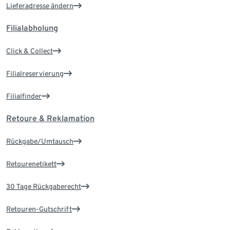
Lieferadresse ändern
Filialabholung
Click & Collect
Filialreservierung
Filialfinder
Retoure & Reklamation
Rückgabe/Umtausch
Retourenetikett
30 Tage Rückgaberecht
Retouren-Gutschrift