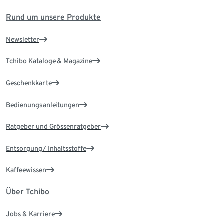
Rund um unsere Produkte
Newsletter
Tchibo Kataloge & Magazine
Geschenkkarte
Bedienungsanleitungen
Ratgeber und Grössenratgeber
Entsorgung/ Inhaltsstoffe
Kaffeewissen
Über Tchibo
Jobs & Karriere