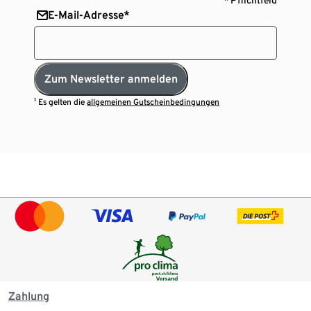
E-Mail-Adresse*
Zum Newsletter anmelden
¹ Es gelten die
allgemeinen Gutscheinbedingungen
Zahlung