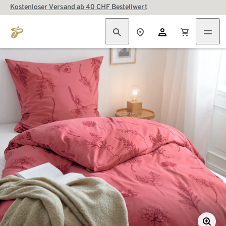
Kostenloser Versand ab 40 CHF Bestellwert