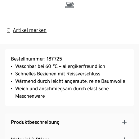
Artikel merken
Bestellnummer: 187725
Waschbar bei 60 °C – allergikerfreundlich
Schnelles Beziehen mit Reissverschluss
Wärmend durch leicht angeraute, reine Baumwolle
Weich und anschmiegsam durch elastische
Maschenware
Produktbeschreibung