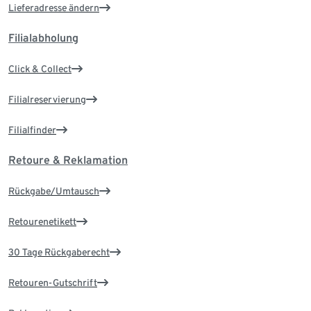
Lieferadresse ändern
Filialabholung
Click & Collect
Filialreservierung
Filialfinder
Retoure & Reklamation
Rückgabe/Umtausch
Retourenetikett
30 Tage Rückgaberecht
Retouren-Gutschrift