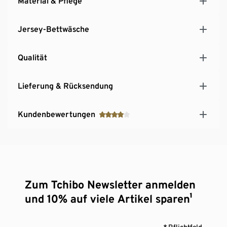
Material & Pflege
Jersey-Bettwäsche
Qualität
Lieferung & Rücksendung
Kundenbewertungen
Zum Tchibo Newsletter anmelden
und 10% auf viele Artikel sparen¹
* Pflichtfeld