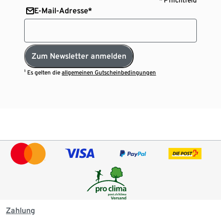
E-Mail-Adresse*
Zum Newsletter anmelden
¹ Es gelten die
allgemeinen Gutscheinbedingungen
Zahlung