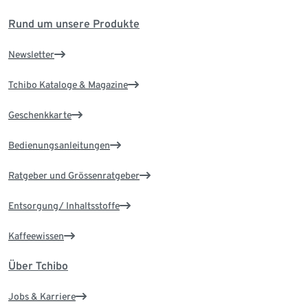
Rund um unsere Produkte
Newsletter
Tchibo Kataloge & Magazine
Geschenkkarte
Bedienungsanleitungen
Ratgeber und Grössenratgeber
Entsorgung/ Inhaltsstoffe
Kaffeewissen
Über Tchibo
Jobs & Karriere