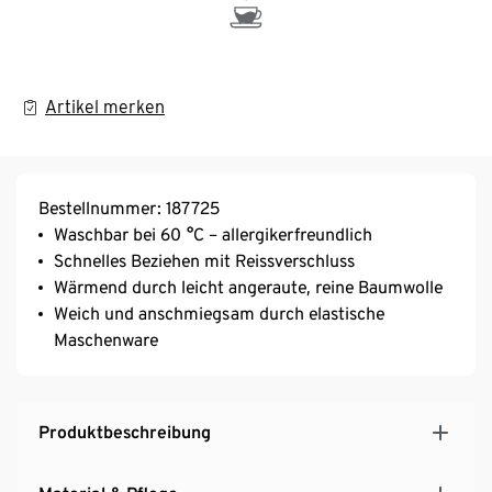
Artikel merken
Bestellnummer: 187725
Waschbar bei 60 °C – allergikerfreundlich
Schnelles Beziehen mit Reissverschluss
Wärmend durch leicht angeraute, reine Baumwolle
Weich und anschmiegsam durch elastische
Maschenware
Produktbeschreibung