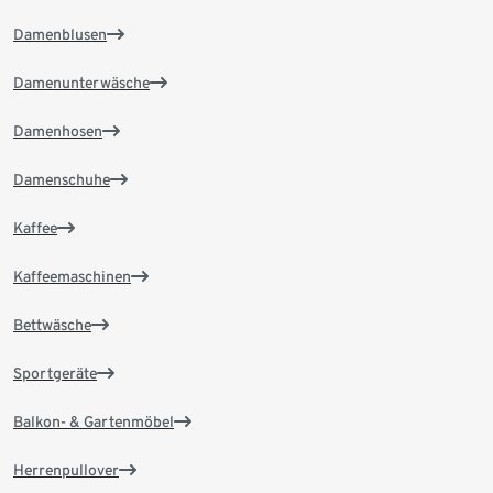
Damenblusen
Damenunterwäsche
Damenhosen
Damenschuhe
Kaffee
Kaffeemaschinen
Bettwäsche
Sportgeräte
Balkon- & Gartenmöbel
Herrenpullover