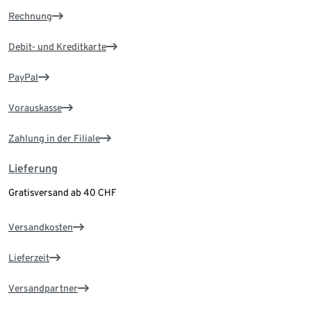
Rechnung
Debit- und Kreditkarte
PayPal
Vorauskasse
Zahlung in der Filiale
Lieferung
Gratisversand ab 40 CHF
Versandkosten
Lieferzeit
Versandpartner