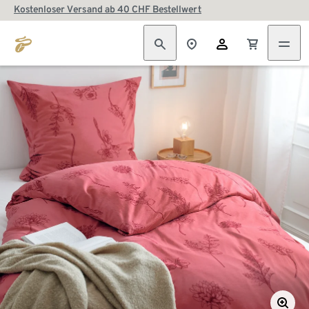
Kostenloser Versand ab 40 CHF Bestellwert