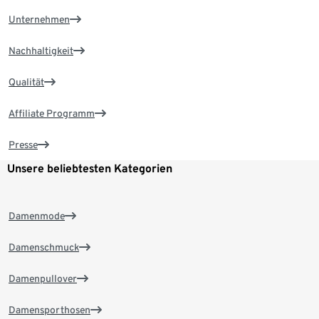
Unternehmen
Nachhaltigkeit
Qualität
Affiliate Programm
Presse
Unsere beliebtesten Kategorien
Damenmode
Damenschmuck
Damenpullover
Damensporthosen