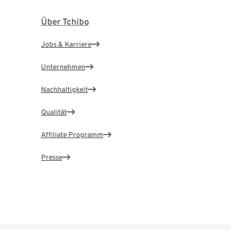
Über Tchibo
Jobs & Karriere
Unternehmen
Nachhaltigkeit
Qualität
Affiliate Programm
Presse