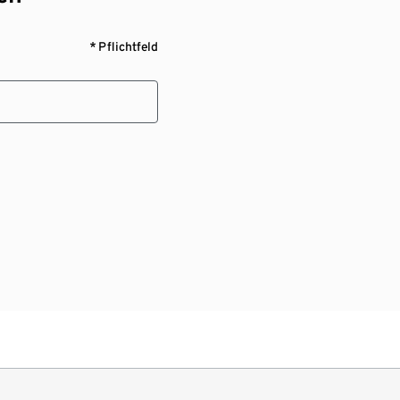
* Pflichtfeld