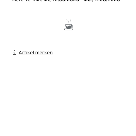
Artikel merken