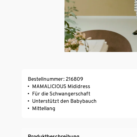
Bestellnummer: 216809
MAMALICIOUS Mididress
Für die Schwangerschaft
Unterstützt den Babybauch
Mittellang
Produktbeschreibung