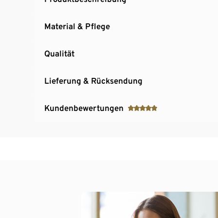
Material & Pflege
Qualität
Lieferung & Rücksendung
Kundenbewertungen