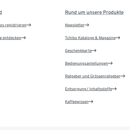
d
Rund um unsere Produkte
os registrieren
Newsletter
le entdecken
Tchibo Kataloge & Magazine
Geschenkkarte
Bedienungsanleitungen
Ratgeber und Grössenratgeber
Entsorgung/ Inhaltsstoffe
Kaffeewissen