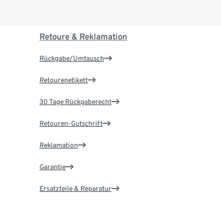
Retoure & Reklamation
Rückgabe/Umtausch
Retourenetikett
30 Tage Rückgaberecht
Retouren-Gutschrift
Reklamation
Garantie
Ersatzteile & Reparatur