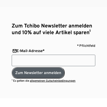
Zum Tchibo Newsletter anmelden
und 10% auf viele Artikel sparen¹
* Pflichtfeld
E-Mail-Adresse*
Zum Newsletter anmelden
¹ Es gelten die
allgemeinen Gutscheinbedingungen