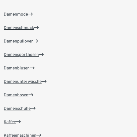
Damenmode
Damenschmuck
Damenpullover
Damensporthosen
Damenblusen
Damenunterwäsche
Damenhosen
Damenschuhe
Kaffee
Kaffeemaschinen