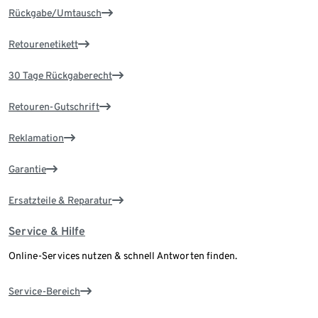
Rückgabe/Umtausch
Retourenetikett
30 Tage Rückgaberecht
Retouren-Gutschrift
Reklamation
Garantie
Ersatzteile & Reparatur
Service & Hilfe
Online-Services nutzen & schnell Antworten finden.
Service-Bereich