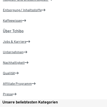
Entsorgung/ Inhaltsstoffe
Kaffeewissen
Über Tchibo
Jobs & Karriere
Unternehmen
Nachhaltigkeit
Qualität
Affiliate Programm
Presse
Unsere beliebtesten Kategorien