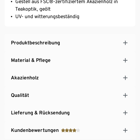
Gestell aus FSC®-zertifiziertem Akazienholz in
Teakoptik, geölt
UV- und witterungsbeständig
Produktbeschreibung
Material & Pflege
Akazienholz
Qualität
Lieferung & Rücksendung
Kundenbewertungen