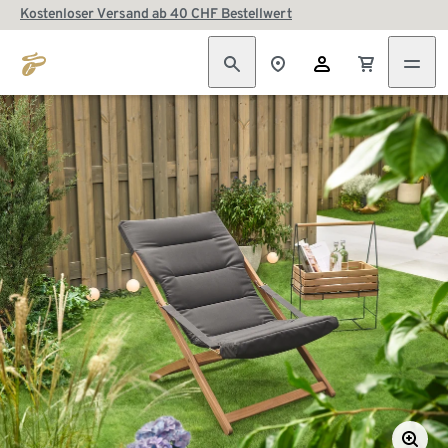
Kostenloser Versand ab 40 CHF Bestellwert