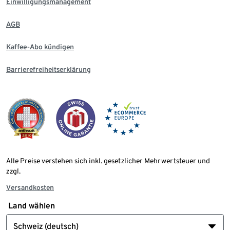
Einwilligungsmanagement
AGB
Kaffee-Abo kündigen
Barrierefreiheitserklärung
Alle Preise verstehen sich inkl. gesetzlicher Mehrwertsteuer und
zzgl.
Versandkosten
Land wählen
Schweiz (deutsch)