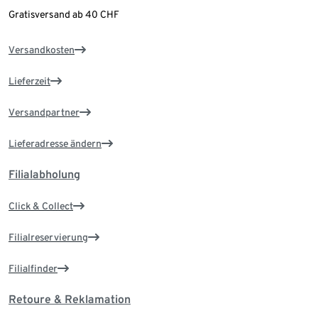
Gratisversand ab 40 CHF
Versandkosten
Lieferzeit
Versandpartner
Lieferadresse ändern
Filialabholung
Click & Collect
Filialreservierung
Filialfinder
Retoure & Reklamation