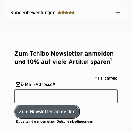
Kundenbewertungen
Zum Tchibo Newsletter anmelden
und 10% auf viele Artikel sparen¹
* Pflichtfeld
E-Mail-Adresse*
Zum Newsletter anmelden
¹ Es gelten die
allgemeinen Gutscheinbedingungen