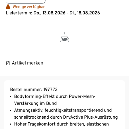
Wenige verfügbar
Liefertermin:
Do., 13.08.2026 - Di., 18.08.2026
Artikel merken
Bestellnummer: 197773
Bodyforming-Effekt durch Power-Mesh-
Verstärkung im Bund
Atmungsaktiv, feuchtigkeitstransportierend und
schnelltrocknend durch DryActive Plus-Ausrüstung
Hoher Tragekomfort durch breiten, elastischen