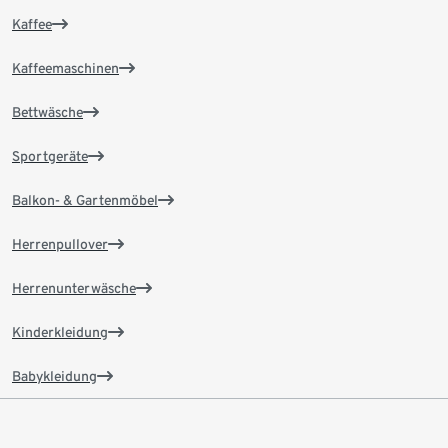
Kaffee
Kaffeemaschinen
Bettwäsche
Sportgeräte
Balkon- & Gartenmöbel
Herrenpullover
Herrenunterwäsche
Kinderkleidung
Babykleidung