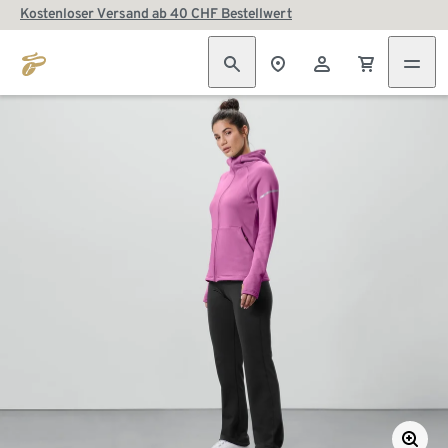
Kostenloser Versand ab 40 CHF Bestellwert