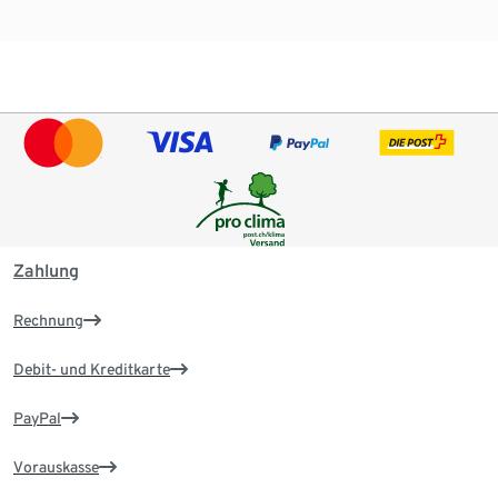
Zahlung
Rechnung
Debit- und Kreditkarte
PayPal
Vorauskasse