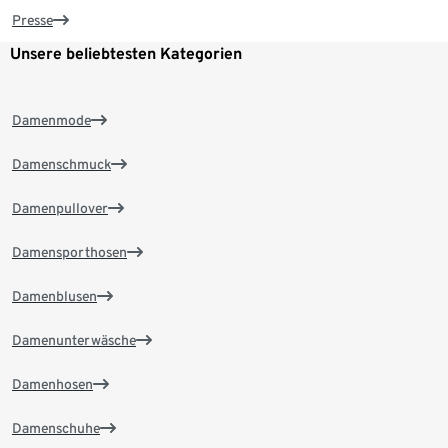
Presse
Unsere beliebtesten Kategorien
Damenmode
Damenschmuck
Damenpullover
Damensporthosen
Damenblusen
Damenunterwäsche
Damenhosen
Damenschuhe