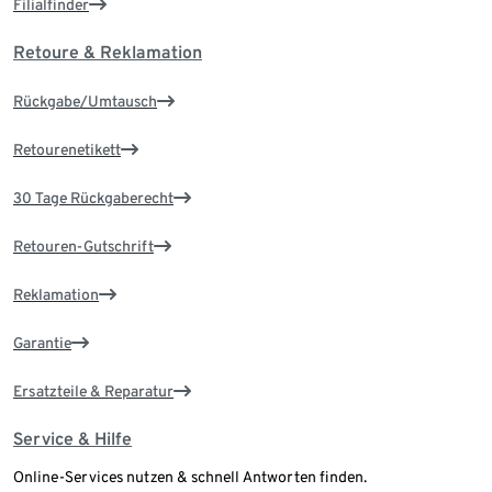
Filialfinder
Retoure & Reklamation
Rückgabe/Umtausch
Retourenetikett
30 Tage Rückgaberecht
Retouren-Gutschrift
Reklamation
Garantie
Ersatzteile & Reparatur
Service & Hilfe
Online-Services nutzen & schnell Antworten finden.