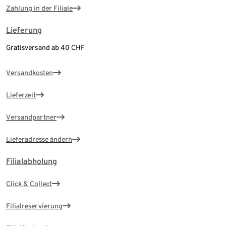
Zahlung in der Filiale
Lieferung
Gratisversand ab 40 CHF
Versandkosten
Lieferzeit
Versandpartner
Lieferadresse ändern
Filialabholung
Click & Collect
Filialreservierung