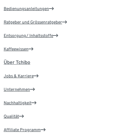
Bedienungsanleitungen
Ratgeber und Grössenratgeber
Entsorgung/ Inhaltsstoffe
Kaffeewissen
Über Tchibo
Jobs & Karriere
Unternehmen
Nachhaltigkeit
Qualität
Affiliate Programm