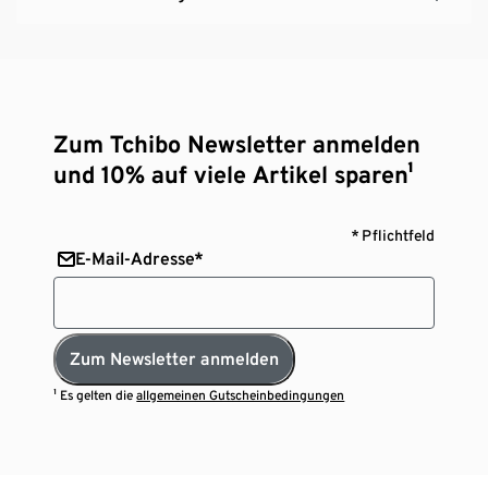
Zum Tchibo Newsletter anmelden
und 10% auf viele Artikel sparen¹
* Pflichtfeld
E-Mail-Adresse*
Zum Newsletter anmelden
¹ Es gelten die
allgemeinen Gutscheinbedingungen