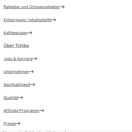
Ratgeber und Grössenratgeber
Entsorgung/ Inhaltsstoffe
Kaffeewissen
Über Tchibo
Jobs & Karriere
Unternehmen
Nachhaltigkeit
Qualität
Affiliate Programm
Presse