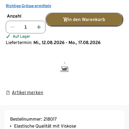
Richtige Grösse ermitteln
Anzahl
In den Warenkorb
Auf Lager
Liefertermin:
Mi., 12.08.2026 - Mo., 17.08.2026
Artikel merken
Bestellnummer: 218017
Elastische Qualität mit Viskose