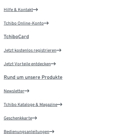
Hilfe & Kontakt
Tchibo Online-Konto
TchiboCard
Jetzt kostenlos registrieren
Jetzt Vorteile entdecken
Rund um unsere Produkte
Newsletter
Tchibo Kataloge & Magazine
Geschenkkarte
Bedienungsanleitungen