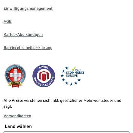
Einwilligungsmanagement
AGB
Kaffee-Abo kündigen
Barrierefreiheitserklärung
Alle Preise verstehen sich inkl. gesetzlicher Mehrwertsteuer und
zzgl.
Versandkosten
Land wählen