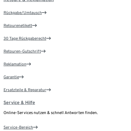
Rückgabe/Umtausch
Retourenetikett
30 Tage Rückgaberecht
Retouren-Gutschrift
Reklamation
Garantie
Ersatzteile & Reparatur
Service & Hilfe
Online-Services nutzen & schnell Antworten finden.
Service-Bereich