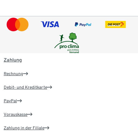
Zahlung
Rechnung
Debit- und Kreditkarte
PayPal
Vorauskasse
Zahlung in der Filiale