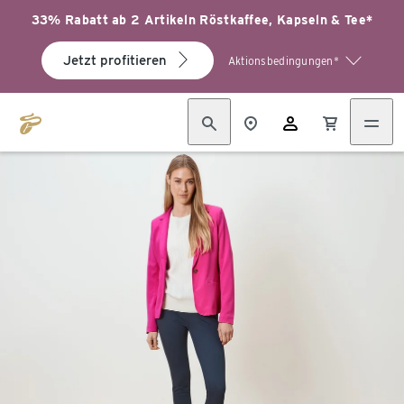
33% Rabatt ab 2 Artikeln Röstkaffee, Kapseln & Tee*
Jetzt profitieren
Aktionsbedingungen*