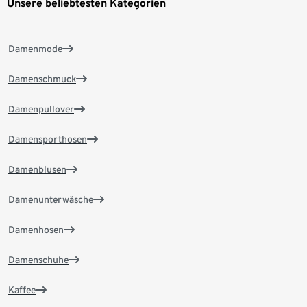
Unsere beliebtesten Kategorien
Damenmode
Damenschmuck
Damenpullover
Damensporthosen
Damenblusen
Damenunterwäsche
Damenhosen
Damenschuhe
Kaffee