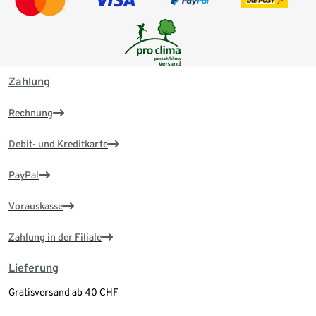
Zahlung
Rechnung
Debit- und Kreditkarte
PayPal
Vorauskasse
Zahlung in der Filiale
Lieferung
Gratisversand ab 40 CHF