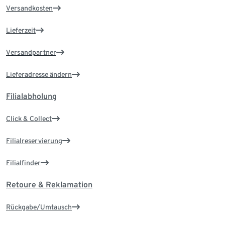
Versandkosten
Lieferzeit
Versandpartner
Lieferadresse ändern
Filialabholung
Click & Collect
Filialreservierung
Filialfinder
Retoure & Reklamation
Rückgabe/Umtausch