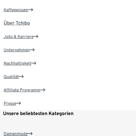
Kaffeewissen
Über Tchibo
Jobs & Karriere
Unternehmen
Nachhaltigkeit
Qualität
Affiliate Programm
Presse
Unsere beliebtesten Kategorien
Damenmode