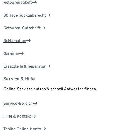
Retourenetikett
30 Tage Rückgaberecht
Retouren-Gutschrift
Reklamation
Garantie
Ersatzteile & Reparatur
Service & Hilfe
Online-Services nutzen & schnell Antworten finden.
Service-Bereich
Hilfe & Kontakt
Tchibo Online-Konto