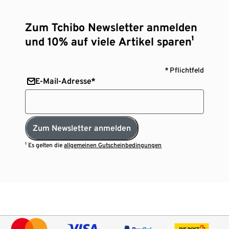
Zum Tchibo Newsletter anmelden
und 10% auf viele Artikel sparen¹
* Pflichtfeld
E-Mail-Adresse*
Zum Newsletter anmelden
¹ Es gelten die
allgemeinen Gutscheinbedingungen