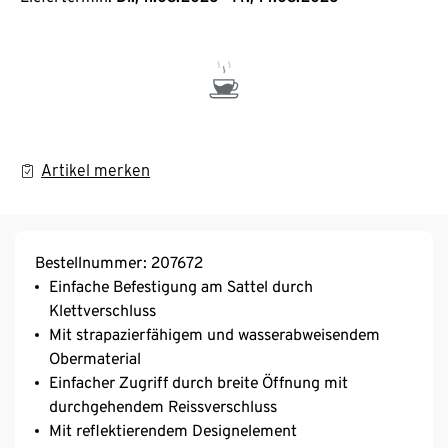
Artikel merken
Bestellnummer: 207672
Einfache Befestigung am Sattel durch
Klettverschluss
Mit strapazierfähigem und wasserabweisendem
Obermaterial
Einfacher Zugriff durch breite Öffnung mit
durchgehendem Reissverschluss
Mit reflektierendem Designelement