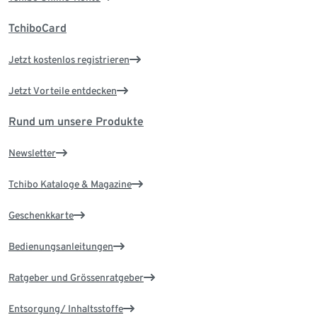
TchiboCard
Jetzt kostenlos registrieren
Jetzt Vorteile entdecken
Rund um unsere Produkte
Newsletter
Tchibo Kataloge & Magazine
Geschenkkarte
Bedienungsanleitungen
Ratgeber und Grössenratgeber
Entsorgung/ Inhaltsstoffe