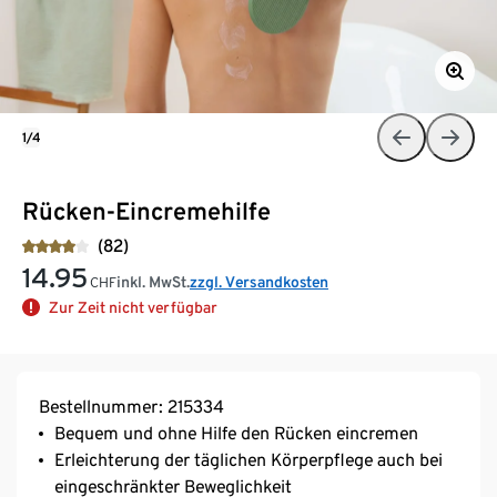
1/4
Rücken-Eincremehilfe
(82)
14.95
inkl. MwSt.
zzgl. Versandkosten
CHF
Zur Zeit nicht verfügbar
Bestellnummer: 215334
Bequem und ohne Hilfe den Rücken eincremen
Erleichterung der täglichen Körperpflege auch bei
eingeschränkter Beweglichkeit