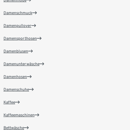
Damenschmuck
Damenpullover
Damensporthosen
Damenblusen
Damenunterwäsche
Damenhosen
Damenschuhe
Kaffee
Kaffeemaschinen
Bettwäsche