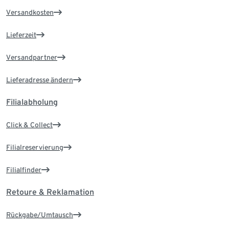
Versandkosten
Lieferzeit
Versandpartner
Lieferadresse ändern
Filialabholung
Click & Collect
Filialreservierung
Filialfinder
Retoure & Reklamation
Rückgabe/Umtausch