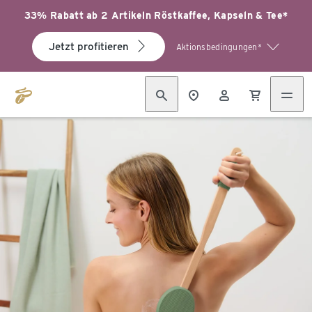
33% Rabatt ab 2 Artikeln Röstkaffee, Kapseln & Tee*
Jetzt profitieren
Aktionsbedingungen*