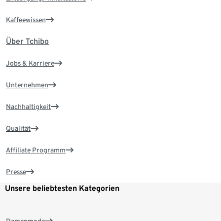
Kaffeewissen
Über Tchibo
Jobs & Karriere
Unternehmen
Nachhaltigkeit
Qualität
Affiliate Programm
Presse
Unsere beliebtesten Kategorien
Damenmode