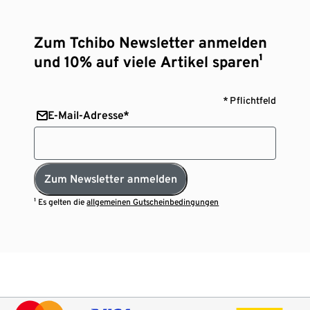
Zum Tchibo Newsletter anmelden
und 10% auf viele Artikel sparen¹
* Pflichtfeld
E-Mail-Adresse*
Zum Newsletter anmelden
¹ Es gelten die
allgemeinen Gutscheinbedingungen