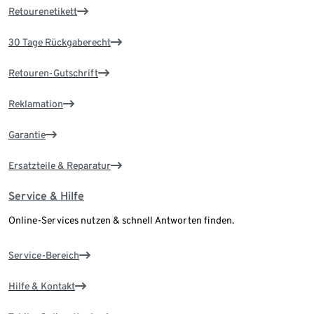
Retourenetikett
30 Tage Rückgaberecht
Retouren-Gutschrift
Reklamation
Garantie
Ersatzteile & Reparatur
Service & Hilfe
Online-Services nutzen & schnell Antworten finden.
Service-Bereich
Hilfe & Kontakt