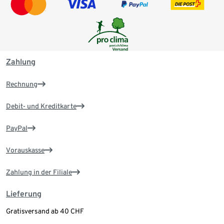
Zahlung
Rechnung
Debit- und Kreditkarte
PayPal
Vorauskasse
Zahlung in der Filiale
Lieferung
Gratisversand ab 40 CHF