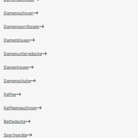
Damenpullover
Damensporthosen
Damenblusen
Damenunterwäsche
Damenhosen
Damenschuhe
Kaffee
Kaffeemaschinen
Bettwäsche
Sportgeräte