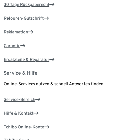
30 Tage Rückgaberecht
Retouren-Gutschrift
Reklamation
Garantie
Ersatzteile & Reparatur
Service & Hilfe
Online-Services nutzen & schnell Antworten finden.
Service-Bereich
Hilfe & Kontakt
Tchibo Online-Konto