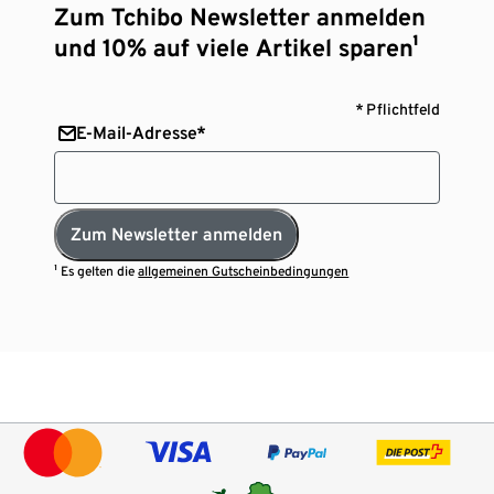
Zum Tchibo Newsletter anmelden
und 10% auf viele Artikel sparen¹
* Pflichtfeld
E-Mail-Adresse*
Zum Newsletter anmelden
¹ Es gelten die
allgemeinen Gutscheinbedingungen