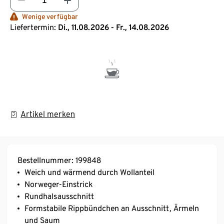
Wenige verfügbar
Liefertermin:
Di., 11.08.2026 - Fr., 14.08.2026
Artikel merken
Bestellnummer: 199848
Weich und wärmend durch Wollanteil
Norweger-Einstrick
Rundhalsausschnitt
Formstabile Rippbündchen an Ausschnitt, Ärmeln
und Saum