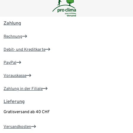
Zahlung
Rechnung
Debit- und Kreditkarte
PayPal
Vorauskasse
Zahlung in der Filiale
Lieferung
Gratisversand ab 40 CHF
Versandkosten