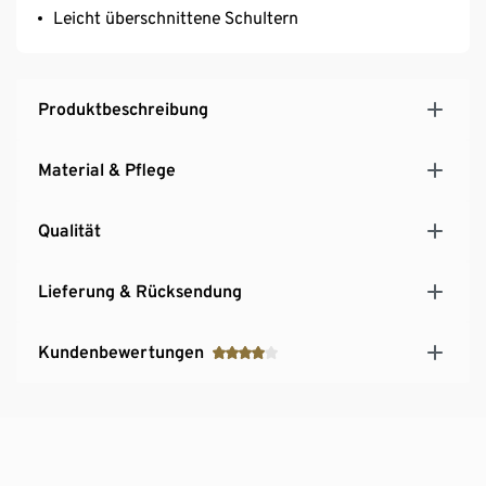
Leicht überschnittene Schultern
Produktbeschreibung
Material & Pflege
Qualität
Lieferung & Rücksendung
Kundenbewertungen