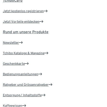
TchiboCard
Jetzt kostenlos registrieren
Jetzt Vorteile entdecken
Rund um unsere Produkte
Newsletter
Tchibo Kataloge & Magazine
Geschenkkarte
Bedienungsanleitungen
Ratgeber und Grössenratgeber
Entsorgung/ Inhaltsstoffe
Kaffeewissen