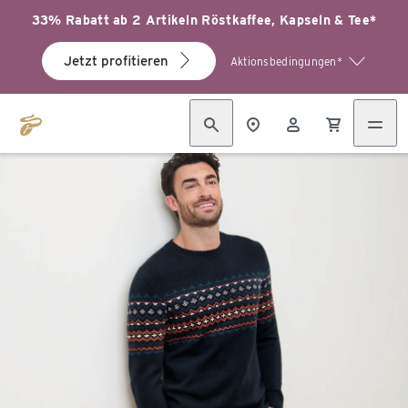
33% Rabatt ab 2 Artikeln Röstkaffee, Kapseln & Tee*
Jetzt profitieren
Aktionsbedingungen*