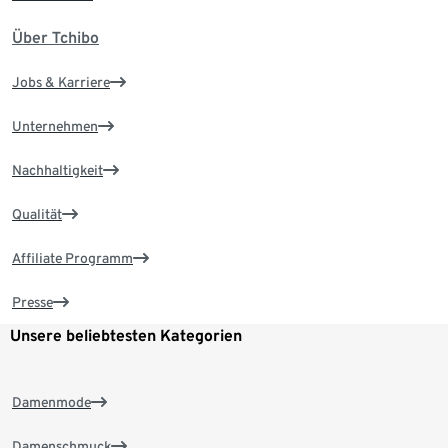
Über Tchibo
Jobs & Karriere
Unternehmen
Nachhaltigkeit
Qualität
Affiliate Programm
Presse
Unsere beliebtesten Kategorien
Damenmode
Damenschmuck