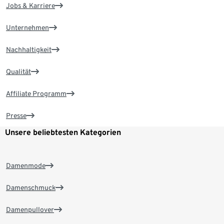
Jobs & Karriere
Unternehmen
Nachhaltigkeit
Qualität
Affiliate Programm
Presse
Unsere beliebtesten Kategorien
Damenmode
Damenschmuck
Damenpullover