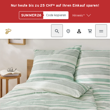
Nur heute bis zu 25 CHF* auf Ihren Einkauf sparen!
SUMMER26
Code kopieren
Hinweis*