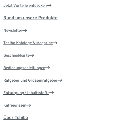
Jetzt Vorteile entdecken
Rund um unsere Produkte
Newsletter
Tchibo Kataloge & Magazine
Geschenkkarte
Bedienungsanleitungen
Ratgeber und Grössenratgeber
Entsorgung/ Inhaltsstoffe
Kaffeewissen
Über Tchibo