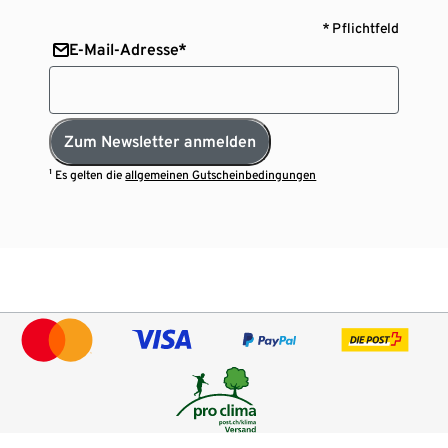
* Pflichtfeld
E-Mail-Adresse*
Zum Newsletter anmelden
¹ Es gelten die
allgemeinen Gutscheinbedingungen