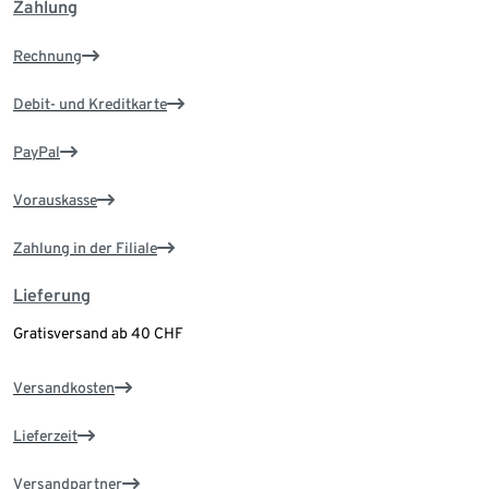
Zahlung
Rechnung
Debit- und Kreditkarte
PayPal
Vorauskasse
Zahlung in der Filiale
Lieferung
Gratisversand ab 40 CHF
Versandkosten
Lieferzeit
Versandpartner