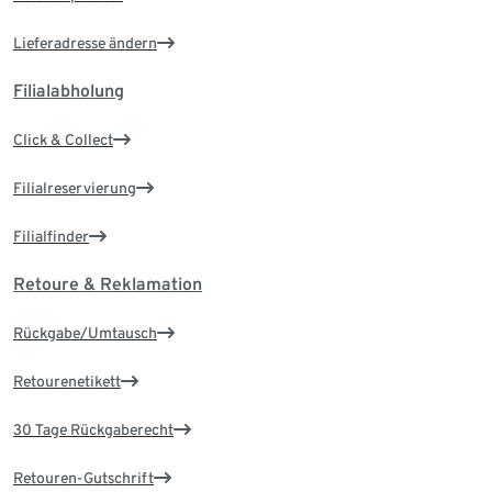
Lieferadresse ändern
Filialabholung
Click & Collect
Filialreservierung
Filialfinder
Retoure & Reklamation
Rückgabe/Umtausch
Retourenetikett
30 Tage Rückgaberecht
Retouren-Gutschrift