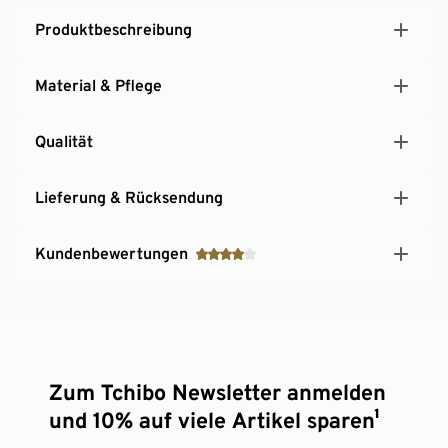
Produktbeschreibung
Material & Pflege
Qualität
Lieferung & Rücksendung
Kundenbewertungen
Zum Tchibo Newsletter anmelden
und 10% auf viele Artikel sparen¹