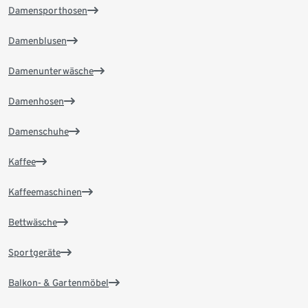
Damensporthosen
Damenblusen
Damenunterwäsche
Damenhosen
Damenschuhe
Kaffee
Kaffeemaschinen
Bettwäsche
Sportgeräte
Balkon- & Gartenmöbel