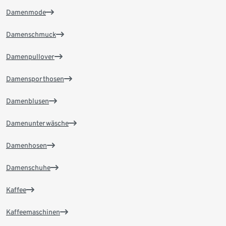
Damenmode
Damenschmuck
Damenpullover
Damensporthosen
Damenblusen
Damenunterwäsche
Damenhosen
Damenschuhe
Kaffee
Kaffeemaschinen