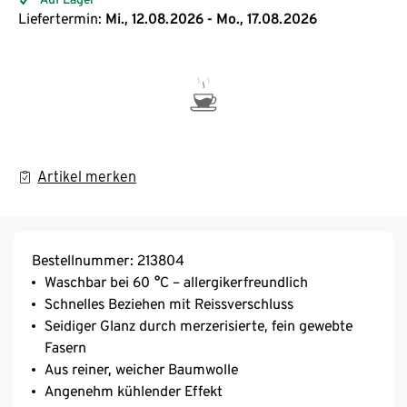
Liefertermin:
Mi., 12.08.2026 - Mo., 17.08.2026
Artikel merken
Bestellnummer: 213804
Waschbar bei 60 °C – allergikerfreundlich
Schnelles Beziehen mit Reissverschluss
Seidiger Glanz durch merzerisierte, fein gewebte
Fasern
Aus reiner, weicher Baumwolle
Angenehm kühlender Effekt