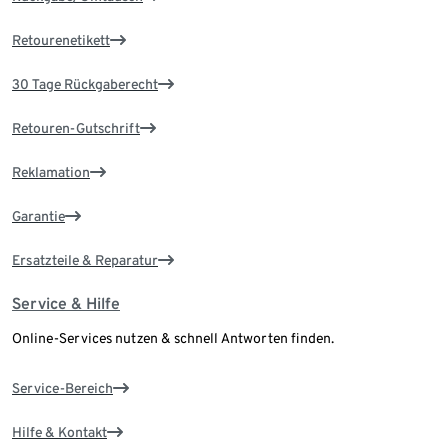
Retourenetikett
30 Tage Rückgaberecht
Retouren-Gutschrift
Reklamation
Garantie
Ersatzteile & Reparatur
Service & Hilfe
Online-Services nutzen & schnell Antworten finden.
Service-Bereich
Hilfe & Kontakt