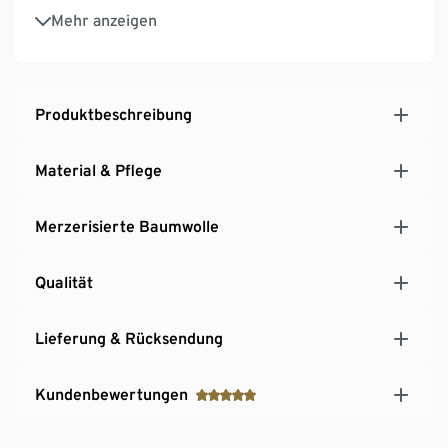
Temperaturausgleichend und saugfähig
Mehr anzeigen
Produktbeschreibung
Material & Pflege
Merzerisierte Baumwolle
Qualität
Lieferung & Rücksendung
Kundenbewertungen