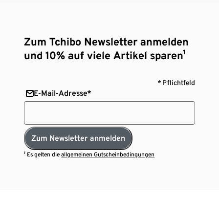
Zum Tchibo Newsletter anmelden
und 10% auf viele Artikel sparen¹
* Pflichtfeld
E-Mail-Adresse*
Zum Newsletter anmelden
¹ Es gelten die
allgemeinen Gutscheinbedingungen