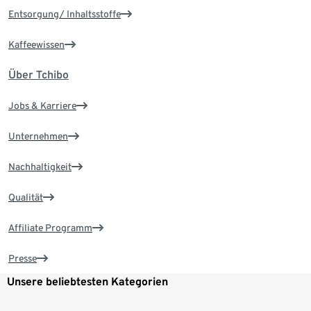
Entsorgung/ Inhaltsstoffe
Kaffeewissen
Über Tchibo
Jobs & Karriere
Unternehmen
Nachhaltigkeit
Qualität
Affiliate Programm
Presse
Unsere beliebtesten Kategorien