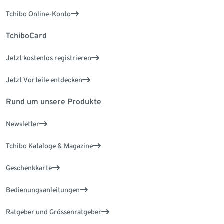
Tchibo Online-Konto
TchiboCard
Jetzt kostenlos registrieren
Jetzt Vorteile entdecken
Rund um unsere Produkte
Newsletter
Tchibo Kataloge & Magazine
Geschenkkarte
Bedienungsanleitungen
Ratgeber und Grössenratgeber