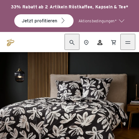
33% Rabatt ab 2 Artikeln Röstkaffee, Kapseln & Tee*
Jetzt profitieren
Aktionsbedingungen*