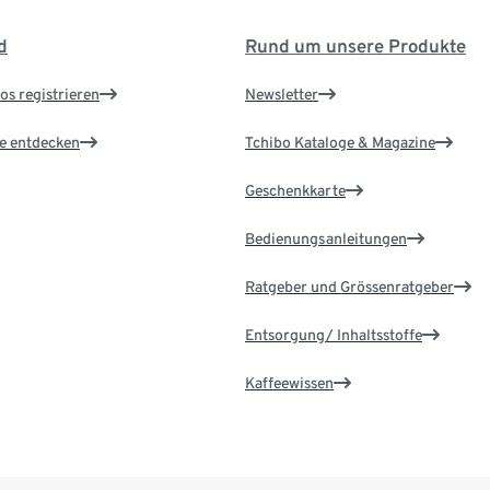
d
Rund um unsere Produkte
os registrieren
Newsletter
le entdecken
Tchibo Kataloge & Magazine
Geschenkkarte
Bedienungsanleitungen
Ratgeber und Grössenratgeber
Entsorgung/ Inhaltsstoffe
Kaffeewissen