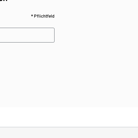
* Pflichtfeld