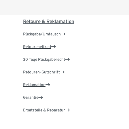
Retoure & Reklamation
Rückgabe/Umtausch
Retourenetikett
30 Tage Rückgaberecht
Retouren-Gutschrift
Reklamation
Garantie
Ersatzteile & Reparatur