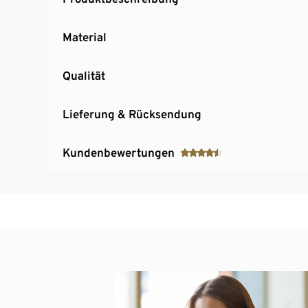
Material
Qualität
Lieferung & Rücksendung
Kundenbewertungen