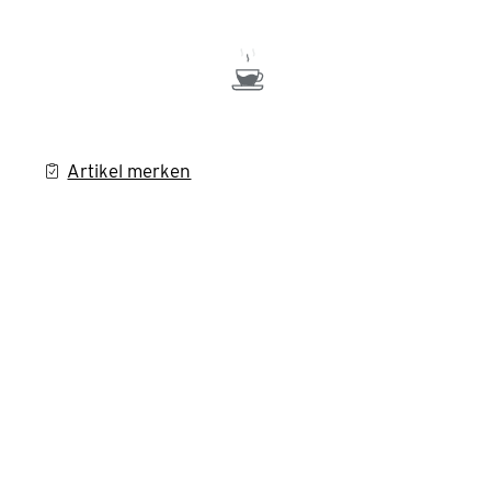
Artikel merken