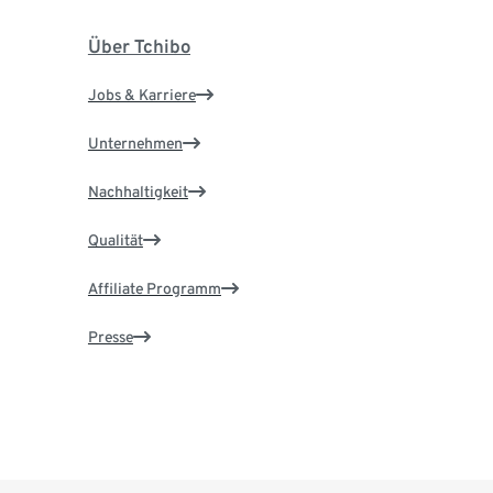
Über Tchibo
Jobs & Karriere
Unternehmen
Nachhaltigkeit
Qualität
Affiliate Programm
Presse