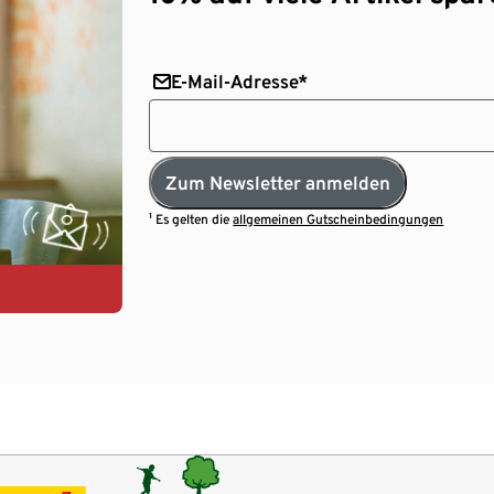
E-Mail-Adresse*
Zum Newsletter anmelden
¹ Es gelten die
allgemeinen Gutscheinbedingungen