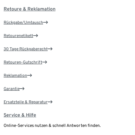
Retoure & Reklamation
Rückgabe/Umtausch
Retourenetikett
30 Tage Rückgaberecht
Retouren-Gutschrift
Reklamation
Garantie
Ersatzteile & Reparatur
Service & Hilfe
Online-Services nutzen & schnell Antworten finden.