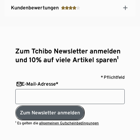
Kundenbewertungen
Zum Tchibo Newsletter anmelden
und 10% auf viele Artikel sparen¹
* Pflichtfeld
E-Mail-Adresse*
Zum Newsletter anmelden
¹ Es gelten die
allgemeinen Gutscheinbedingungen