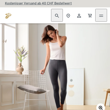
Kostenloser Versand ab 40 CHF Bestellwert