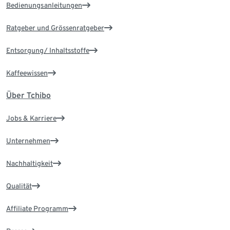
Bedienungsanleitungen
Ratgeber und Grössenratgeber
Entsorgung/ Inhaltsstoffe
Kaffeewissen
Über Tchibo
Jobs & Karriere
Unternehmen
Nachhaltigkeit
Qualität
Affiliate Programm