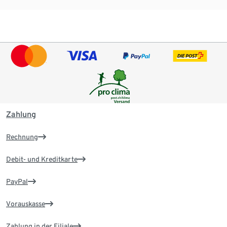
Zahlung
Rechnung
Debit- und Kreditkarte
PayPal
Vorauskasse
Zahlung in der Filiale