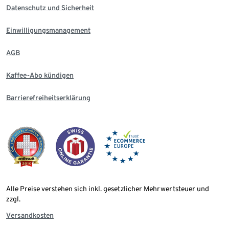
Datenschutz und Sicherheit
Einwilligungsmanagement
AGB
Kaffee-Abo kündigen
Barrierefreiheitserklärung
Alle Preise verstehen sich inkl. gesetzlicher Mehrwertsteuer und
zzgl.
Versandkosten