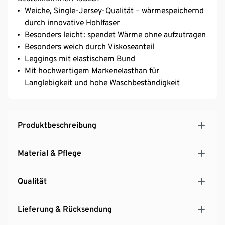
Weiche, Single-Jersey-Qualität – wärmespeichernd
durch innovative Hohlfaser
Besonders leicht: spendet Wärme ohne aufzutragen
Besonders weich durch Viskoseanteil
Leggings mit elastischem Bund
Mit hochwertigem Markenelasthan für
Langlebigkeit und hohe Waschbeständigkeit
Produktbeschreibung
Material & Pflege
Qualität
Lieferung & Rücksendung