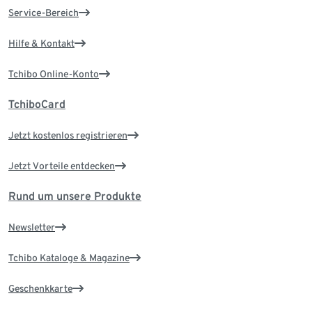
Service-Bereich
Hilfe & Kontakt
Tchibo Online-Konto
TchiboCard
Jetzt kostenlos registrieren
Jetzt Vorteile entdecken
Rund um unsere Produkte
Newsletter
Tchibo Kataloge & Magazine
Geschenkkarte