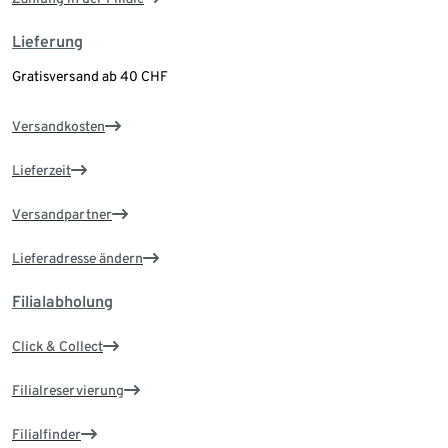
Lieferung
Gratisversand ab 40 CHF
Versandkosten
Lieferzeit
Versandpartner
Lieferadresse ändern
Filialabholung
Click & Collect
Filialreservierung
Filialfinder