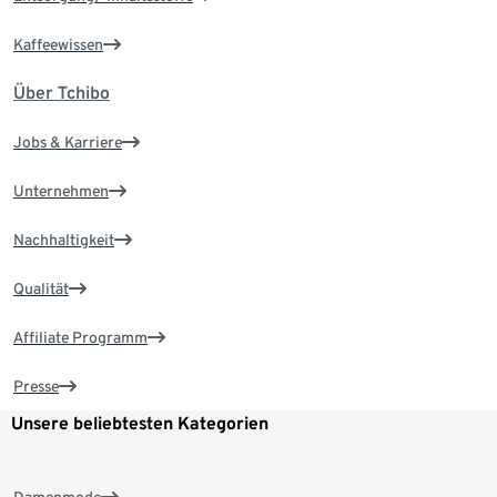
Kaffeewissen
Über Tchibo
Jobs & Karriere
Unternehmen
Nachhaltigkeit
Qualität
Affiliate Programm
Presse
Unsere beliebtesten Kategorien
Damenmode