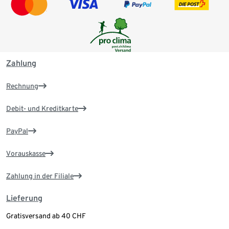
Zahlung
Rechnung
Debit- und Kreditkarte
PayPal
Vorauskasse
Zahlung in der Filiale
Lieferung
Gratisversand ab 40 CHF