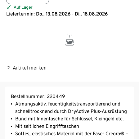
Auf Lager
Liefertermin:
Do., 13.08.2026 - Di., 18.08.2026
Artikel merken
Bestellnummer: 220449
Atmungsaktiv, feuchtigkeitstransportierend und
schnelltrocknend durch DryActive Plus-Ausrüstung
Bund mit Innentasche für Schlüssel, Kleingeld etc.
Mit seitlichen Eingrifftaschen
Softes, elastisches Material mit der Faser Creora® –