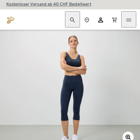
Kostenloser Versand ab 40 CHF Bestellwert