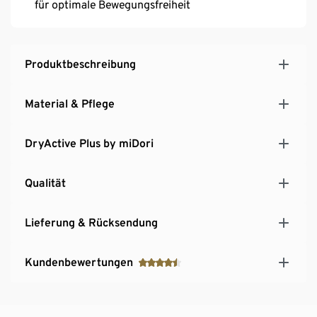
für optimale Bewegungsfreiheit
Produktbeschreibung
Material & Pflege
DryActive Plus by miDori
Qualität
Lieferung & Rücksendung
Kundenbewertungen