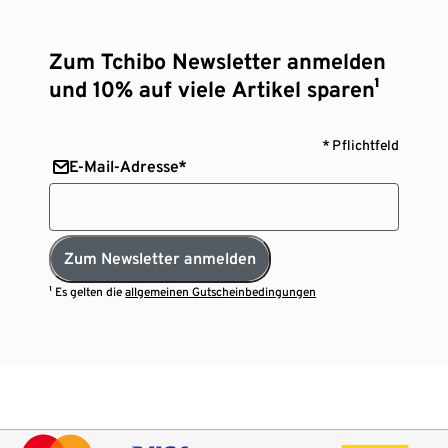
Zum Tchibo Newsletter anmelden
und 10% auf viele Artikel sparen¹
* Pflichtfeld
E-Mail-Adresse*
Zum Newsletter anmelden
¹ Es gelten die
allgemeinen Gutscheinbedingungen