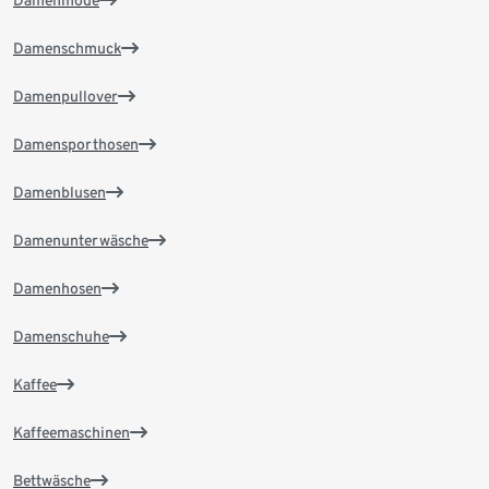
Damenschmuck
Damenpullover
Damensporthosen
Damenblusen
Damenunterwäsche
Damenhosen
Damenschuhe
Kaffee
Kaffeemaschinen
Bettwäsche