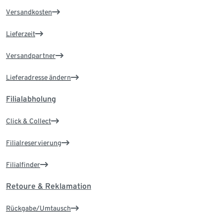
Versandkosten
Lieferzeit
Versandpartner
Lieferadresse ändern
Filialabholung
Click & Collect
Filialreservierung
Filialfinder
Retoure & Reklamation
Rückgabe/Umtausch