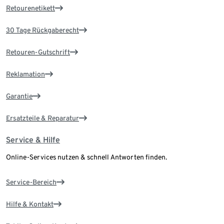
Retourenetikett
30 Tage Rückgaberecht
Retouren-Gutschrift
Reklamation
Garantie
Ersatzteile & Reparatur
Service & Hilfe
Online-Services nutzen & schnell Antworten finden.
Service-Bereich
Hilfe & Kontakt