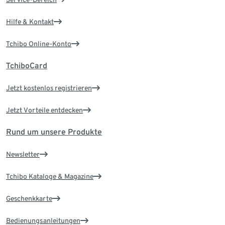
Hilfe & Kontakt
Tchibo Online-Konto
TchiboCard
Jetzt kostenlos registrieren
Jetzt Vorteile entdecken
Rund um unsere Produkte
Newsletter
Tchibo Kataloge & Magazine
Geschenkkarte
Bedienungsanleitungen