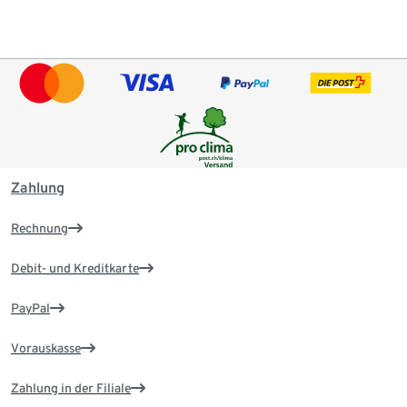
Zahlung
Rechnung
Debit- und Kreditkarte
PayPal
Vorauskasse
Zahlung in der Filiale