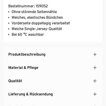
Bestellnummer: 159052
Ohne störende Seitennähte
Weiches, elastisches Bündchen
Vorderseite doppellagig verarbeitet
Weiche Single-Jersey-Qualität
Bei 60 °C waschbar
Produktbeschreibung
Material & Pflege
Qualität
Lieferung & Rücksendung