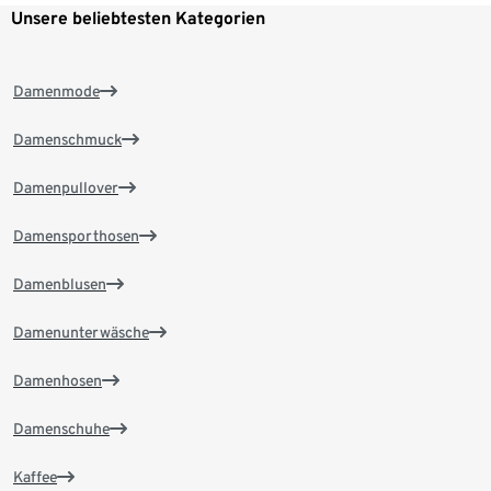
Unsere beliebtesten Kategorien
Damenmode
Damenschmuck
Damenpullover
Damensporthosen
Damenblusen
Damenunterwäsche
Damenhosen
Damenschuhe
Kaffee