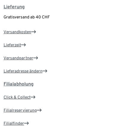
Lieferung
Gratisversand ab 40 CHF
Versandkosten
Lieferzeit
Versandpartner
Lieferadresse ändern
Filialabholung
Click & Collect
Filialreservierung
Filialfinder