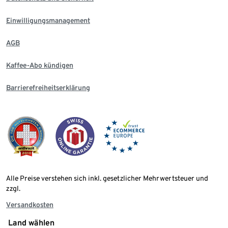
Einwilligungsmanagement
AGB
Kaffee-Abo kündigen
Barrierefreiheitserklärung
Alle Preise verstehen sich inkl. gesetzlicher Mehrwertsteuer und
zzgl.
Versandkosten
Land wählen