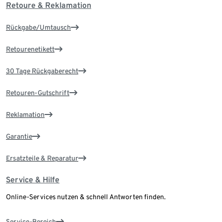
Retoure & Reklamation
Rückgabe/Umtausch
Retourenetikett
30 Tage Rückgaberecht
Retouren-Gutschrift
Reklamation
Garantie
Ersatzteile & Reparatur
Service & Hilfe
Online-Services nutzen & schnell Antworten finden.
Service-Bereich