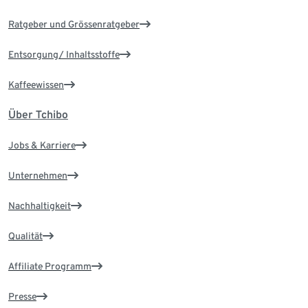
Ratgeber und Grössenratgeber
Entsorgung/ Inhaltsstoffe
Kaffeewissen
Über Tchibo
Jobs & Karriere
Unternehmen
Nachhaltigkeit
Qualität
Affiliate Programm
Presse