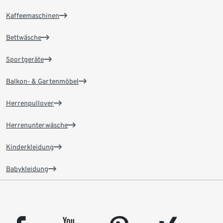
Kaffeemaschinen
Bettwäsche
Sportgeräte
Balkon- & Gartenmöbel
Herrenpullover
Herrenunterwäsche
Kinderkleidung
Babykleidung