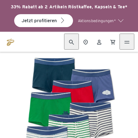
33% Rabatt ab 2 Artikeln Röstkaffee, Kapseln & Tee*
Jetzt profitieren
Aktionsbedingungen*