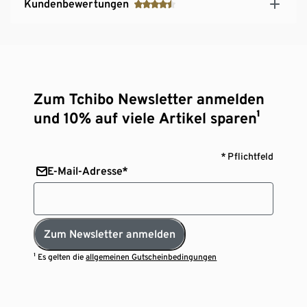
Kundenbewertungen
Zum Tchibo Newsletter anmelden
und 10% auf viele Artikel sparen¹
* Pflichtfeld
E-Mail-Adresse*
Zum Newsletter anmelden
¹ Es gelten die
allgemeinen Gutscheinbedingungen