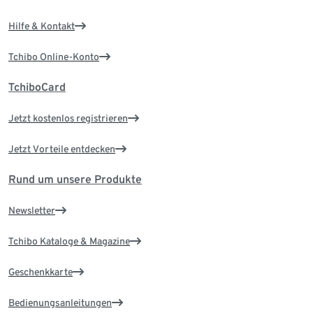
Hilfe & Kontakt
Tchibo Online-Konto
TchiboCard
Jetzt kostenlos registrieren
Jetzt Vorteile entdecken
Rund um unsere Produkte
Newsletter
Tchibo Kataloge & Magazine
Geschenkkarte
Bedienungsanleitungen