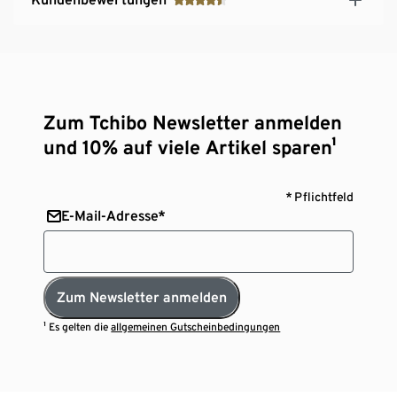
Zum Tchibo Newsletter anmelden
und 10% auf viele Artikel sparen¹
* Pflichtfeld
E-Mail-Adresse*
Zum Newsletter anmelden
¹ Es gelten die
allgemeinen Gutscheinbedingungen