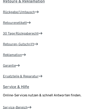
Retoure & Reklamation
Rückgabe/Umtausch
Retourenetikett
30 Tage Rückgaberecht
Retouren-Gutschrift
Reklamation
Garantie
Ersatzteile & Reparatur
Service & Hilfe
Online-Services nutzen & schnell Antworten finden.
Service-Bereich