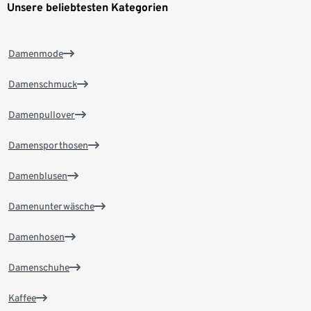
Unsere beliebtesten Kategorien
Damenmode
Damenschmuck
Damenpullover
Damensporthosen
Damenblusen
Damenunterwäsche
Damenhosen
Damenschuhe
Kaffee