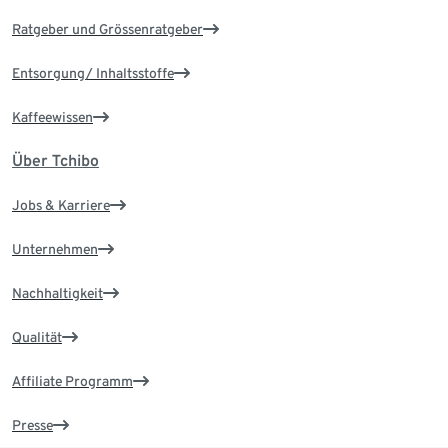
Ratgeber und Grössenratgeber
Entsorgung/ Inhaltsstoffe
Kaffeewissen
Über Tchibo
Jobs & Karriere
Unternehmen
Nachhaltigkeit
Qualität
Affiliate Programm
Presse