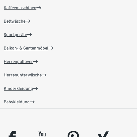
Kaffeemaschinen
Bettwäsche
Sportgeräte
Balkon- & Gartenmöbel
Herrenpullover
Herrenunterwäsche
Kinderkleidung
Babykleidung