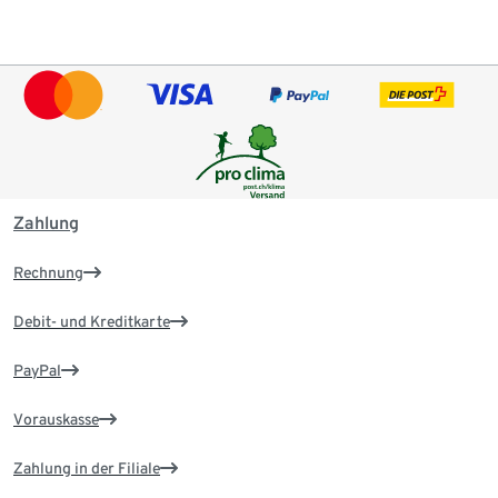
Zahlung
Rechnung
Debit- und Kreditkarte
PayPal
Vorauskasse
Zahlung in der Filiale