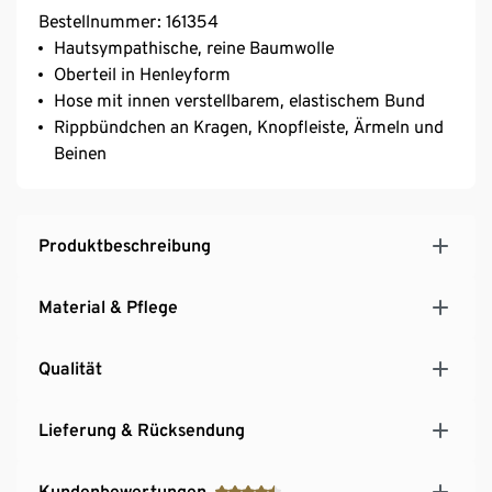
Bestellnummer: 161354
Hautsympathische, reine Baumwolle
Oberteil in Henleyform
Hose mit innen verstellbarem, elastischem Bund
Rippbündchen an Kragen, Knopfleiste, Ärmeln und
Beinen
Produktbeschreibung
Material & Pflege
Qualität
Lieferung & Rücksendung
Kundenbewertungen