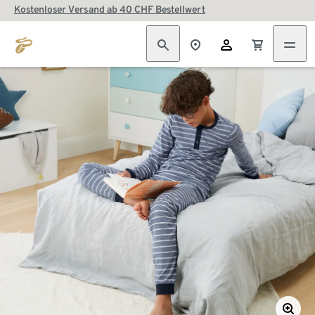
Kostenloser Versand ab 40 CHF Bestellwert