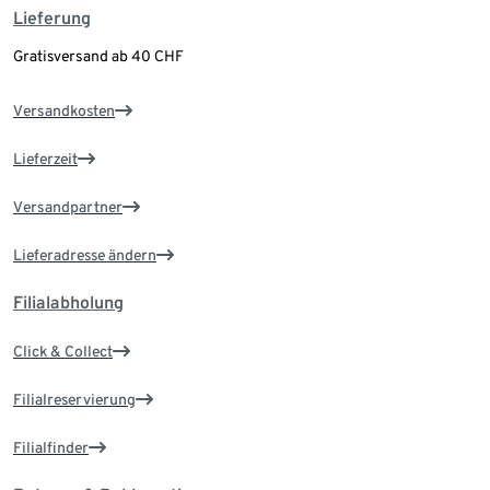
Lieferung
Gratisversand ab 40 CHF
Versandkosten
Lieferzeit
Versandpartner
Lieferadresse ändern
Filialabholung
Click & Collect
Filialreservierung
Filialfinder