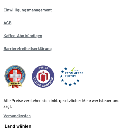
Einwilligungsmanagement
AGB
Kaffee-Abo kündigen
Barrierefreiheitserklärung
Alle Preise verstehen sich inkl. gesetzlicher Mehrwertsteuer und
zzgl.
Versandkosten
Land wählen