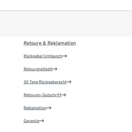
Retoure & Reklamation
Rückgabe/Umtausch
Retourenetikett
30 Tage Rückgaberecht
Retouren-Gutschrift
Reklamation
Garantie