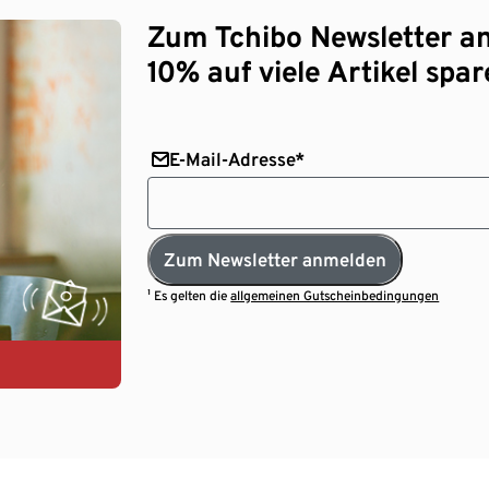
Zum Tchibo Newsletter a
10% auf viele Artikel spar
E-Mail-Adresse*
Zum Newsletter anmelden
¹ Es gelten die
allgemeinen Gutscheinbedingungen