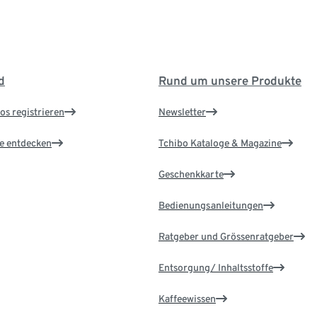
d
Rund um unsere Produkte
os registrieren
Newsletter
le entdecken
Tchibo Kataloge & Magazine
Geschenkkarte
Bedienungsanleitungen
Ratgeber und Grössenratgeber
Entsorgung/ Inhaltsstoffe
Kaffeewissen