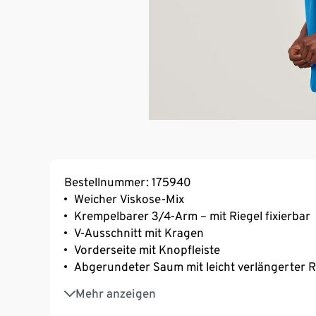
Bestellnummer: 175940
Weicher Viskose-Mix
Krempelbarer 3/4-Arm – mit Riegel fixierbar
V-Ausschnitt mit Kragen
Vorderseite mit Knopfleiste
Abgerundeter Saum mit leicht verlängerter 
Schulterpasse mit Kellerfalte
Mehr anzeigen