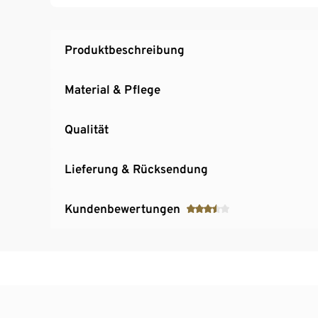
Produktbeschreibung
Material & Pflege
Qualität
Lieferung & Rücksendung
Kundenbewertungen