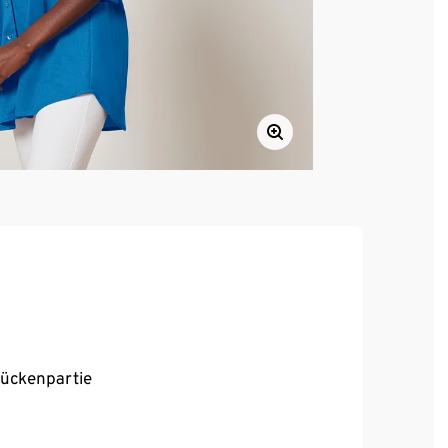
Rückenpartie