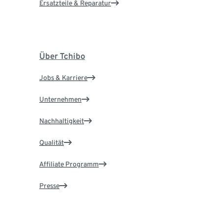
Ersatzteile & Reparatur
Über Tchibo
Jobs & Karriere
Unternehmen
Nachhaltigkeit
Qualität
Affiliate Programm
Presse