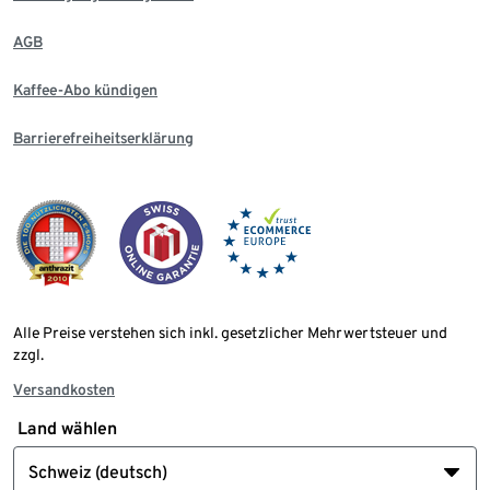
AGB
Kaffee-Abo kündigen
Barrierefreiheitserklärung
Alle Preise verstehen sich inkl. gesetzlicher Mehrwertsteuer und
zzgl.
Versandkosten
Land wählen
Schweiz (deutsch)