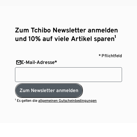
Zum Tchibo Newsletter anmelden
und 10% auf viele Artikel sparen¹
* Pflichtfeld
E-Mail-Adresse*
Zum Newsletter anmelden
¹ Es gelten die
allgemeinen Gutscheinbedingungen