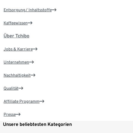
Entsorgung/ Inhaltsstoffe
Kaffeewissen
Über Tchibo
Jobs & Karriere
Unternehmen
Nachhaltigkeit
Qualität
Affiliate Programm
Presse
Unsere beliebtesten Kategorien