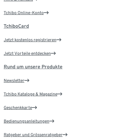
Tchibo Online-Konto
TchiboCard
Jetzt kostenlos registrieren
Jetzt Vorteile entdecken
Rund um unsere Produkte
Newsletter
Tchibo Kataloge & Magazine
Geschenkkarte
Bedienungsanleitungen
Ratgeber und Grössenratgeber