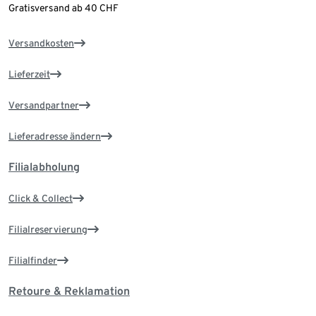
Gratisversand ab 40 CHF
Versandkosten
Lieferzeit
Versandpartner
Lieferadresse ändern
Filialabholung
Click & Collect
Filialreservierung
Filialfinder
Retoure & Reklamation