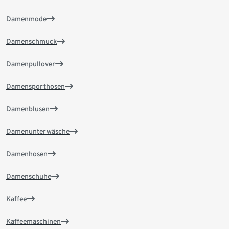
Damenmode
Damenschmuck
Damenpullover
Damensporthosen
Damenblusen
Damenunterwäsche
Damenhosen
Damenschuhe
Kaffee
Kaffeemaschinen