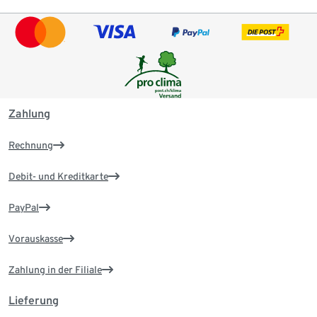
Zahlung
Rechnung
Debit- und Kreditkarte
PayPal
Vorauskasse
Zahlung in der Filiale
Lieferung