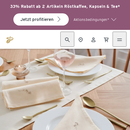
33% Rabatt ab 2 Artikeln Röstkaffee, Kapseln & Tee*
Jetzt profitieren
Aktionsbedingungen*