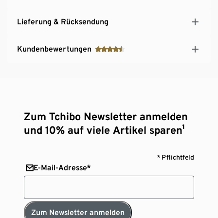
Lieferung & Rücksendung
Kundenbewertungen
Zum Tchibo Newsletter anmelden
und 10% auf viele Artikel sparen¹
* Pflichtfeld
E-Mail-Adresse*
Zum Newsletter anmelden