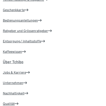
Geschenkkarte
Bedienungsanleitungen
Ratgeber und Grössenratgeber
Entsorgung/ Inhaltsstoffe
Kaffeewissen
Über Tchibo
Jobs & Karriere
Unternehmen
Nachhaltigkeit
Qualität