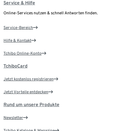
Service & Hilfe
Online-Services nutzen & schnell Antworten finden.
Service-Bereich
Hilfe & Kontakt
Tchibo Online-Konto
TchiboCard
Jetzt kostenlos registrieren
Jetzt Vorteile entdecken
Rund um unsere Produkte
Newsletter
Tchibo Kataloge & Magazine