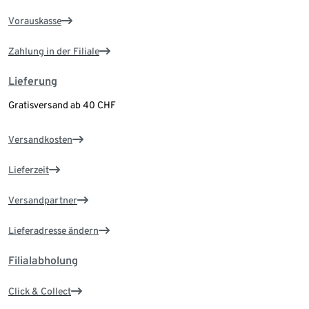
Vorauskasse
Zahlung in der Filiale
Lieferung
Gratisversand ab 40 CHF
Versandkosten
Lieferzeit
Versandpartner
Lieferadresse ändern
Filialabholung
Click & Collect