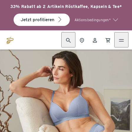
33% Rabatt ab 2 Artikeln Röstkaffee, Kapseln & Tee*
Jetzt profitieren
Aktionsbedingungen*