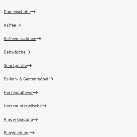
Damenschuhe
Kaffee
Kaffeemaschinen
Bettwäsche
Sportgeräte
Balkon- & Gartenmöbel
Herrenpullover
Herrenunterwäsche
Kinderkleidung
Babykleidung