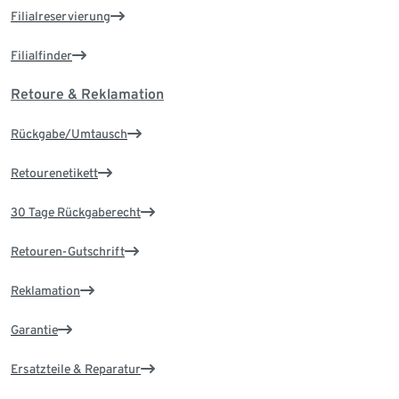
Filialreservierung
Filialfinder
Retoure & Reklamation
Rückgabe/Umtausch
Retourenetikett
30 Tage Rückgaberecht
Retouren-Gutschrift
Reklamation
Garantie
Ersatzteile & Reparatur