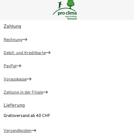
Zahlung
Rechnung
Debit- und Kreditkarte
PayPal
Vorauskasse
Zahlung in der Filiale
Lieferung
Gratisversand ab 40 CHF
Versandkosten