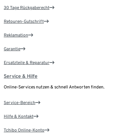
30 Tage Rückgaberecht
Retouren-Gutschrift
Reklamation
Garantie
Ersatzteile & Reparatur
Service & Hilfe
Online-Services nutzen & schnell Antworten finden.
Service-Bereich
Hilfe & Kontakt
Tchibo Online-Konto