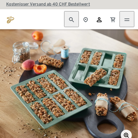
Kostenloser Versand ab 40 CHF Bestellwert