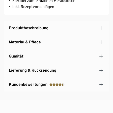
Flexibel zum einfachen Herauslösen
Inkl. Rezeptvorschlägen
Produktbeschreibung
Material & Pflege
Qualität
Lieferung & Rücksendung
Kundenbewertungen