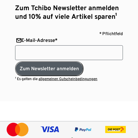
Zum Tchibo Newsletter anmelden
und 10% auf viele Artikel sparen¹
* Pflichtfeld
E-Mail-Adresse*
Zum Newsletter anmelden
¹ Es gelten die
allgemeinen Gutscheinbedingungen