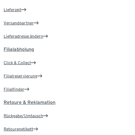
Lieferzeit
Versandpartner
Lieferadresse ändern
Filialabholung
Click & Collect
Filialreservierung
Filialfinder
Retoure & Reklamation
Rückgabe/Umtausch
Retourenetikett