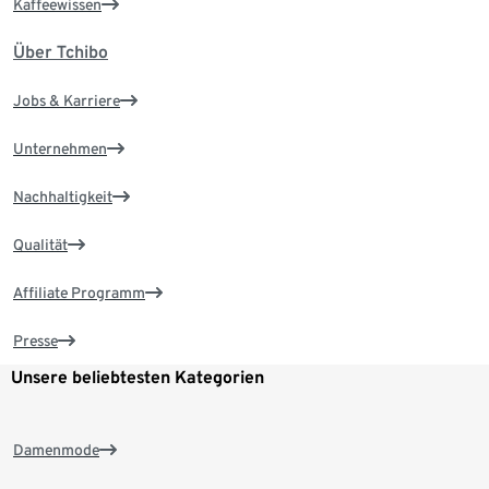
Kaffeewissen
Über Tchibo
Jobs & Karriere
Unternehmen
Nachhaltigkeit
Qualität
Affiliate Programm
Presse
Unsere beliebtesten Kategorien
Damenmode