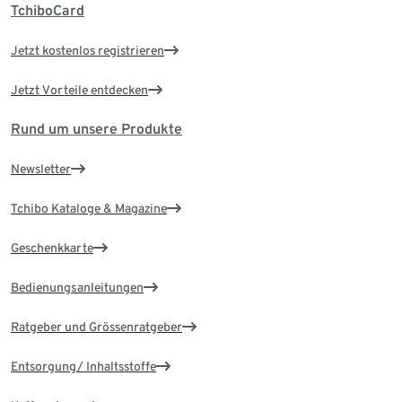
TchiboCard
Jetzt kostenlos registrieren
Jetzt Vorteile entdecken
Rund um unsere Produkte
Newsletter
Tchibo Kataloge & Magazine
Geschenkkarte
Bedienungsanleitungen
Ratgeber und Grössenratgeber
Entsorgung/ Inhaltsstoffe