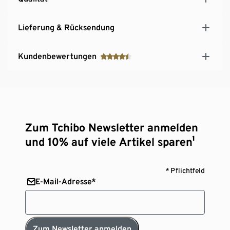
Lieferung & Rücksendung
Kundenbewertungen
Zum Tchibo Newsletter anmelden
und 10% auf viele Artikel sparen¹
* Pflichtfeld
E-Mail-Adresse*
Zum Newsletter anmelden