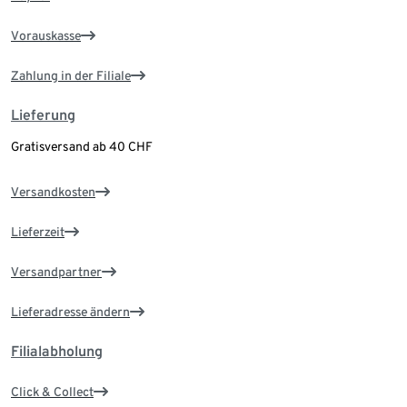
Vorauskasse
Zahlung in der Filiale
Lieferung
Gratisversand ab 40 CHF
Versandkosten
Lieferzeit
Versandpartner
Lieferadresse ändern
Filialabholung
Click & Collect