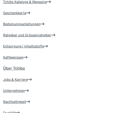
Tchibo Kataloge & Magazine
Geschenkkarte
Bedienungsanleitungen
Ratgeber und Grössenratgeber
Entsorgung/ Inhaltsstoffe
Kaffeewissen
Über Tchibo
Jobs & Karriere
Unternehmen
Nachhaltigkeit
Qualität