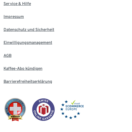
Service & Hilfe
Impressum
Datenschutz und Sicherheit
Einwilligungsmanagement
AGB
Kaffee-Abo kündigen
Barrierefreiheitserklärung