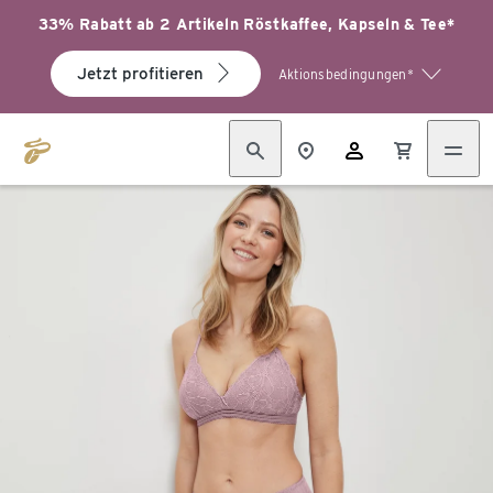
33% Rabatt ab 2 Artikeln Röstkaffee, Kapseln & Tee*
Jetzt profitieren
Aktionsbedingungen*