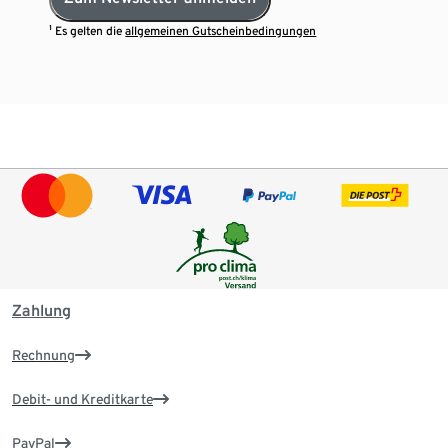
¹ Es gelten die
allgemeinen Gutscheinbedingungen
Zahlung
Rechnung
Debit- und Kreditkarte
PayPal