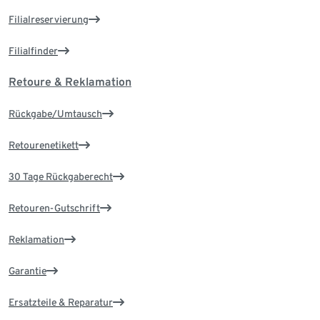
Filialreservierung
Filialfinder
Retoure & Reklamation
Rückgabe/Umtausch
Retourenetikett
30 Tage Rückgaberecht
Retouren-Gutschrift
Reklamation
Garantie
Ersatzteile & Reparatur