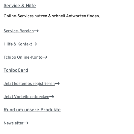
Service & Hilfe
Online-Services nutzen & schnell Antworten finden.
Service-Bereich
Hilfe & Kontakt
Tchibo Online-Konto
TchiboCard
Jetzt kostenlos registrieren
Jetzt Vorteile entdecken
Rund um unsere Produkte
Newsletter