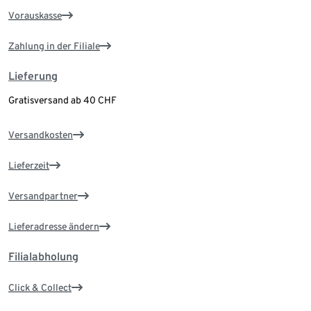
Vorauskasse
Zahlung in der Filiale
Lieferung
Gratisversand ab 40 CHF
Versandkosten
Lieferzeit
Versandpartner
Lieferadresse ändern
Filialabholung
Click & Collect