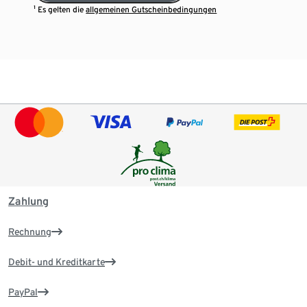
¹ Es gelten die
allgemeinen Gutscheinbedingungen
Zahlung
Rechnung
Debit- und Kreditkarte
PayPal