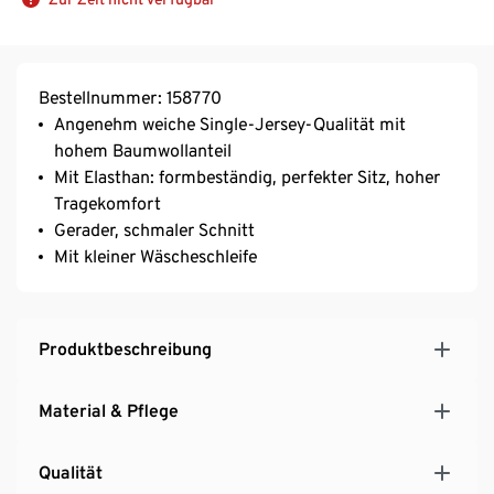
Bestellnummer: 158770
Angenehm weiche Single-Jersey-Qualität mit
hohem Baumwollanteil
Mit Elasthan: formbeständig, perfekter Sitz, hoher
Tragekomfort
Gerader, schmaler Schnitt
Mit kleiner Wäscheschleife
Produktbeschreibung
Material & Pflege
Qualität