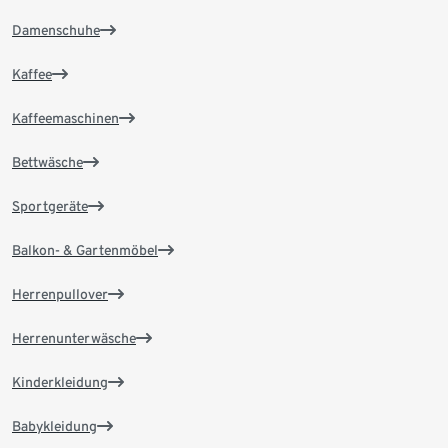
Damenschuhe
Kaffee
Kaffeemaschinen
Bettwäsche
Sportgeräte
Balkon- & Gartenmöbel
Herrenpullover
Herrenunterwäsche
Kinderkleidung
Babykleidung