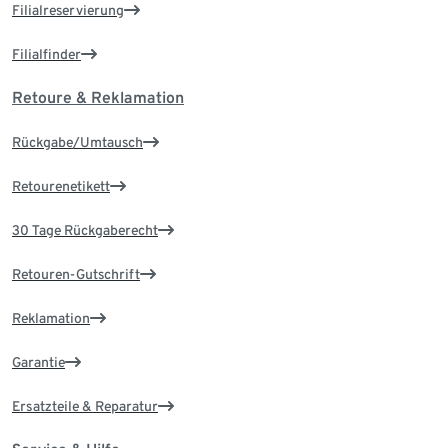
Filialreservierung
Filialfinder
Retoure & Reklamation
Rückgabe/Umtausch
Retourenetikett
30 Tage Rückgaberecht
Retouren-Gutschrift
Reklamation
Garantie
Ersatzteile & Reparatur