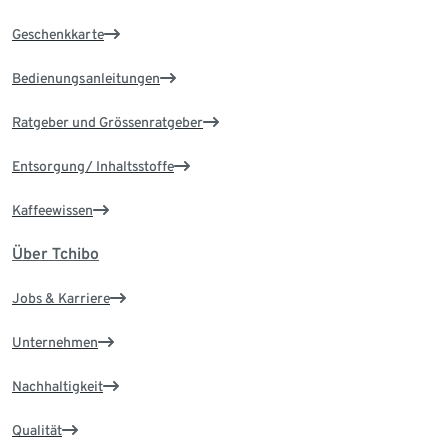
Geschenkkarte
Bedienungsanleitungen
Ratgeber und Grössenratgeber
Entsorgung/ Inhaltsstoffe
Kaffeewissen
Über Tchibo
Jobs & Karriere
Unternehmen
Nachhaltigkeit
Qualität