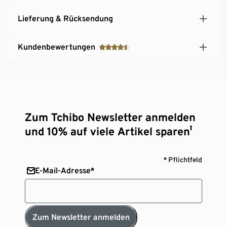
Lieferung & Rücksendung
Kundenbewertungen
Zum Tchibo Newsletter anmelden
und 10% auf viele Artikel sparen¹
* Pflichtfeld
E-Mail-Adresse*
Zum Newsletter anmelden