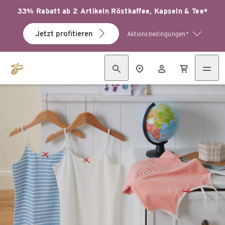
33% Rabatt ab 2 Artikeln Röstkaffee, Kapseln & Tee*
Jetzt profitieren
Aktionsbedingungen*