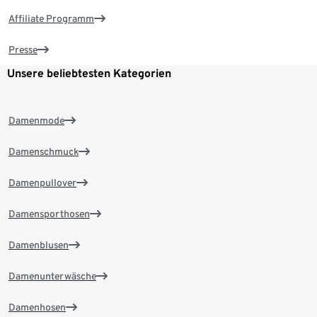
Affiliate Programm
Presse
Unsere beliebtesten Kategorien
Damenmode
Damenschmuck
Damenpullover
Damensporthosen
Damenblusen
Damenunterwäsche
Damenhosen