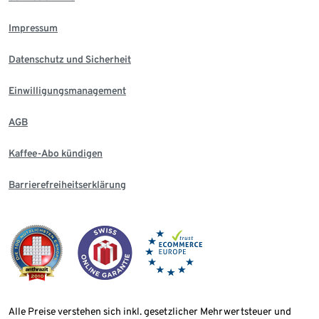
Impressum
Datenschutz und Sicherheit
Einwilligungsmanagement
AGB
Kaffee-Abo kündigen
Barrierefreiheitserklärung
Alle Preise verstehen sich inkl. gesetzlicher Mehrwertsteuer und