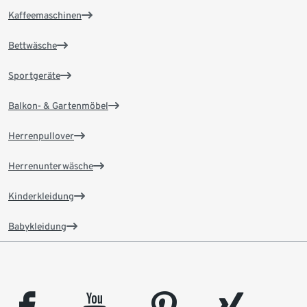
Kaffeemaschinen
Bettwäsche
Sportgeräte
Balkon- & Gartenmöbel
Herrenpullover
Herrenunterwäsche
Kinderkleidung
Babykleidung