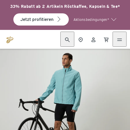
33% Rabatt ab 2 Artikeln Röstkaffee, Kapseln & Tee*
Jetzt profitieren
Aktionsbedingungen*