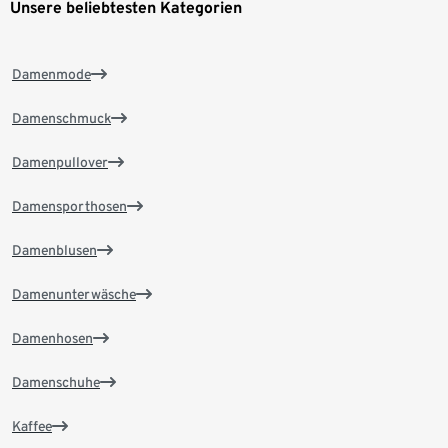
Unsere beliebtesten Kategorien
Damenmode
Damenschmuck
Damenpullover
Damensporthosen
Damenblusen
Damenunterwäsche
Damenhosen
Damenschuhe
Kaffee