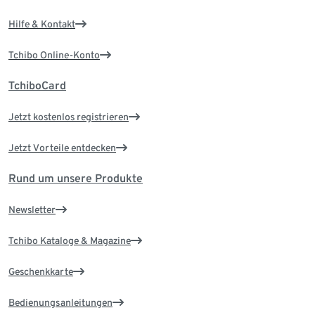
Hilfe & Kontakt
Tchibo Online-Konto
TchiboCard
Jetzt kostenlos registrieren
Jetzt Vorteile entdecken
Rund um unsere Produkte
Newsletter
Tchibo Kataloge & Magazine
Geschenkkarte
Bedienungsanleitungen