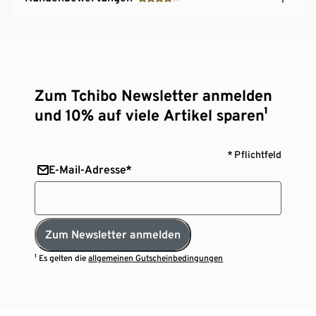
Zum Tchibo Newsletter anmelden
und 10% auf viele Artikel sparen¹
* Pflichtfeld
E-Mail-Adresse*
Zum Newsletter anmelden
¹ Es gelten die
allgemeinen Gutscheinbedingungen