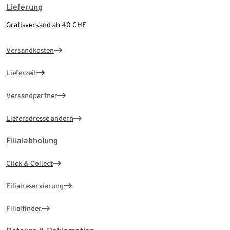
Lieferung
Gratisversand ab 40 CHF
Versandkosten
Lieferzeit
Versandpartner
Lieferadresse ändern
Filialabholung
Click & Collect
Filialreservierung
Filialfinder