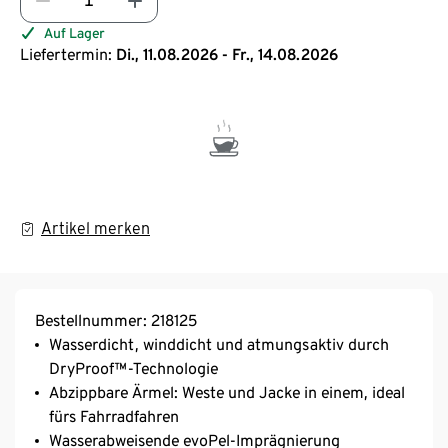
Auf Lager
Liefertermin:
Di., 11.08.2026 - Fr., 14.08.2026
Artikel merken
Bestellnummer: 218125
Wasserdicht, winddicht und atmungsaktiv durch
DryProof™-Technologie
Abzippbare Ärmel: Weste und Jacke in einem, ideal
fürs Fahrradfahren
Wasserabweisende evoPel-Imprägnierung