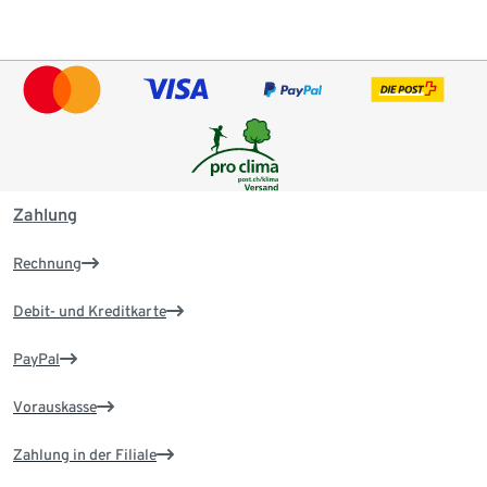
Zahlung
Rechnung
Debit- und Kreditkarte
PayPal
Vorauskasse
Zahlung in der Filiale