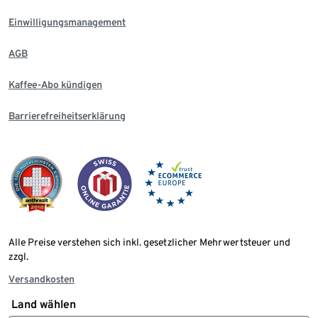
Einwilligungsmanagement
AGB
Kaffee-Abo kündigen
Barrierefreiheitserklärung
Alle Preise verstehen sich inkl. gesetzlicher Mehrwertsteuer und
zzgl.
Versandkosten
Land wählen