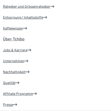
Ratgeber und Grössenratgeber
Entsorgung/ Inhaltsstoffe
Kaffeewissen
Über Tchibo
Jobs & Karriere
Unternehmen
Nachhaltigkeit
Qualität
Affiliate Programm
Presse