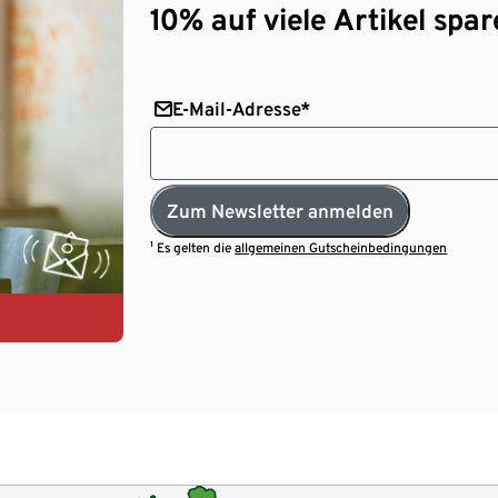
10% auf viele Artikel spar
E-Mail-Adresse*
Zum Newsletter anmelden
¹ Es gelten die
allgemeinen Gutscheinbedingungen