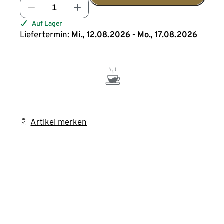
Auf Lager
Liefertermin:
Mi., 12.08.2026 - Mo., 17.08.2026
Artikel merken