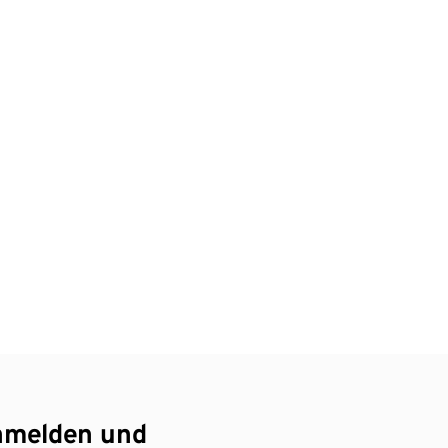
nmelden und