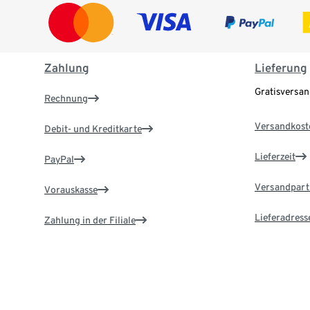
Zahlung
Lieferung
Gratisversa
Rechnung
Versandkost
Debit- und Kreditkarte
Lieferzeit
PayPal
Versandpart
Vorauskasse
Lieferadress
Zahlung in der Filiale