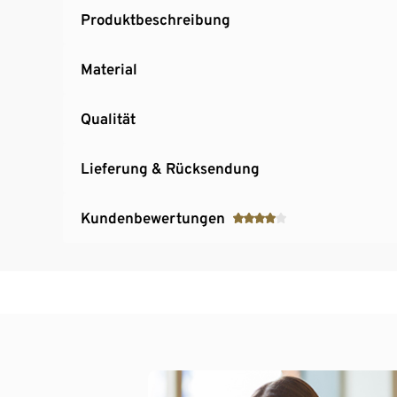
Produktbeschreibung
Material
Qualität
Lieferung & Rücksendung
Kundenbewertungen