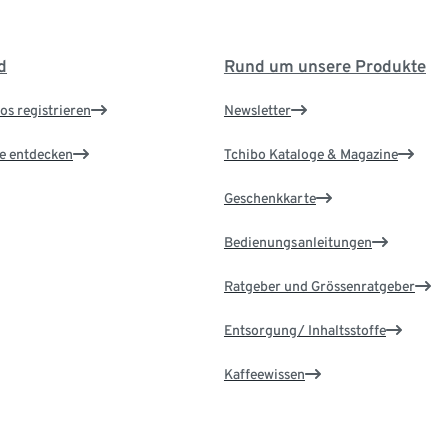
d
Rund um unsere Produkte
os registrieren
Newsletter
le entdecken
Tchibo Kataloge & Magazine
Geschenkkarte
Bedienungsanleitungen
Ratgeber und Grössenratgeber
Entsorgung/ Inhaltsstoffe
Kaffeewissen