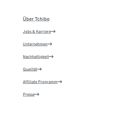
Über Tchibo
Jobs & Karriere
Unternehmen
Nachhaltigkeit
Qualität
Affiliate Programm
Presse