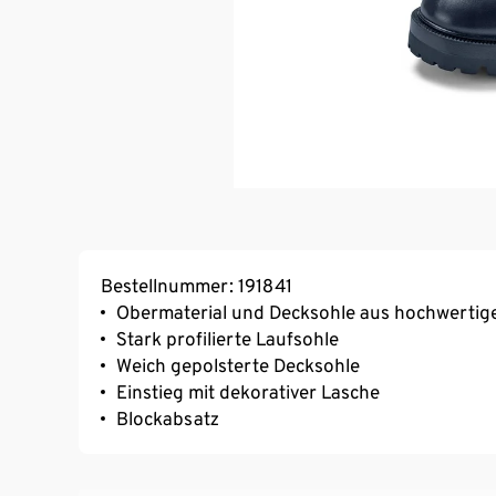
Bestellnummer: 191841
Obermaterial und Decksohle aus hochwertig
Stark profilierte Laufsohle
Weich gepolsterte Decksohle
Einstieg mit dekorativer Lasche
Blockabsatz