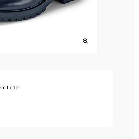
em Leder