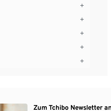
Zum Tchibo Newsletter a