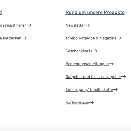
d
Rund um unsere Produkte
os registrieren
Newsletter
le entdecken
Tchibo Kataloge & Magazine
Geschenkkarte
Bedienungsanleitungen
Ratgeber und Grössenratgeber
Entsorgung/ Inhaltsstoffe
Kaffeewissen