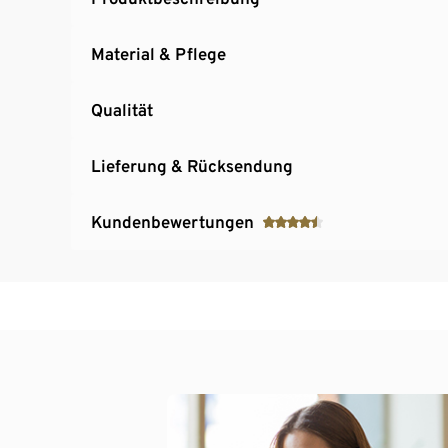
Material & Pflege
Qualität
Lieferung & Rücksendung
Kundenbewertungen