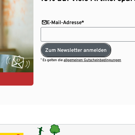
E-Mail-Adresse*
Zum Newsletter anmelden
¹ Es gelten die
allgemeinen Gutscheinbedingungen