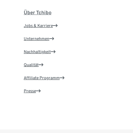
Über Tchibo
Jobs & Karriere
Unternehmen
Nachhaltigkeit
Qualität
Affiliate Programm
Presse