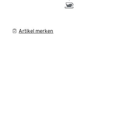
Artikel merken