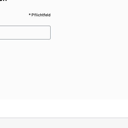
* Pflichtfeld