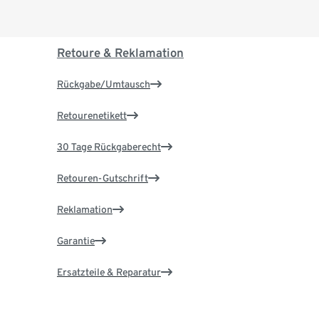
Retoure & Reklamation
Rückgabe/Umtausch
Retourenetikett
30 Tage Rückgaberecht
Retouren-Gutschrift
Reklamation
Garantie
Ersatzteile & Reparatur