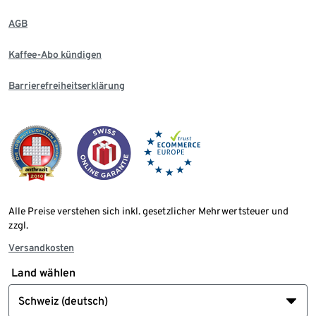
AGB
Kaffee-Abo kündigen
Barrierefreiheitserklärung
Alle Preise verstehen sich inkl. gesetzlicher Mehrwertsteuer und
zzgl.
Versandkosten
Land wählen
Schweiz (deutsch)