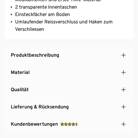
2 transparente Innentaschen
Einsteckfächer am Boden
Umlaufender Reissverschluss und Haken zum
Verschliessen
Produktbeschreibung
Material
Qualität
Lieferung & Rücksendung
Kundenbewertungen