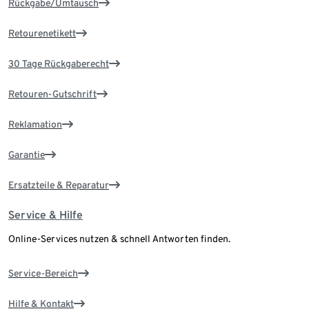
Rückgabe/Umtausch
Retourenetikett
30 Tage Rückgaberecht
Retouren-Gutschrift
Reklamation
Garantie
Ersatzteile & Reparatur
Service & Hilfe
Online-Services nutzen & schnell Antworten finden.
Service-Bereich
Hilfe & Kontakt