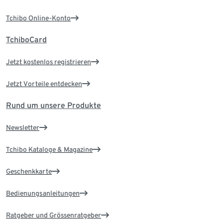
Tchibo Online-Konto
TchiboCard
Jetzt kostenlos registrieren
Jetzt Vorteile entdecken
Rund um unsere Produkte
Newsletter
Tchibo Kataloge & Magazine
Geschenkkarte
Bedienungsanleitungen
Ratgeber und Grössenratgeber