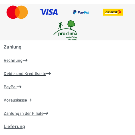
Zahlung
Rechnung
Debit- und Kreditkarte
PayPal
Vorauskasse
Zahlung in der Filiale
Lieferung