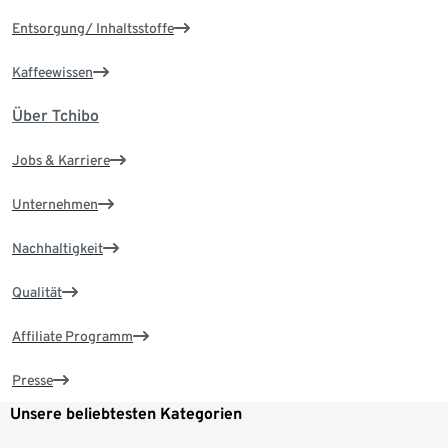
Entsorgung/ Inhaltsstoffe
Kaffeewissen
Über Tchibo
Jobs & Karriere
Unternehmen
Nachhaltigkeit
Qualität
Affiliate Programm
Presse
Unsere beliebtesten Kategorien