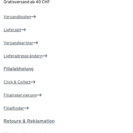
Gratisversand ab 40 CHF
Versandkosten
Lieferzeit
Versandpartner
Lieferadresse ändern
Filialabholung
Click & Collect
Filialreservierung
Filialfinder
Retoure & Reklamation