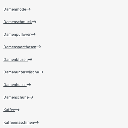
Damenmode
Damenschmuck
Damenpullover
Damensporthosen
Damenblusen
Damenunterwäsche
Damenhosen
Damenschuhe
Kaffee
Kaffeemaschinen