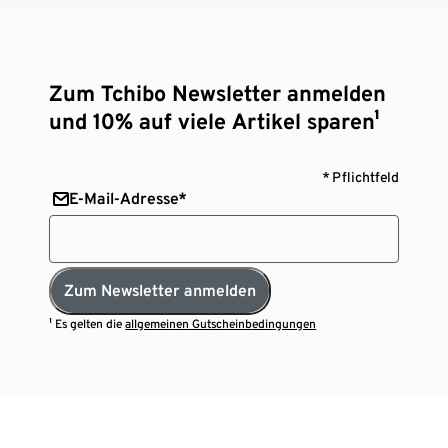
Zum Tchibo Newsletter anmelden
und 10% auf viele Artikel sparen¹
* Pflichtfeld
E-Mail-Adresse*
Zum Newsletter anmelden
¹ Es gelten die
allgemeinen Gutscheinbedingungen