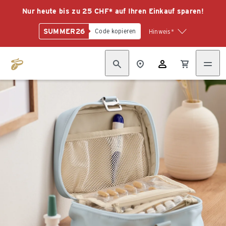
Nur heute bis zu 25 CHF* auf Ihren Einkauf sparen!
SUMMER26
Code kopieren
Hinweis*