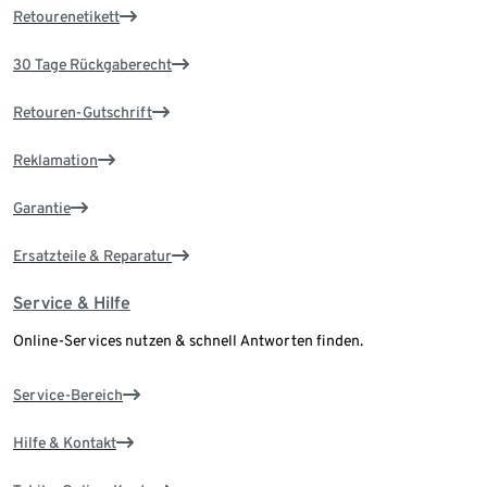
Retourenetikett
30 Tage Rückgaberecht
Retouren-Gutschrift
Reklamation
Garantie
Ersatzteile & Reparatur
Service & Hilfe
Online-Services nutzen & schnell Antworten finden.
Service-Bereich
Hilfe & Kontakt