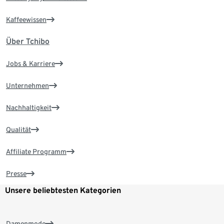
Kaffeewissen
Über Tchibo
Jobs & Karriere
Unternehmen
Nachhaltigkeit
Qualität
Affiliate Programm
Presse
Unsere beliebtesten Kategorien
Damenmode