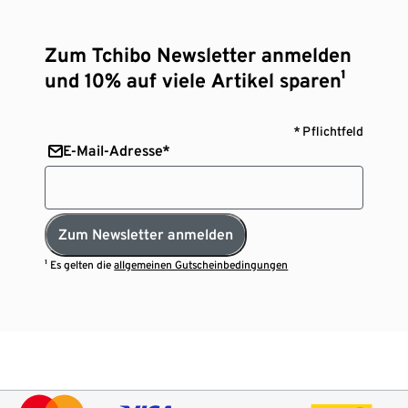
Zum Tchibo Newsletter anmelden
und 10% auf viele Artikel sparen¹
* Pflichtfeld
E-Mail-Adresse*
Zum Newsletter anmelden
¹ Es gelten die
allgemeinen Gutscheinbedingungen