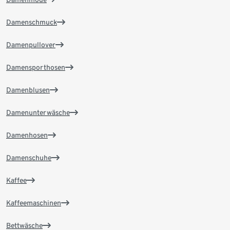
Damenschmuck
Damenpullover
Damensporthosen
Damenblusen
Damenunterwäsche
Damenhosen
Damenschuhe
Kaffee
Kaffeemaschinen
Bettwäsche