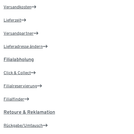
Versandkosten
Lieferzeit
Versandpartner
Lieferadresse ändern
Filialabholung
Click & Collect
Filialreservierung
Filialfinder
Retoure & Reklamation
Rückgabe/Umtausch