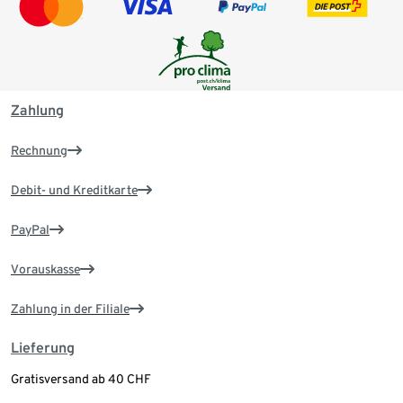
Zahlung
Rechnung
Debit- und Kreditkarte
PayPal
Vorauskasse
Zahlung in der Filiale
Lieferung
Gratisversand ab 40 CHF