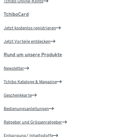
Tchibo Online-Konto
TchiboCard
Jetzt kostenlos registrieren
Jetzt Vorteile entdecken
Rund um unsere Produkte
Newsletter
Tchibo Kataloge & Magazine
Geschenkkarte
Bedienungsanleitungen
Ratgeber und Grössenratgeber
Entsorgung/ Inhaltsstoffe