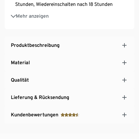
Stunden, Wiedereinschalten nach 18 Stunden
Ein-/Ausschalter an der Unterseite
Mehr anzeigen
Produktbeschreibung
Material
Qualität
Lieferung & Rücksendung
Kundenbewertungen