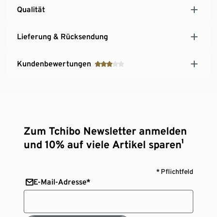
Qualität
Lieferung & Rücksendung
Kundenbewertungen
Zum Tchibo Newsletter anmelden
und 10% auf viele Artikel sparen¹
* Pflichtfeld
E-Mail-Adresse*