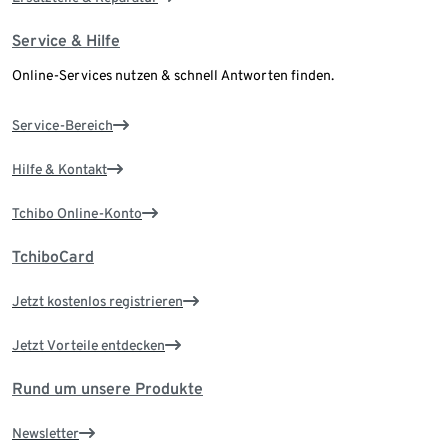
Service & Hilfe
Online-Services nutzen & schnell Antworten finden.
Service-Bereich
Hilfe & Kontakt
Tchibo Online-Konto
TchiboCard
Jetzt kostenlos registrieren
Jetzt Vorteile entdecken
Rund um unsere Produkte
Newsletter