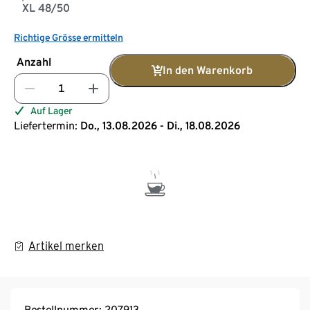
XL 48/50
Richtige Grösse ermitteln
Anzahl
In den Warenkorb
Auf Lager
Liefertermin:
Do., 13.08.2026 - Di., 18.08.2026
Artikel merken
Bestellnummer: 207913