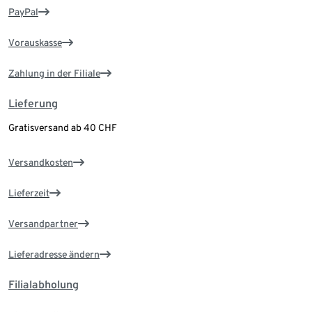
PayPal
Vorauskasse
Zahlung in der Filiale
Lieferung
Gratisversand ab 40 CHF
Versandkosten
Lieferzeit
Versandpartner
Lieferadresse ändern
Filialabholung