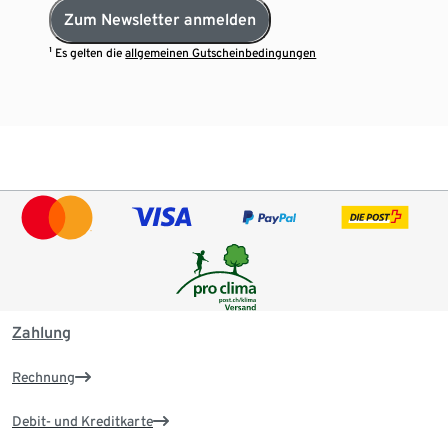
Zum Newsletter anmelden
¹ Es gelten die
allgemeinen Gutscheinbedingungen
Zahlung
Rechnung
Debit- und Kreditkarte