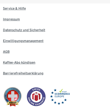
Service & Hilfe
Impressum
Datenschutz und Sicherheit
Einwilligungsmanagement
AGB
Kaffee-Abo kündigen
Barrierefreiheitserklärung