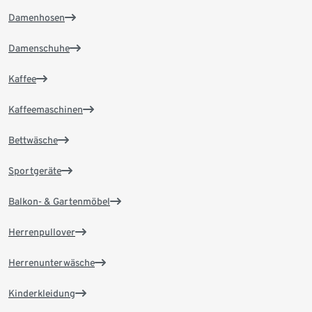
Damenhosen
Damenschuhe
Kaffee
Kaffeemaschinen
Bettwäsche
Sportgeräte
Balkon- & Gartenmöbel
Herrenpullover
Herrenunterwäsche
Kinderkleidung