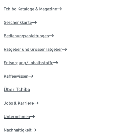
Tchibo Kataloge & Magazine
Geschenkkarte
Bedienungsanleitungen
Ratgeber und Grössenratgeber
Entsorgung/ Inhaltsstoffe
Kaffeewissen
Über Tchibo
Jobs & Karriere
Unternehmen
Nachhaltigkeit