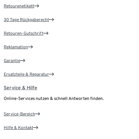
Retourenetikett
30 Tage Rückgaberecht
Retouren-Gutschrift
Reklamation
Garantie
Ersatzteile & Reparatur
Service & Hilfe
Online-Services nutzen & schnell Antworten finden.
Service-Bereich
Hilfe & Kontakt