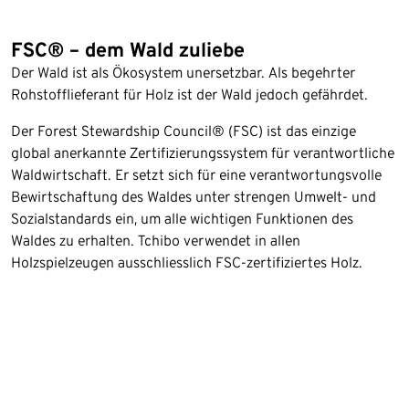
FSC® – dem Wald zuliebe
Der Wald ist als Ökosystem unersetzbar. Als begehrter
Rohstofflieferant für Holz ist der Wald jedoch gefährdet.
Der Forest Stewardship Council® (FSC) ist das einzige
global anerkannte Zertifizierungssystem für verantwortliche
Waldwirtschaft. Er setzt sich für eine verantwortungsvolle
Bewirtschaftung des Waldes unter strengen Umwelt- und
Sozialstandards ein, um alle wichtigen Funktionen des
Waldes zu erhalten. Tchibo verwendet in allen
Holzspielzeugen ausschliesslich FSC-zertifiziertes Holz.