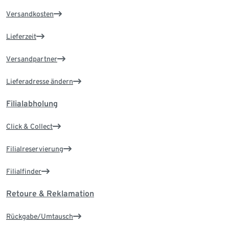
Versandkosten
Lieferzeit
Versandpartner
Lieferadresse ändern
Filialabholung
Click & Collect
Filialreservierung
Filialfinder
Retoure & Reklamation
Rückgabe/Umtausch