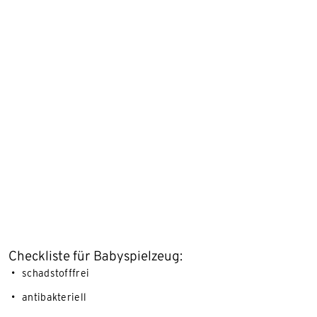
Checkliste für Babyspielzeug:
schadstofffrei
antibakteriell