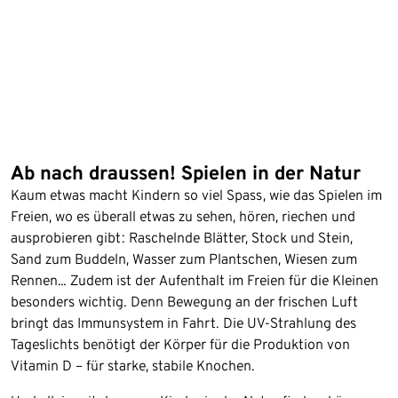
Ab nach draussen! Spielen in der Natur
Kaum etwas macht Kindern so viel Spass, wie das Spielen im
Freien, wo es überall etwas zu sehen, hören, riechen und
ausprobieren gibt: Raschelnde Blätter, Stock und Stein,
Sand zum Buddeln, Wasser zum Plantschen, Wiesen zum
Rennen… Zudem ist der Aufenthalt im Freien für die Kleinen
besonders wichtig. Denn Bewegung an der frischen Luft
bringt das Immunsystem in Fahrt. Die UV-Strahlung des
Tageslichts benötigt der Körper für die Produktion von
Vitamin D – für starke, stabile Knochen.