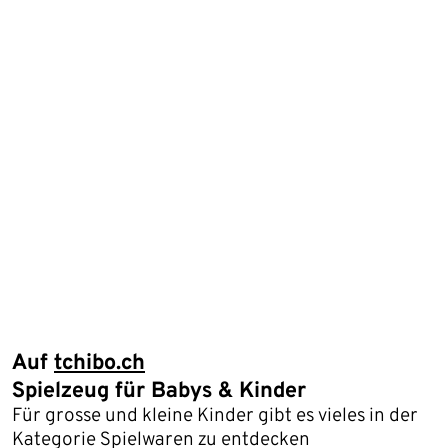
Auf
tchibo.ch
Spielzeug für Babys & Kinder
Für grosse und kleine Kinder gibt es vieles in der
Kategorie Spielwaren zu entdecken