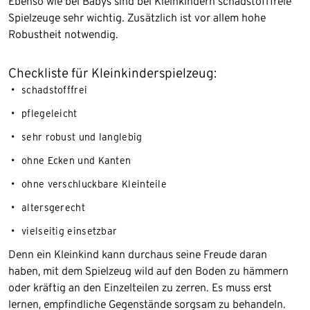
Ebenso wie bei Babys sind bei Kleinkindern schadstofffreie
Spielzeuge sehr wichtig. Zusätzlich ist vor allem hohe
Robustheit notwendig.
Checkliste für Kleinkinderspielzeug:
schadstofffrei
pflegeleicht
sehr robust und langlebig
ohne Ecken und Kanten
ohne verschluckbare Kleinteile
altersgerecht
vielseitig einsetzbar
Denn ein Kleinkind kann durchaus seine Freude daran
haben, mit dem Spielzeug wild auf den Boden zu hämmern
oder kräftig an den Einzelteilen zu zerren. Es muss erst
lernen, empfindliche Gegenstände sorgsam zu behandeln.