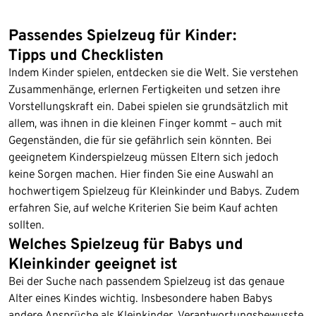
Passendes Spielzeug für Kinder:
Tipps und Checklisten
Indem Kinder spielen, entdecken sie die Welt. Sie verstehen
Zusammenhänge, erlernen Fertigkeiten und setzen ihre
Vorstellungskraft ein. Dabei spielen sie grundsätzlich mit
allem, was ihnen in die kleinen Finger kommt – auch mit
Gegenständen, die für sie gefährlich sein könnten. Bei
geeignetem Kinderspielzeug müssen Eltern sich jedoch
keine Sorgen machen. Hier finden Sie eine Auswahl an
hochwertigem Spielzeug für Kleinkinder und Babys. Zudem
erfahren Sie, auf welche Kriterien Sie beim Kauf achten
sollten.
Welches Spielzeug für Babys und
Kleinkinder geeignet ist
Bei der Suche nach passendem Spielzeug ist das genaue
Alter eines Kindes wichtig. Insbesondere haben Babys
andere Ansprüche als Kleinkinder. Verantwortungsbewusste