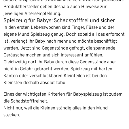
Produkthersteller geben deshalb auch Hinweise zur
jeweiligen Altersempfehlung.
Spielzeug für Babys: Schadstofffrei und sicher
In den ersten Lebenswochen sind Finger, Füsse und der
eigene Mund Spielzeug genug. Doch sobald all das erforscht
ist, verlangt Ihr Baby nach mehr und möchte beschäftigt
werden. Jetzt sind Gegenstände gefragt, die spannende
Geräusche machen und sich interessant anfühlen.
Gleichzeitig darf Ihr Baby durch diese Gegenstände aber
nicht in Gefahr gebracht werden. Spielzeug mit harten
Kanten oder verschluckbaren Kleinteilen ist bei den
Kleinsten deshalb absolut tabu.
Eines der wichtigsten Kriterien für Babyspielzeug ist zudem
die Schadstofffreiheit.
Nicht nur, weil die Kleinen ständig alles in den Mund
stecken.