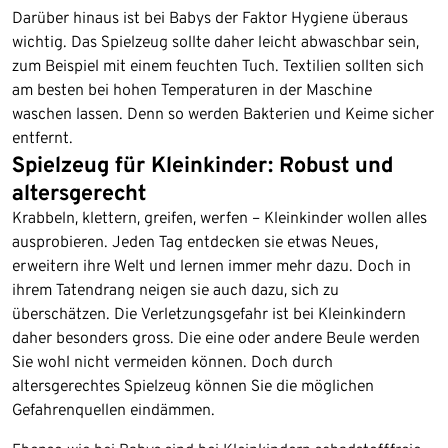
Darüber hinaus ist bei Babys der Faktor Hygiene überaus
wichtig. Das Spielzeug sollte daher leicht abwaschbar sein,
zum Beispiel mit einem feuchten Tuch. Textilien sollten sich
am besten bei hohen Temperaturen in der Maschine
waschen lassen. Denn so werden Bakterien und Keime sicher
entfernt.
Spielzeug für Kleinkinder: Robust und
altersgerecht
Krabbeln, klettern, greifen, werfen – Kleinkinder wollen alles
ausprobieren. Jeden Tag entdecken sie etwas Neues,
erweitern ihre Welt und lernen immer mehr dazu. Doch in
ihrem Tatendrang neigen sie auch dazu, sich zu
überschätzen. Die Verletzungsgefahr ist bei Kleinkindern
daher besonders gross. Die eine oder andere Beule werden
Sie wohl nicht vermeiden können. Doch durch
altersgerechtes Spielzeug können Sie die möglichen
Gefahrenquellen eindämmen.