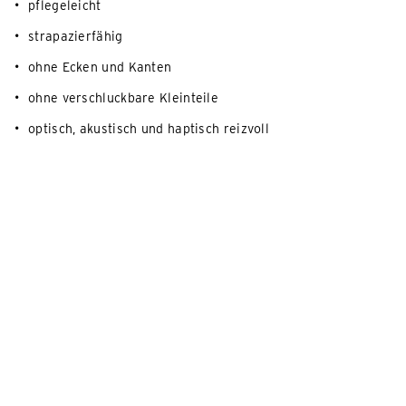
pflegeleicht
strapazierfähig
ohne Ecken und Kanten
ohne verschluckbare Kleinteile
optisch, akustisch und haptisch reizvoll