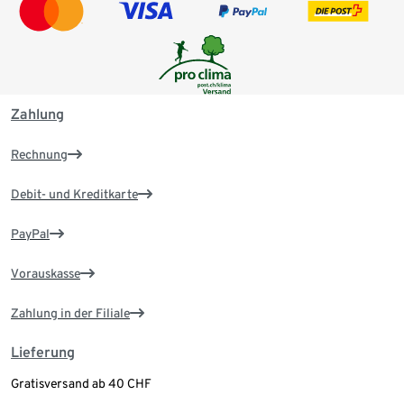
Zahlung
Rechnung
Debit- und Kreditkarte
PayPal
Vorauskasse
Zahlung in der Filiale
Lieferung
Gratisversand ab 40 CHF