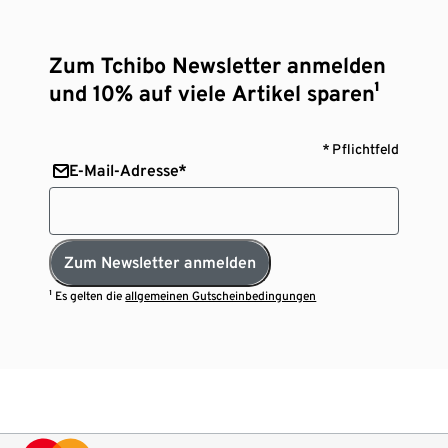
Zum Tchibo Newsletter anmelden
und 10% auf viele Artikel sparen¹
* Pflichtfeld
E-Mail-Adresse*
Zum Newsletter anmelden
¹ Es gelten die
allgemeinen Gutscheinbedingungen