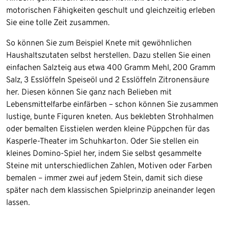
motorischen Fähigkeiten geschult und gleichzeitig erleben
Sie eine tolle Zeit zusammen.
So können Sie zum Beispiel Knete mit gewöhnlichen
Haushaltszutaten selbst herstellen. Dazu stellen Sie einen
einfachen Salzteig aus etwa 400 Gramm Mehl, 200 Gramm
Salz, 3 Esslöffeln Speiseöl und 2 Esslöffeln Zitronensäure
her. Diesen können Sie ganz nach Belieben mit
Lebensmittelfarbe einfärben – schon können Sie zusammen
lustige, bunte Figuren kneten. Aus beklebten Strohhalmen
oder bemalten Eisstielen werden kleine Püppchen für das
Kasperle-Theater im Schuhkarton. Oder Sie stellen ein
kleines Domino-Spiel her, indem Sie selbst gesammelte
Steine mit unterschiedlichen Zahlen, Motiven oder Farben
bemalen – immer zwei auf jedem Stein, damit sich diese
später nach dem klassischen Spielprinzip aneinander legen
lassen.