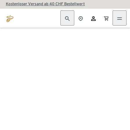
Kostenloser Versand ab 40 CHF Bestellwert