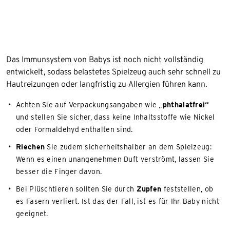
Das Immunsystem von Babys ist noch nicht vollständig
entwickelt, sodass belastetes Spielzeug auch sehr schnell zu
Hautreizungen oder langfristig zu Allergien führen kann.
Achten Sie auf Verpackungsangaben wie „
phthalatfrei“
und stellen Sie sicher, dass keine Inhaltsstoffe wie Nickel
oder Formaldehyd enthalten sind.
Riechen
Sie zudem sicherheitshalber an dem Spielzeug:
Wenn es einen unangenehmen Duft verströmt, lassen Sie
besser die Finger davon.
Bei Plüschtieren sollten Sie durch
Zupfen
feststellen, ob
es Fasern verliert. Ist das der Fall, ist es für Ihr Baby nicht
geeignet.