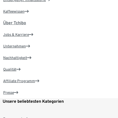
Kaffeewissen
Über Tchibo
Jobs & Karriere
Unternehmen
Nachhaltigkeit
Qualität
Affiliate Programm
Presse
Unsere beliebtesten Kategorien