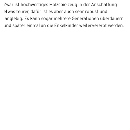
Zwar ist hochwertiges Holzspielzeug in der Anschaffung
etwas teurer, dafür ist es aber auch sehr robust und
langlebig. Es kann sogar mehrere Generationen überdauern
und später einmal an die Enkelkinder weitervererbt werden.