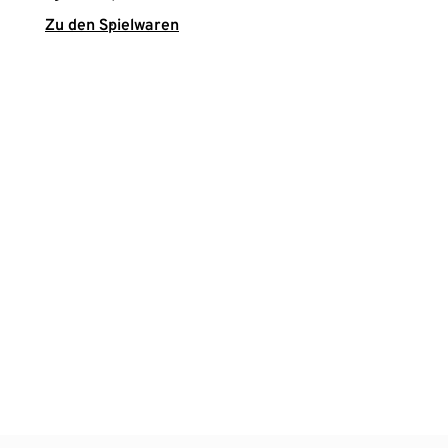
Zu den Spielwaren