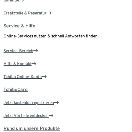
Ersatzteile & Reparatur
Service & Hilfe
Online-Services nutzen & schnell Antworten finden.
Service-Bereich
Hilfe & Kontakt
Tchibo Online-Konto
TchiboCard
Jetzt kostenlos registrieren
Jetzt Vorteile entdecken
Rund um unsere Produkte