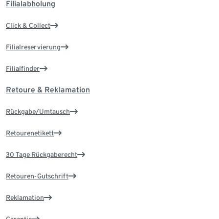
Filialabholung
Click & Collect
Filialreservierung
Filialfinder
Retoure & Reklamation
Rückgabe/Umtausch
Retourenetikett
30 Tage Rückgaberecht
Retouren-Gutschrift
Reklamation
Garantie