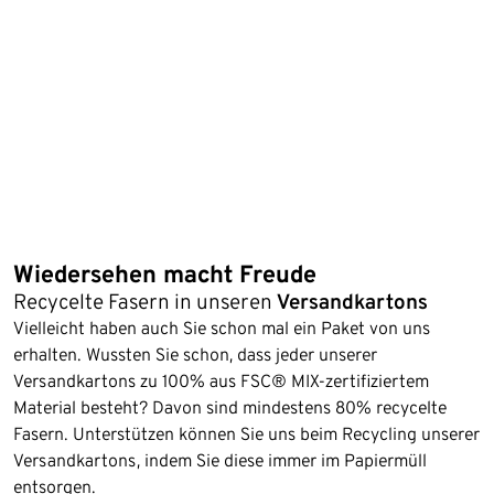
Wiedersehen macht Freude
Recycelte Fasern in unseren
Versandkartons
Vielleicht haben auch Sie schon mal ein Paket von uns
erhalten. Wussten Sie schon, dass jeder unserer
Versandkartons zu 100% aus FSC® MIX-zertifiziertem
Material besteht? Davon sind mindestens 80% recycelte
Fasern. Unterstützen können Sie uns beim Recycling unserer
Versandkartons, indem Sie diese immer im Papiermüll
entsorgen.