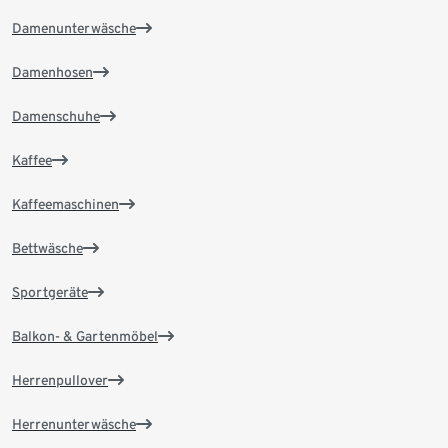
Damenunterwäsche
Damenhosen
Damenschuhe
Kaffee
Kaffeemaschinen
Bettwäsche
Sportgeräte
Balkon- & Gartenmöbel
Herrenpullover
Herrenunterwäsche