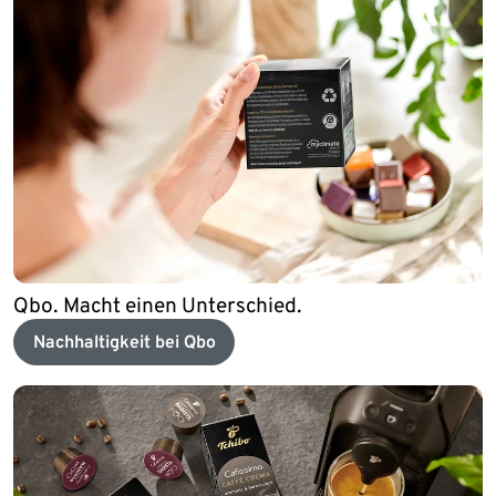
Qbo. Macht einen Unterschied.
Nachhaltigkeit bei Qbo