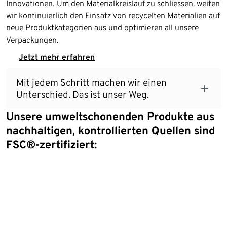
Innovationen. Um den Materialkreislauf zu schliessen, weiten
wir kontinuierlich den Einsatz von recycelten Materialien auf
neue Produktkategorien aus und optimieren all unsere
Verpackungen.
Jetzt mehr erfahren
Mit jedem Schritt machen wir einen
Unterschied. Das ist unser Weg.
Unsere umweltschonenden Produkte aus
nachhaltigen, kontrollierten Quellen sind
FSC®-zertifiziert: