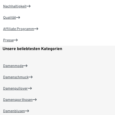
Nachhaltigkeit
Qualität
Affiliate Programm
Presse
Unsere beliebtesten Kategorien
Damenmode
Damenschmuck
Damenpullover
Damensporthosen
Damenblusen