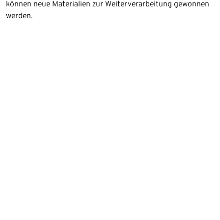
können neue Materialien zur Weiterverarbeitung gewonnen
werden.