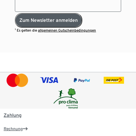
Zum Newsletter anmelden
¹ Es gelten die
allgemeinen Gutscheinbedingungen
Zahlung
Rechnung