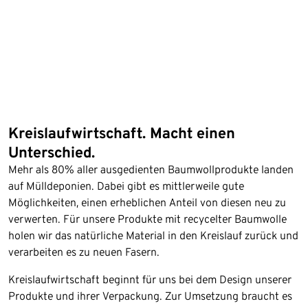
Kreislaufwirtschaft. Macht einen
Unterschied.
Mehr als 80% aller ausgedienten Baumwollprodukte landen
auf Mülldeponien. Dabei gibt es mittlerweile gute
Möglichkeiten, einen erheblichen Anteil von diesen neu zu
verwerten. Für unsere Produkte mit recycelter Baumwolle
holen wir das natürliche Material in den Kreislauf zurück und
verarbeiten es zu neuen Fasern.
Kreislaufwirtschaft beginnt für uns bei dem Design unserer
Produkte und ihrer Verpackung. Zur Umsetzung braucht es