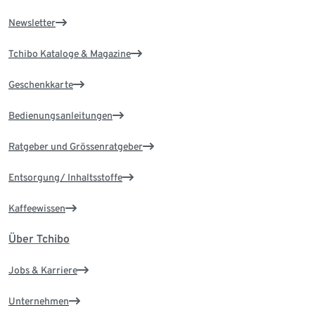
Newsletter
Tchibo Kataloge & Magazine
Geschenkkarte
Bedienungsanleitungen
Ratgeber und Grössenratgeber
Entsorgung/ Inhaltsstoffe
Kaffeewissen
Über Tchibo
Jobs & Karriere
Unternehmen