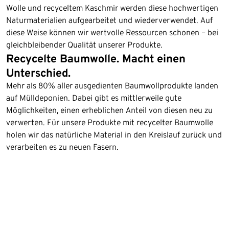
Wolle und recyceltem Kaschmir werden diese hochwertigen
Naturmaterialien aufgearbeitet und wiederverwendet. Auf
diese Weise können wir wertvolle Ressourcen schonen – bei
gleichbleibender Qualität unserer Produkte.
Recycelte Baumwolle. Macht einen
Unterschied.
Mehr als 80% aller ausgedienten Baumwollprodukte landen
auf Mülldeponien. Dabei gibt es mittlerweile gute
Möglichkeiten, einen erheblichen Anteil von diesen neu zu
verwerten. Für unsere Produkte mit recycelter Baumwolle
holen wir das natürliche Material in den Kreislauf zurück und
verarbeiten es zu neuen Fasern.