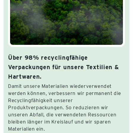
Über 98% recyclingfähige
Verpackungen für unsere Textilien &
Hartwaren.
Damit unsere Materialien wiederverwendet
werden können, verbessern wir permanent die
Recyclingfähigkeit unserer
Produktverpackungen. So reduzieren wir
unseren Abfall, die verwendeten Ressourcen
bleiben länger im Kreislauf und wir sparen
Materialien ein.