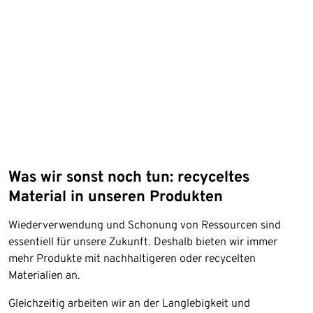
Was wir sonst noch tun: recyceltes
Material in unseren Produkten
Wiederverwendung und Schonung von Ressourcen sind
essentiell für unsere Zukunft. Deshalb bieten wir immer
mehr Produkte mit nachhaltigeren oder recycelten
Materialien an.
Gleichzeitig arbeiten wir an der Langlebigkeit und