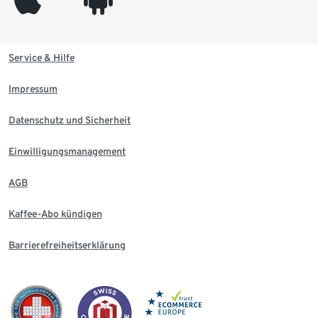
Service & Hilfe
Impressum
Datenschutz und Sicherheit
Einwilligungsmanagement
AGB
Kaffee-Abo kündigen
Barrierefreiheitserklärung