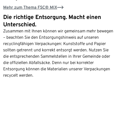
Mehr zum Thema FSC® MIX
Die richtige Entsorgung. Macht einen
Unterschied.
Zusammen mit Ihnen können wir gemeinsam mehr bewegen
– beachten Sie den Entsorgungshinweis auf unseren
recyclingfähigen Verpackungen: Kunststoffe und Papier
sollten getrennt und korrekt entsorgt werden. Nutzen Sie
die entsprechenden Sammelstellen in Ihrer Gemeinde oder
die offiziellen Abfallsäcke. Denn nur bei korrekter
Entsorgung können die Materialien unserer Verpackungen
recycelt werden.