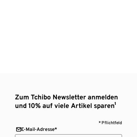
Zum Tchibo Newsletter anmelden
und 10% auf viele Artikel sparen¹
* Pflichtfeld
E-Mail-Adresse*