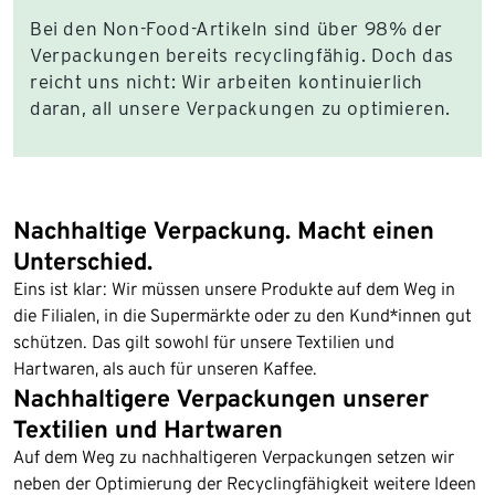
Bei den Non-Food-Artikeln sind über 98% der
Verpackungen bereits recyclingfähig. Doch das
reicht uns nicht: Wir arbeiten kontinuierlich
daran, all unsere Verpackungen zu optimieren.
Nachhaltige Verpackung. Macht einen
Unterschied.
Eins ist klar: Wir müssen unsere Produkte auf dem Weg in
die Filialen, in die Supermärkte oder zu den Kund*innen gut
schützen. Das gilt sowohl für unsere Textilien und
Hartwaren, als auch für unseren Kaffee.
Nachhaltigere Verpackungen unserer
Textilien und Hartwaren
Auf dem Weg zu nachhaltigeren Verpackungen setzen wir
neben der Optimierung der Recyclingfähigkeit weitere Ideen