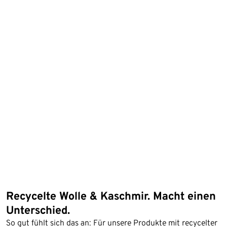
Recycelte Wolle & Kaschmir. Macht einen
Unterschied.
So gut fühlt sich das an: Für unsere Produkte mit recycelter