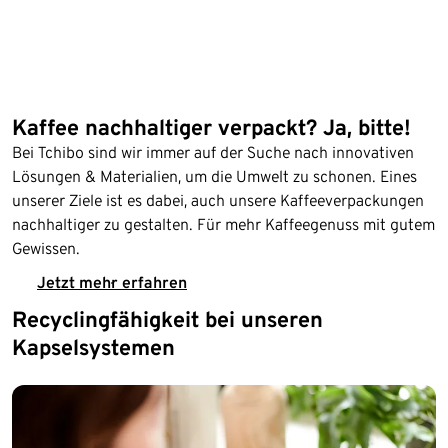
Kaffee nachhaltiger verpackt? Ja, bitte!
Bei Tchibo sind wir immer auf der Suche nach innovativen
Lösungen & Materialien, um die Umwelt zu schonen. Eines
unserer Ziele ist es dabei, auch unsere Kaffeeverpackungen
nachhaltiger zu gestalten. Für mehr Kaffeegenuss mit gutem
Gewissen.
Jetzt mehr erfahren
Recyclingfähigkeit bei unseren
Kapselsystemen