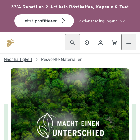
33% Rabatt ab 2 Artikeln Röstkaffee, Kapseln & Tee*
Jetzt profitieren
Aktionsbedingungen*
Nachhaltigkeit
Recycelte Materialien