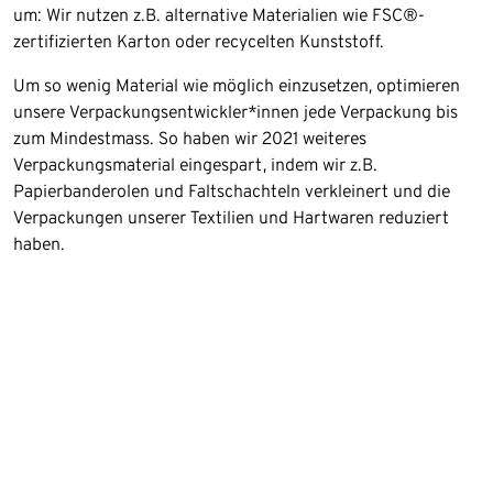
um: Wir nutzen z.B. alternative Materialien wie FSC®-
zertifizierten Karton oder recycelten Kunststoff.
Um so wenig Material wie möglich einzusetzen, optimieren
unsere Verpackungsentwickler*innen jede Verpackung bis
zum Mindestmass. So haben wir 2021 weiteres
Verpackungsmaterial eingespart, indem wir z.B.
Papierbanderolen und Faltschachteln verkleinert und die
Verpackungen unserer Textilien und Hartwaren reduziert
haben.