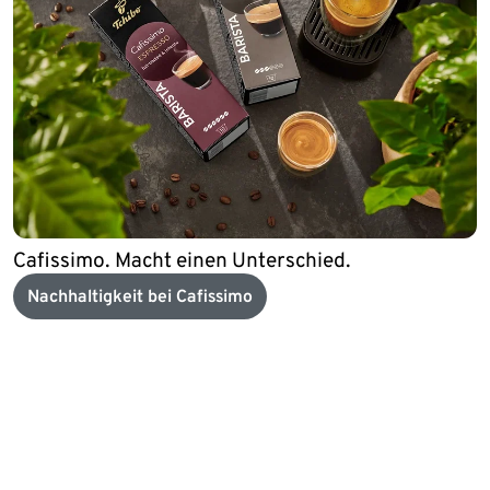
Cafissimo. Macht einen Unterschied.
Nachhaltigkeit bei Cafissimo