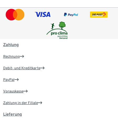
Zahlung
Rechnung
Debit- und Kreditkarte
PayPal
Vorauskasse
Zahlung in der Filiale
Lieferung