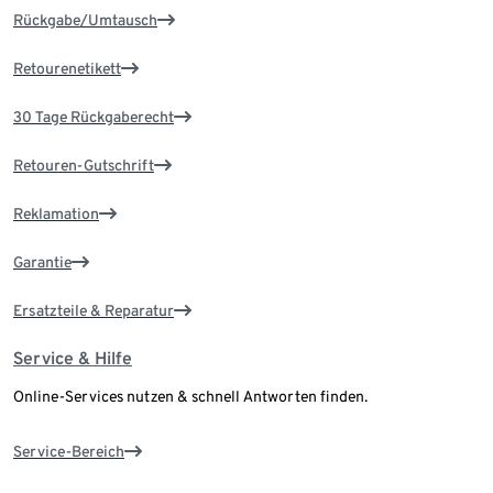
Rückgabe/Umtausch
Retourenetikett
30 Tage Rückgaberecht
Retouren-Gutschrift
Reklamation
Garantie
Ersatzteile & Reparatur
Service & Hilfe
Online-Services nutzen & schnell Antworten finden.
Service-Bereich