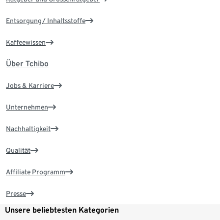
Entsorgung/ Inhaltsstoffe
Kaffeewissen
Über Tchibo
Jobs & Karriere
Unternehmen
Nachhaltigkeit
Qualität
Affiliate Programm
Presse
Unsere beliebtesten Kategorien