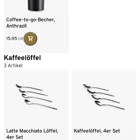
Coffee-to-go-Becher,
Anthrazit
15.95
CHF
Kaffeelöffel
3 Artikel
Latte Macchiato Löffel,
Kaffeelöffel, 4er Set
4er Set