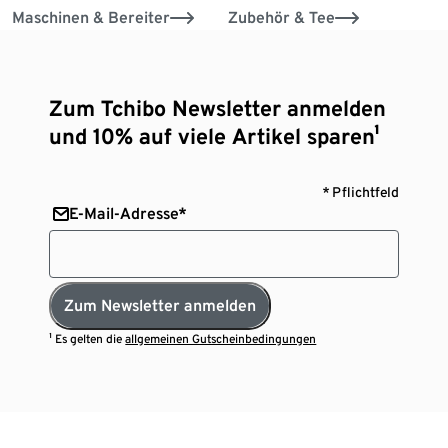
Maschinen & Bereiter
Zubehör & Tee
Zum Tchibo Newsletter anmelden
und 10% auf viele Artikel sparen¹
* Pflichtfeld
E-Mail-Adresse*
Zum Newsletter anmelden
¹ Es gelten die
allgemeinen Gutscheinbedingungen