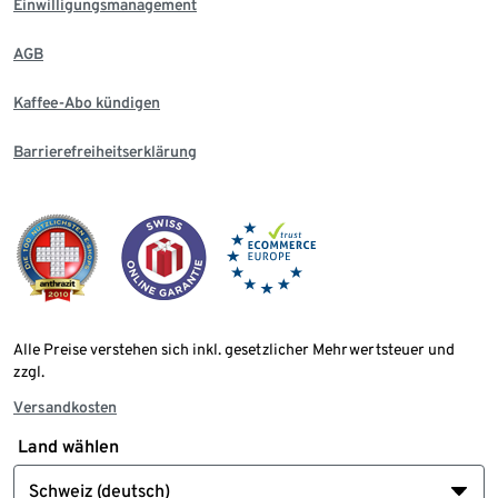
Einwilligungsmanagement
AGB
Kaffee-Abo kündigen
Barrierefreiheitserklärung
Alle Preise verstehen sich inkl. gesetzlicher Mehrwertsteuer und
zzgl.
Versandkosten
Land wählen
Schweiz (deutsch)