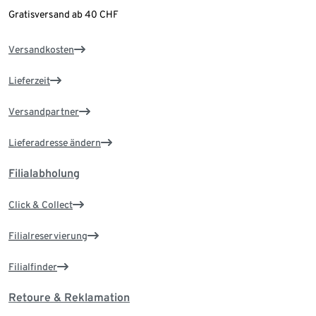
Gratisversand ab 40 CHF
Versandkosten
Lieferzeit
Versandpartner
Lieferadresse ändern
Filialabholung
Click & Collect
Filialreservierung
Filialfinder
Retoure & Reklamation