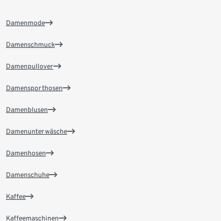
Damenmode
Damenschmuck
Damenpullover
Damensporthosen
Damenblusen
Damenunterwäsche
Damenhosen
Damenschuhe
Kaffee
Kaffeemaschinen