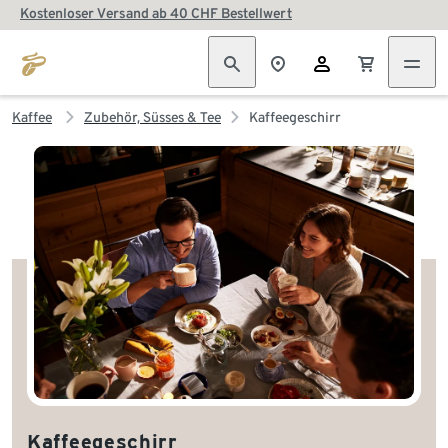
Kostenloser Versand ab 40 CHF Bestellwert
Kaffee
Zubehör, Süsses & Tee
Kaffeegeschirr
Kaffeegeschirr