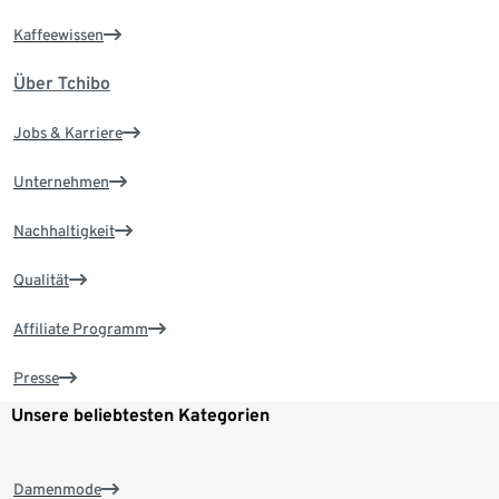
Kaffeewissen
Über Tchibo
Jobs & Karriere
Unternehmen
Nachhaltigkeit
Qualität
Affiliate Programm
Presse
Unsere beliebtesten Kategorien
Damenmode