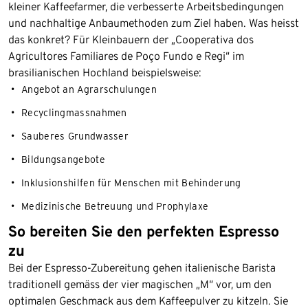
kleiner Kaffeefarmer, die verbesserte Arbeitsbedingungen
und nachhaltige Anbaumethoden zum Ziel haben. Was heisst
das konkret? Für Kleinbauern der „Cooperativa dos
Agricultores Familiares de Poço Fundo e Regi“ im
brasilianischen Hochland beispielsweise:
Angebot an Agrarschulungen
Recyclingmassnahmen
Sauberes Grundwasser
Bildungsangebote
Inklusionshilfen für Menschen mit Behinderung
Medizinische Betreuung und Prophylaxe
So bereiten Sie den perfekten Espresso
zu
Bei der Espresso-Zubereitung gehen italienische Barista
traditionell gemäss der vier magischen „M“ vor, um den
optimalen Geschmack aus dem Kaffeepulver zu kitzeln. Sie