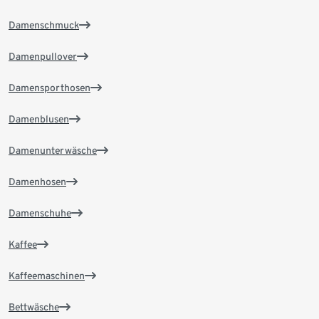
Damenschmuck
Damenpullover
Damensporthosen
Damenblusen
Damenunterwäsche
Damenhosen
Damenschuhe
Kaffee
Kaffeemaschinen
Bettwäsche