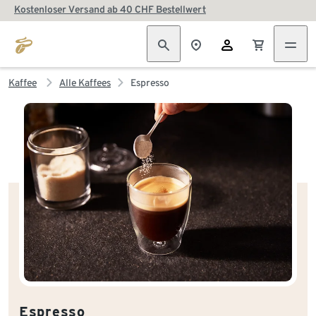
Kostenloser Versand ab 40 CHF Bestellwert
Kaffee
Alle Kaffees
Espresso
Espresso