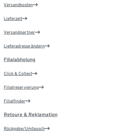
Versandkosten
Lieferzeit
Versandpartner
Lieferadresse ändern
Filialabholung
Click & Collect
Filialreservierung
Filialfinder
Retoure & Reklamation
Rückgabe/Umtausch