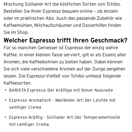
Mischung Sizilianer Art die köstlichen Sorten von Tchibo.
Bestellen Sie Ihren Espresso bequem online – ob einzeln
oder im praktischen Abo. Auch das passende Zubehör wie
Kaffeemühlen, Milchaufschäumer und Dosierhilfen finden
Sie im Shop.
Welcher Espresso trifft Ihren Geschmack?
Für so manchen Geniesser ist Espresso der einzig wahre
Kaffee. In einer kleinen Tasse serviert, gilt er als Essenz aller
Aromen, die Kaffeebohnen zu bieten haben. Dabei können
Sie sich viele verschiedene Aromen auf der Zunge zergehen
lassen. Die Espresso-Vielfalt von Tchibo umfasst folgende
Kaffeesorten:
BARISTA Espresso: Der Kräftige mit feiner Nussnote
Espresso Aromatisch - Mailänder Art: Der Leichte mit
samtiger Crema
Espresso Kräftig - Sizilianer Art: Der Temperamentvolle
mit samtiger Crema