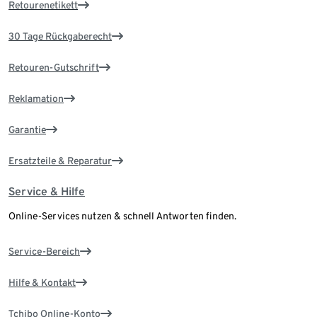
Retourenetikett
30 Tage Rückgaberecht
Retouren-Gutschrift
Reklamation
Garantie
Ersatzteile & Reparatur
Service & Hilfe
Online-Services nutzen & schnell Antworten finden.
Service-Bereich
Hilfe & Kontakt
Tchibo Online-Konto