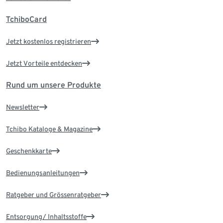
TchiboCard
Jetzt kostenlos registrieren
Jetzt Vorteile entdecken
Rund um unsere Produkte
Newsletter
Tchibo Kataloge & Magazine
Geschenkkarte
Bedienungsanleitungen
Ratgeber und Grössenratgeber
Entsorgung/ Inhaltsstoffe