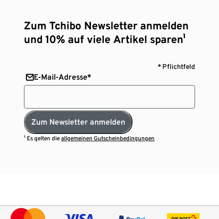
Zum Tchibo Newsletter anmelden
und 10% auf viele Artikel sparen¹
* Pflichtfeld
E-Mail-Adresse*
Zum Newsletter anmelden
¹ Es gelten die
allgemeinen Gutscheinbedingungen