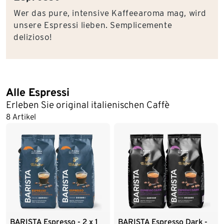
Wer das pure, intensive Kaffeearoma mag, wird
unsere Espressi lieben. Semplicemente
delizioso!
Alle Espressi
Erleben Sie original italienischen Caffè
8 Artikel
BARISTA Espresso - 2 x 1
BARISTA Espresso Dark -