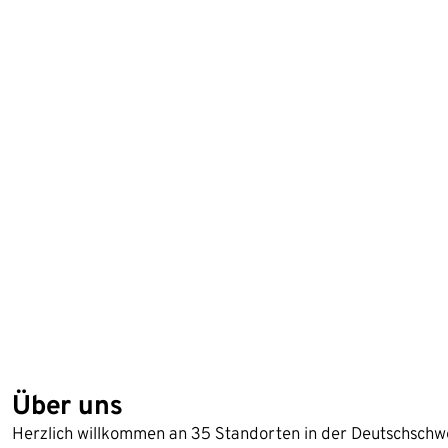
Über uns
Herzlich willkommen an 35 Standorten in der Deutschschwe