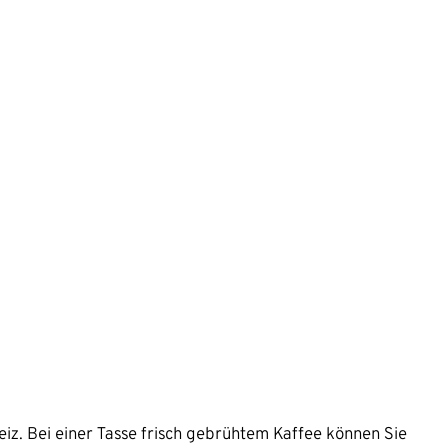
iz. Bei einer Tasse frisch gebrühtem Kaffee können Sie